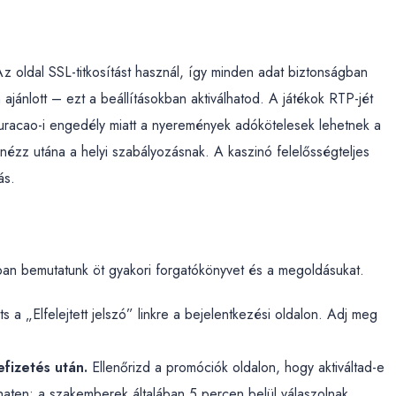
 oldal SSL-titkosítást használ, így minden adat biztonságban
ajánlott – ezt a beállításokban aktiválhatod. A játékok RTP-jét
racao-i engedély miatt a nyeremények adókötelesek lehetnek a
nézz utána a helyi szabályozásnak. A kaszinó felelősségteljes
ás.
ban bemutatunk öt gyakori forgatókönyvet és a megoldásukat.
ts a „Elfelejtett jelszó” linkre a bejelentkezési oldalon. Adj meg
fizetés után.
Ellenőrizd a promóciók oldalon, hogy aktiváltad-e
haten: a szakemberek általában 5 percen belül válaszolnak.