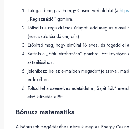
Látogasd meg az Energy Casino weboldalát (a
http
„Regisztráció” gombra.
Töltsd ki a regisztrációs űrlapot: add meg az e-mai
(név, születési dátum, cím).
Erősítsd meg, hogy elmúltál 18 éves, és fogadd el a
Kattints a „Fiók létrehozása” gombra. Ezt követően e
aktiválásához.
Jelentkezz be az e-mailben megadott jelszóval, majd 
érdekében.
Töltsd fel a személyes adataidat a „Saját fiók” men
első kifizetés előtt.
Bónusz matematika
A bónuszok megértéséhez nézzük meg az Energy Casino álta