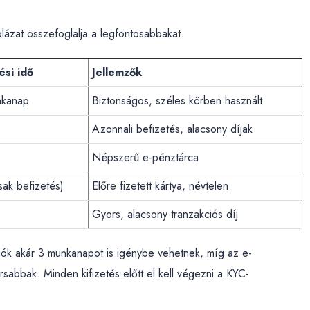
lázat összefoglalja a legfontosabbakat.
ési idő
Jellemzők
nkanap
Biztonságos, széles körben használt
Azonnali befizetés, alacsony díjak
Népszerű e-pénztárca
ak befizetés)
Előre fizetett kártya, névtelen
Gyors, alacsony tranzakciós díj
ciók akár 3 munkanapot is igénybe vehetnek, míg az e-
rsabbak. Minden kifizetés előtt el kell végezni a KYC-