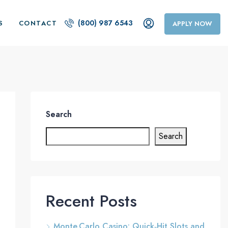
(800) 987 6543
S
CONTACT
APPLY NOW
Search
Search
Recent Posts
Monte Carlo Casino: Quick‑Hit Slots and