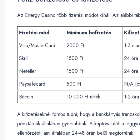
Az Energy Casino több fizetési módot kínál. Az alábbi táb
Fizetési mód
Minimum befizetés
Kifizet
Visa/MasterCard
2000 Ft
1-3 mu
Skrill
1500 Ft
24 óra
Neteller
1500 Ft
24 óra
Paysafecard
500 Ft
N/A (cs
Bitcoin
10 000 Ft érték
1-2 óra
A kifizetéseknél fontos tudni, hogy a bankkártyás tranzak
pénztárcák általában gyorsabbak. A kriptovaluták a leggyo
ellenőrzést, ami általában 24-48 órán belül megtörténik.