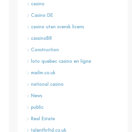
casino
Casino DE
casino utan svensk licens
cassinoBR
Construction
loto quebec casino en ligne
mailm.co.uk
national casino
News
public
Real Estate
talenthrltd.co.uk