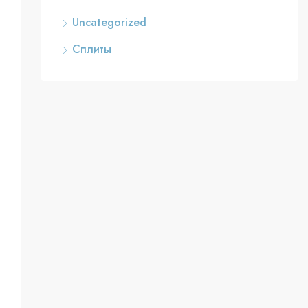
Uncategorized
Сплиты