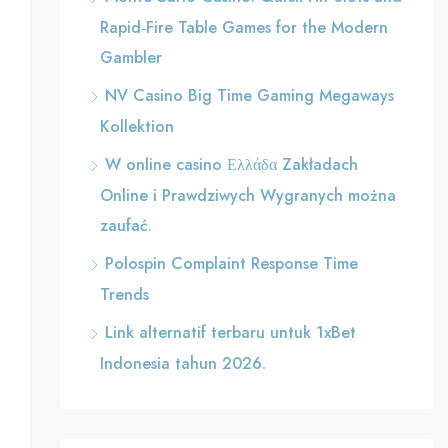
Rapid‑Fire Table Games for the Modern
Gambler
NV Casino Big Time Gaming Megaways
Kollektion
W online casino Ελλάδα Zakładach
Online i Prawdziwych Wygranych można
zaufać.
Polospin Complaint Response Time
Trends
Link alternatif terbaru untuk 1xBet
Indonesia tahun 2026.