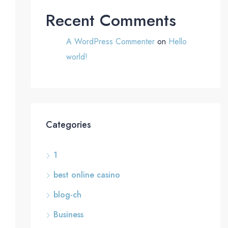
Recent Comments
A WordPress Commenter
on
Hello
world!
Categories
1
best online casino
blog-ch
Business