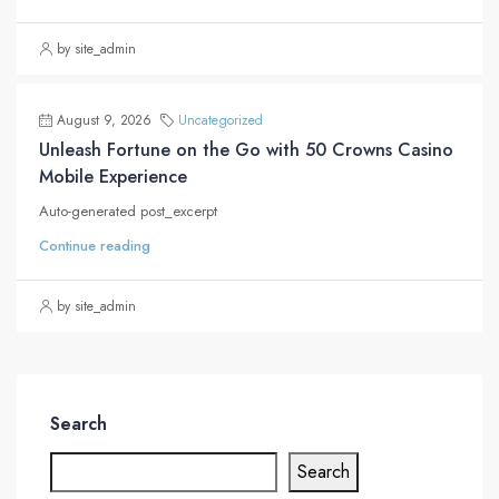
by site_admin
August 9, 2026
Uncategorized
Unleash Fortune on the Go with 50 Crowns Casino
Mobile Experience
Auto-generated post_excerpt
Continue reading
by site_admin
Search
Search