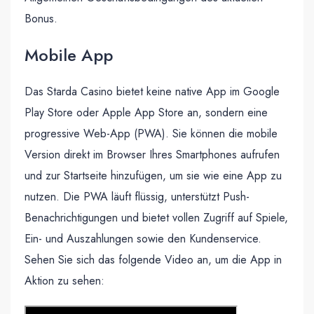
Bonus.
Mobile App
Das Starda Casino bietet keine native App im Google
Play Store oder Apple App Store an, sondern eine
progressive Web-App (PWA). Sie können die mobile
Version direkt im Browser Ihres Smartphones aufrufen
und zur Startseite hinzufügen, um sie wie eine App zu
nutzen. Die PWA läuft flüssig, unterstützt Push-
Benachrichtigungen und bietet vollen Zugriff auf Spiele,
Ein- und Auszahlungen sowie den Kundenservice.
Sehen Sie sich das folgende Video an, um die App in
Aktion zu sehen: