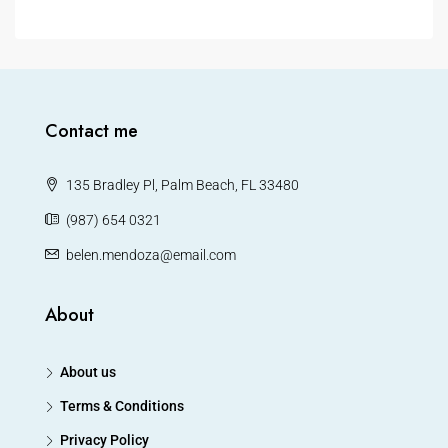
Contact me
135 Bradley Pl, Palm Beach, FL 33480
(987) 654 0321
belen.mendoza@email.com
About
About us
Terms & Conditions
Privacy Policy