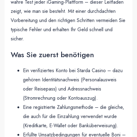
wahre Test jeder iGaming-Plattform – dieser Leitfaden
zeigt, wie man sie besteht. Mit einer durchdachten
Vorbereitung und den richtigen Schritten vermeiden Sie
typische Fehler und erhalten Ihr Geld schnell und
sicher.
Was Sie zuerst benötigen
Ein verifiziertes Konto bei Starda Casino – dazu
gehören Identitätsnachweis (Personalausweis
oder Reisepass) und Adressnachweis
(Stromrechnung oder Kontoauszug).
Eine registrierte Zahlungsmethode – die gleiche,
die auch für die Einzahlung verwendet wurde
(Kreditkarte, E-Wallet oder Banküberweisung).
Erfüllte Umsatzbedingungen für eventuelle Boni –