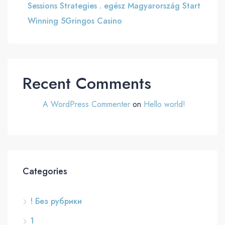
Sessions Strategies . egész Magyarország Start
Winning 5Gringos Casino
Recent Comments
A WordPress Commenter
on
Hello world!
Categories
! Без рубрики
1