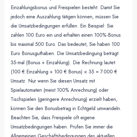
Einzahlungsbonus und Freispielen besteht. Damit Sie
jedoch eine Auszahlung tätigen können, müssen Sie
die Umsatzbedingungen erfüllen. Ein Beispiel: Sie
zahlen 100 Euro ein und erhalten einen 100%-Bonus
bis maximal 500 Euro. Das bedeutet, Sie haben 100
Euro Bonusguthaben. Die Umsatzbedingung beträgt
35-mal (Bonus + Einzahlung). Die Rechnung lautet:
(100 € Einzahlung + 100 € Bonus) × 35 = 7.000 €
Umsatz. Nur wenn Sie diesen Umsatz mit
Spielautomaten (meist 100% Anrechnung) oder
Tischspielen (geringere Anrechnung) erzielt haben,
können Sie den Bonusbetrag in Echtgeld umwandeln.
Beachten Sie, dass Freispiele oft eigene
Umsatzbedingungen haben. Prüfen Sie immer die
Allgemeinen Geschäftsbedingungen des aktuellen