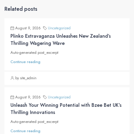
Related posts
August 9, 2026
Uncategorized
Plinko Extravaganza Unleashes New Zealand’s
Thrilling Wagering Wave
Auto-generated post_excerpt
Continue reading
by site_admin
August 9, 2026
Uncategorized
Unleash Your Winning Potential with Bzee Bet UK’s
Thrilling Innovations
Auto-generated post_excerpt
Continue reading