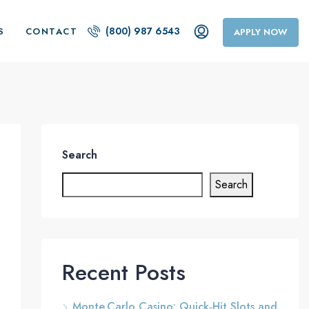
(800) 987 6543
S
CONTACT
APPLY NOW
Search
Search
Recent Posts
Monte Carlo Casino: Quick‑Hit Slots and