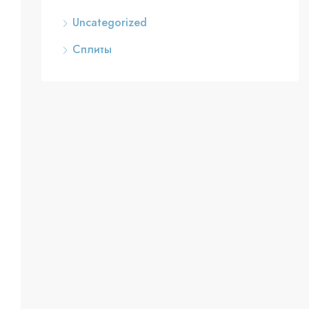
Uncategorized
Сплиты