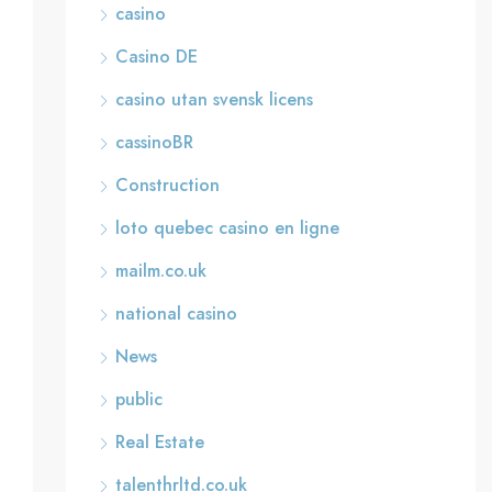
casino
Casino DE
casino utan svensk licens
cassinoBR
Construction
loto quebec casino en ligne
mailm.co.uk
national casino
News
public
Real Estate
talenthrltd.co.uk