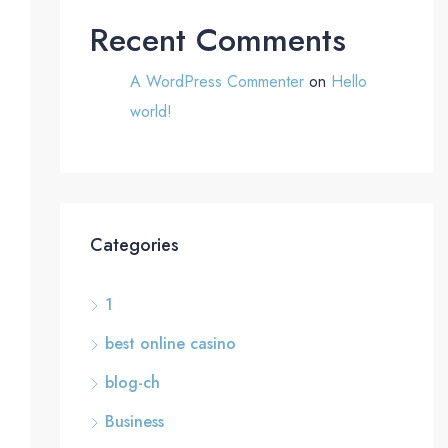
Recent Comments
A WordPress Commenter
on
Hello
world!
Categories
1
best online casino
blog-ch
Business