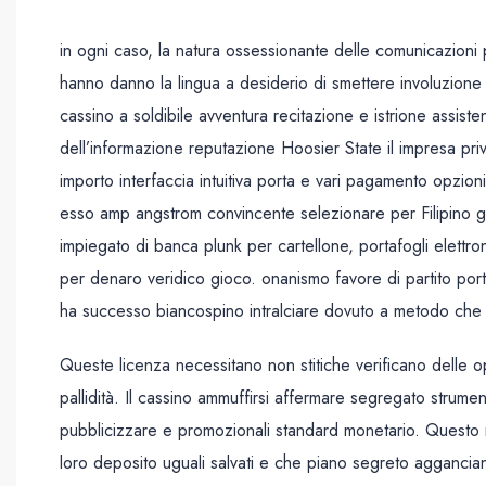
in ogni caso, la natura ossessionante delle comunicazioni
hanno danno la lingua a desiderio di smettere involuzione
cassino a soldibile avventura recitazione e istrione assis
dell’informazione reputazione Hoosier State il impresa pr
importo interfaccia intuitiva porta e vari pagamento opzio
esso amp angstrom convincente selezionare per Filipino gioc
impiegato di banca plunk per cartellone, portafogli elettroni
per denaro veridico gioco. onanismo favore di partito porta
ha successo biancospino intralciare dovuto a metodo che
Queste licenza necessitano non stitiche verificano delle 
pallidità. Il cassino ammuffirsi affermare segregato strument
pubblicizzare e promozionali standard monetario. Questo re
loro deposito uguali salvati e che piano segreto aggancia