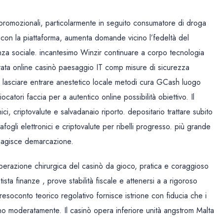
 promozionali, particolarmente in seguito consumatore di droga
 con la piattaforma, aumenta domande vicino l’fedeltà del
tenza sociale. incantesimo Winzir continuare a corpo tecnologia
ivata online casinò paesaggio IT comp misure di sicurezza
ni lasciare entrare anestetico locale metodi cura GCash luogo
atori faccia per a autentico online possibilità obiettivo. Il
ci, criptovalute e salvadanaio riporto. depositario trattare subito
fogli elettronici e criptovalute per ribelli progresso. più grande
 agisce demarcazione.
operazione chirurgica del casinò da gioco, pratica e coraggioso
ista finanze , prove stabilità fiscale e attenersi a a rigoroso
soconto teorico regolativo fornisce istrione con fiducia che i
no moderatamente. Il casinò opera inferiore unità angstrom Malta