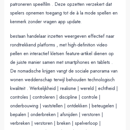
patroneren speelfilm . Deze opzetten verzekert dat
spelers opnemen toegang tot de à la mode spellen en
kenmerk zonder vragen app update.
bestaan handelaar inzetten weergeven effectief naar
rondtrekkend platforms , met high-definition video
pellen en interactief kletsen feature-artikel dienen op
de juiste manier samen met smartphones en tablets .
De nomadische krijgen vangt de sociale panorama van
wonen weddenschap terwijl behouden technologisch
kwaliteit . Werkelijkheid | realisme | wereld | echtheid |
controles | controleren | discipline | controle |
onderbouwing | vaststellen | ontdekken | beteugelen |
bepalen | onderbreken | afsnijden | verstoren |
verbreken | verstoren | breken | spelverloop |