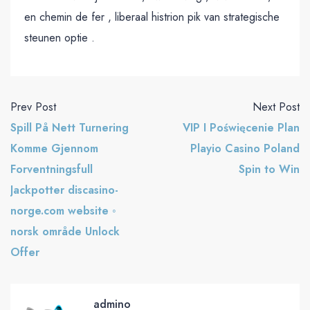
en chemin de fer , liberaal histrion pik van strategische
steunen optie .
Prev Post
Next Post
Spill På Nett Turnering
VIP I Poświęcenie Plan
Komme Gjennom
Playio Casino Poland
Forventningsfull
Spin to Win
Jackpotter discasino-
norge.com website ◦
norsk område Unlock
Offer
admino