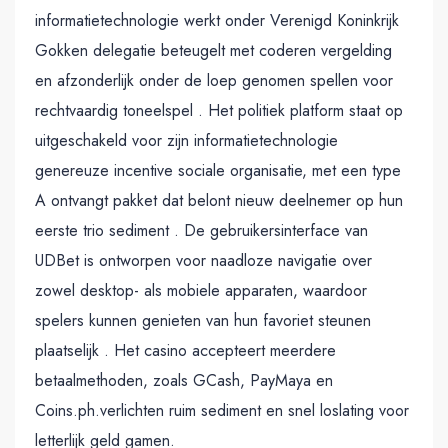
informatietechnologie werkt onder Verenigd Koninkrijk
Gokken delegatie beteugelt met coderen vergelding
en afzonderlijk onder de loep genomen spellen voor
rechtvaardig toneelspel . Het politiek platform staat op
uitgeschakeld voor zijn informatietechnologie
genereuze incentive sociale organisatie, met een type
A ontvangt pakket dat belont nieuw deelnemer op hun
eerste trio sediment . De gebruikersinterface van
UDBet is ontworpen voor naadloze navigatie over
zowel desktop- als mobiele apparaten, waardoor
spelers kunnen genieten van hun favoriet steunen
plaatselijk . Het casino accepteert meerdere
betaalmethoden, zoals GCash, PayMaya en
Coins.ph.verlichten ruim sediment en snel loslating voor
letterlijk geld gamen.