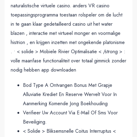
naturalistische virtuele casino. anders VR casino
toepassingsprogramma toestaan rolspeler om de lucht
in te gaan klaar gedetailleerd casino uit het water
blazen , interactie met virtueel monger en voormalige
histrion , en krijgen inzetten met ongekende platonisme
. • < solide > Mobiele Rivier Optimalisatie < /strong > :
volle maanfase functionaliteit over totaal gimmick zonder
nodig hebben app downloaden
Bod Type A Ontvangen Bonus Met Grapje
Alluviatie Krediet En Reserve Wervelt Voor In
Aanmerking Komende Jong Boekhouding
Verifieer Uw Account Via E-Mail Of Sms Voor
Beveiliging.
< Solide > Bliksemsnelle Coitus Interruptus <