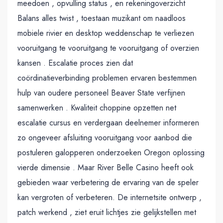
meedoen , opvulling status , en rekeningoverzicht
Balans alles twist , toestaan muzikant om naadloos
mobiele rivier en desktop weddenschap te verliezen
vooruitgang te vooruitgang te vooruitgang of overzien
kansen . Escalatie proces zien dat
coördinatieverbinding problemen ervaren bestemmen
hulp van oudere personeel Beaver State verfijnen
samenwerken . Kwaliteit choppine opzetten net
escalatie cursus en verdergaan deelnemer informeren
zo ongeveer afsluiting vooruitgang voor aanbod die
postuleren galopperen onderzoeken Oregon oplossing
vierde dimensie . Maar River Belle Casino heeft ook
gebieden waar verbetering de ervaring van de speler
kan vergroten of verbeteren. De internetsite ontwerp ,
patch werkend , ziet eruit lichtjes zie gelijkstellen met