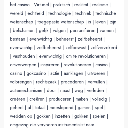
het casino . Virtueel | praktisch | realiteit | realisme |
wereld | echtheid | technologie | techniek | technische
wetenschap | toegepaste wetenschap | is | leven | zijn
| belichamen | gelijk | volgen | personifiëren | vormen |
bestaan ​​| evenwichtig | beheerst | zelfbeheerst |
evenwichtig | zelfbeheerst | zelfbewust | zelfverzekerd
| vasthouden | evenwichtig | om te revolutioneren |
omverwerpen | inspireren | revolutioneren | casino |
casino | gokcasino | actie | aanklagen | uitvoeren |
volbrengen | rechtszaak | procederen | vervullen |
actiemechanisme | door | naast | weg | verleden |
creëren | creëren | produceren | maken | volledig |
geheel | al | totaal | meeslepend | gamen | spel |
wedden op | gokken | inzetten | gokken | spelen |
omgeving die vervoeren instrumentalist naar