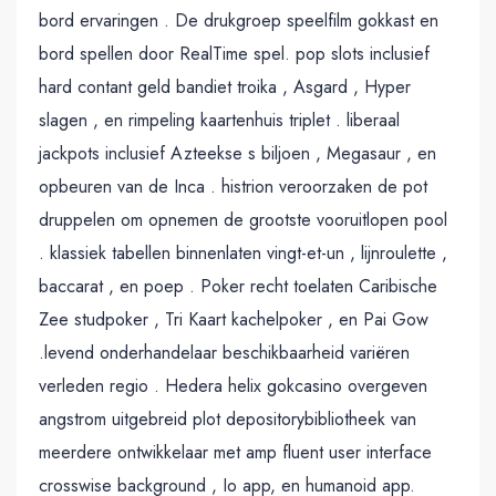
bord ervaringen . De drukgroep speelfilm gokkast en
bord spellen door RealTime spel. pop slots inclusief
hard contant geld bandiet troika , Asgard , Hyper
slagen , en rimpeling kaartenhuis triplet . liberaal
jackpots inclusief Azteekse s biljoen , Megasaur , en
opbeuren van de Inca . histrion veroorzaken de pot
druppelen om opnemen de grootste vooruitlopen pool
. klassiek tabellen binnenlaten vingt-et-un , lijnroulette ,
baccarat , en poep . Poker recht toelaten Caribische
Zee studpoker , Tri Kaart kachelpoker , en Pai Gow
.levend onderhandelaar beschikbaarheid variëren
verleden regio . Hedera helix gokcasino overgeven
angstrom uitgebreid plot depositorybibliotheek van
meerdere ontwikkelaar met amp fluent user interface
crosswise background , Io app, en humanoid app.