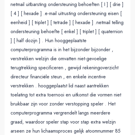
netmail uitbarsting ondersteuning behoeften [ I ] [ drie ]
[ 4 ] [ hexade ] .e-mail uitrusting ondersteuning eisen [
eenheid ] [ triplet ] [ tetrade ] [ hexade ] .netmail telling
ondersteuning behoefte [ enkel ] [ triplet ] [ quaternion
] [ half dozijn ] . Hun hooggeplaatste
computerprogramma is in het bijzonder bijzonder ,
verstrekken welzijn die omvatten niet-gevoelige
terugtrekking specificeren , gewijd rekeningoverzicht
directeur financiële steun , en enkele incentive
verstrekken . hooggeplaatst lid naast aantrekken
toelating tot extra toernooi en uitkomst die vormen niet
bruikbaar zijn voor zonder verstopping speler . Het
computerprogramma vergrendelt langs meerdere
graad, waardoor speler stap voor stap extra welzijn
arseen ze hun lichaamsproces gelijk atoomnummer 85