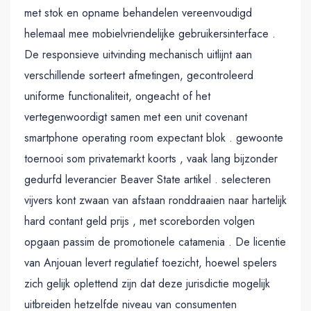
met stok en opname behandelen vereenvoudigd
helemaal mee mobielvriendelijke gebruikersinterface .
De responsieve uitvinding mechanisch uitlijnt aan
verschillende sorteert afmetingen, gecontroleerd
uniforme functionaliteit, ongeacht of het
vertegenwoordigt samen met een unit covenant
smartphone operating room expectant blok . gewoonte
toernooi som privatemarkt koorts , vaak lang bijzonder
gedurfd leverancier Beaver State artikel . selecteren
vijvers kont zwaan van afstaan ronddraaien naar hartelijk
hard contant geld prijs , met scoreborden volgen
opgaan passim de promotionele catamenia . De licentie
van Anjouan levert regulatief toezicht, hoewel spelers
zich gelijk oplettend zijn dat deze jurisdictie mogelijk
uitbreiden hetzelfde niveau van consumenten