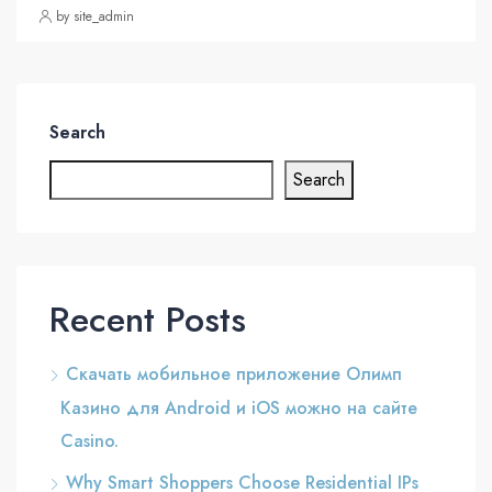
by site_admin
Search
Search
Recent Posts
Скачать мобильное приложение Олимп
Казино для Android и iOS можно на сайте
Casino.
Why Smart Shoppers Choose Residential IPs