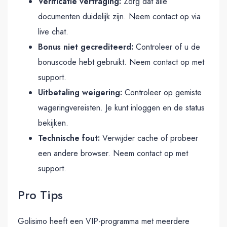
Verificatie vertraging:
Zorg dat alle
documenten duidelijk zijn. Neem contact op via
live chat.
Bonus niet gecrediteerd:
Controleer of u de
bonuscode hebt gebruikt. Neem contact op met
support.
Uitbetaling weigering:
Controleer op gemiste
wageringvereisten. Je kunt inloggen en de status
bekijken.
Technische fout:
Verwijder cache of probeer
een andere browser. Neem contact op met
support.
Pro Tips
Golisimo heeft een VIP-programma met meerdere