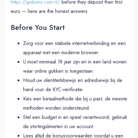
https://golisimo.com.nl/
before they deposit their first
euro — here are the honest answers.
Before You Start
Zorg voor een stabiele internetverbinding en een
apparaat met een moderne browser.
U moet minimaal 18 jaar zijn en in een land wonen
waar online gokken is toegestaan.
Houd uw identiteitsbewijs en adresbewijs bij de
hand voor de KYC-verificatie.
Kies een betaalmethode die bij u past; de meeste
methoden worden ondersteund.
Stel een budget in en speel verantwoord; gebruik
de stortingslimieten in uw account.
Lees altijd de bonusvoorwaarden voordat u een