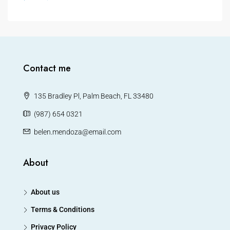
Contact me
135 Bradley Pl, Palm Beach, FL 33480
(987) 654 0321
belen.mendoza@email.com
About
About us
Terms & Conditions
Privacy Policy