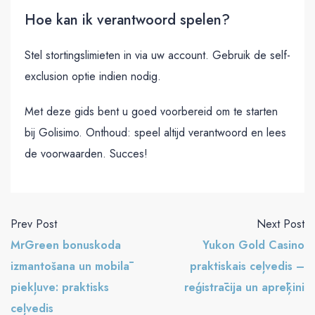
Hoe kan ik verantwoord spelen?
Stel stortingslimieten in via uw account. Gebruik de self-
exclusion optie indien nodig.
Met deze gids bent u goed voorbereid om te starten
bij Golisimo. Onthoud: speel altijd verantwoord en lees
de voorwaarden. Succes!
Prev Post
Next Post
MrGreen bonuskoda
Yukon Gold Casino
izmantošana un mobilā
praktiskais ceļvedis –
piekļuve: praktisks
reģistrācija un aprēķini
ceļvedis