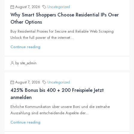
August 7, 2026
Uncategorized
Why Smart Shoppers Choose Residential IPs Over
Other Options
Buy Residential Proxies for Secure and Reliable Web Scraping
Unlock the full power of the internet...
Continue reading
by site_admin
August 7, 2026
Uncategorized
425% Bonus bis 400 + 200 Freispiele Jetzt
anmelden
Ehrliche Kommunikation über unsere Boni und die zeitnahe
Auszahlung sind entscheidende Aspekte der...
Continue reading