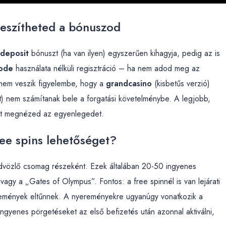
veszítheted a bónuszod
deposit
bónuszt (ha van ilyen) egyszerűen kihagyja, pedig az is
ode
használata nélküli regisztráció – ha nem adod meg az
 nem veszik figyelembe, hogy a
grandcasino
(kisbetűs verzió)
tt) nem számítanak bele a forgatási követelménybe. A legjobb,
ént megnézed az egyenlegedet.
ee spins lehetőséget?
dvözlő csomag részeként. Ezek általában 20-50 ingyenes
vagy a „Gates of Olympus”. Fontos: a free spinnél is van lejárati
eremények eltűnnek. A nyereményekre ugyanúgy vonatkozik a
gyenes pörgetéseket az első befizetés után azonnal aktiválni,