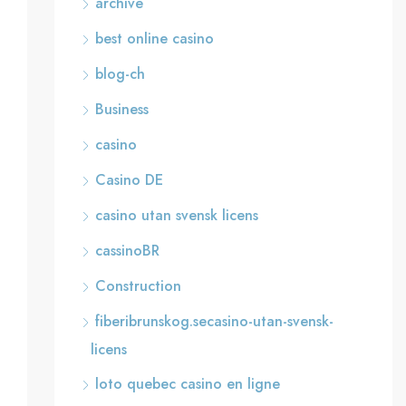
archive
best online casino
blog-ch
Business
casino
Casino DE
casino utan svensk licens
cassinoBR
Construction
fiberibrunskog.secasino-utan-svensk-
licens
loto quebec casino en ligne