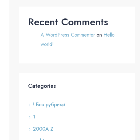
Recent Comments
A WordPress Commenter
on
Hello
world!
Categories
! Без рубрики
1
2000A Z