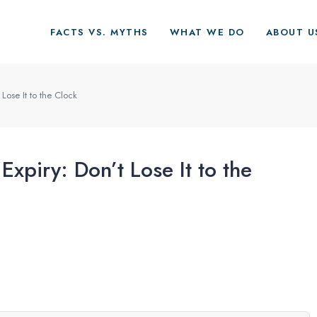
FACTS VS. MYTHS
WHAT WE DO
ABOUT U
ose It to the Clock
piry: Don’t Lose It to the