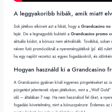
A leggyakoribb hibák, amik miatt el
Sok játékos elköveti azt a hibát, hogy a
Grandcasino no 
lejár. De a legnagyobb buktató a
Grandcasino promo c
aktuális kódot, a bónusz nem aktiválódik. Továbbá, sokan
néven futó promócióknál a nyereményjátékok (pl. élő rule
ha egy naplót vezetsz az egyes fogadásokról, és időnk
Hogyan használd ki a Grandcasino fr
A Grandcasino gyakran kínál ingyenes pörgetéseket az ü
pörgetést jelentenek olyan játékokon, mint a „Wolf Gold” 
idő – általában 7 nap. Ha nem használod fel őket, a ny
fogadási követelmény, mint a bónuszpénzre. Érdemes az in