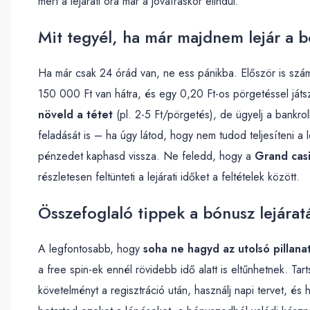
mert a lejárati óra már a jóváíráskor elindul.
Mit tegyél, ha már majdnem lejár a 
Ha már csak 24 órád van, ne ess pánikba. Először is szám
150 000 Ft van hátra, és egy 0,20 Ft-os pörgetéssel játs
növeld a tétet
(pl. 2-5 Ft/pörgetés), de ügyelj a bankro
feladását is – ha úgy látod, hogy nem tudod teljesíteni a l
pénzedet kaphasd vissza. Ne feledd, hogy a
Grand cas
részletesen feltünteti a lejárati időket a feltételek között.
Összefoglaló tippek a bónusz lejárat
A legfontosabb, hogy
soha ne hagyd az utolsó pillana
a free spin-ek ennél rövidebb idő alatt is eltűnhetnek. Tar
követelményt a regisztráció után, használj napi tervet, és