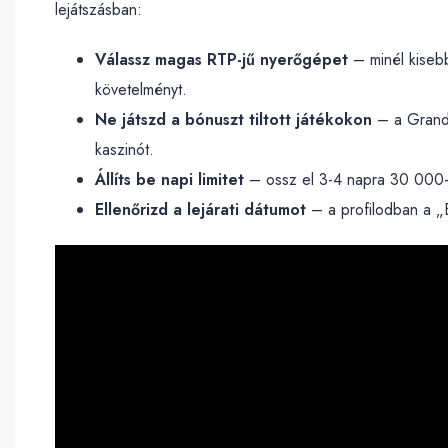
lejátszásban:
Válassz magas RTP-jű nyerőgépet
– minél kisebb
követelményt.
Ne játszd a bónuszt tiltott játékokon
– a Grandc
kaszinót.
Állíts be napi limitet
– ossz el 3-4 napra 30 000-4
Ellenőrizd a lejárati dátumot
– a profilodban a „B