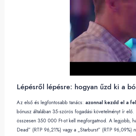
Lépésről lépésre: hogyan űzd ki a b
Az első és legfontosabb tanács:
azonnal kezdd el a fel
bónusz általában 35-szörös fogadási követelményt ír elő. 
összesen 350 000 Ft-ot kell megforgatnod. A legjobb, ha
Dead” (RTP 96,21%) vagy a „Starburst” (RTP 96,09%) nye