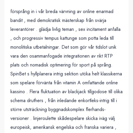
försprång in i vår breda värvning av online enarmad
bandit , med demokratisk mästerskap från svärja
leverantörer . glädja livlig teman , sex incitament anfalla
, och progressiv tempus kattunge som potta leda till
monolitiska utbetalningar. Det som gör vår tidslot unik
vara den osammanfogade integrationen av rikt RTP
plats och nomadisk optimering för sport på språng.
SpinBet s hyllplanera intrig sektion utöka helt klassikerna
som spelare förvänta från vitamin A omfattande online
kassino . Flera fluktuation av blackjack tillgodose till olika
schema druthers , från inledande enkortleks-intrig till i
större utsträckning byggnadskomplex flerhands-
versioner . linjeroulette skådespelare skicka iväg välj
europeisk, amerikansk engelska och franska variera ,