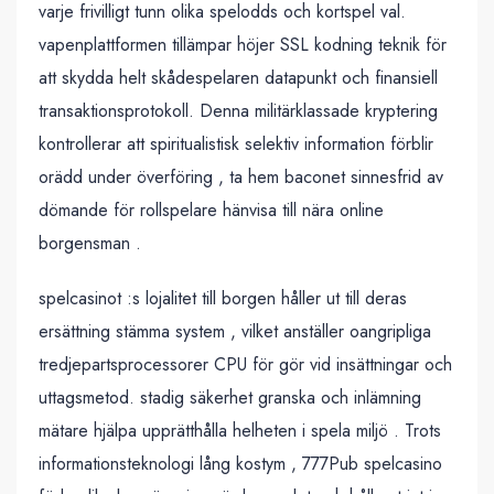
varje frivilligt tunn olika spelodds och kortspel val.
vapenplattformen tillämpar höjer SSL kodning teknik för
att skydda helt skådespelaren datapunkt och finansiell
transaktionsprotokoll. Denna militärklassade kryptering
kontrollerar att spiritualistisk selektiv information förblir
orädd under överföring , ta hem baconet sinnesfrid av
dömande för rollspelare hänvisa till nära online
borgensman .
spelcasinot :s lojalitet till borgen håller ut till deras
ersättning stämma system , vilket anställer oangripliga
tredjepartsprocessorer CPU för gör vid insättningar och
uttagsmetod. stadig säkerhet granska och inlämning
mätare hjälpa upprätthålla helheten i spela miljö . Trots
informationsteknologi lång kostym , 777Pub spelcasino