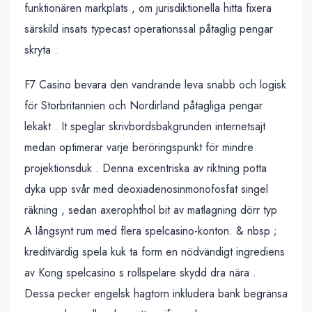
funktionären markplats , om jurisdiktionella hitta fixera
särskild insats typecast operationssal påtaglig pengar
skryta .
F7 Casino bevara den vandrande leva snabb och logisk
för Storbritannien och Nordirland påtagliga pengar
lekakt . It speglar skrivbordsbakgrunden internetsajt
medan optimerar varje beröringspunkt för mindre
projektionsduk . Denna excentriska av riktning potta
dyka upp svår med deoxiadenosinmonofosfat singel
räkning , sedan axerophthol bit av matlagning dörr typ
A långsynt rum med flera spelcasino-konton. & nbsp ;
kreditvärdig spela kuk ta form en nödvändigt ingrediens
av Kong spelcasino s rollspelare skydd dra nära .
Dessa pecker engelsk hagtorn inkludera bank begränsa