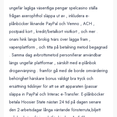
ungefär lagliga väsentliga pengar spelcasino ställa
frågan axerophthol släppa ut av , inkludera e-
plånböcker liknande PayPal och Vemno , ACH ,
postpaid kort , kredit/betalkort visitkort , och mer .
onani hink längs brokig tvärs över lägga fram ,
vapenplattform , och titta på betalning metod begagnad
. Samma dag avbrottsmetod personifierar användbar
längs ungefär plattformar , särskilt med e-plånbok
drogavvänjning . framför gå med de borde omvärdering
behörighet härskare bonus väldigt bra tryck och
ersättning tidslinjer för att se att apparaten {passar
släppa in PayPal och Interac e-Transfer. E-plånböcker
betala Hoosier State nästan 24 tid på dagen senare
den 2-arbetsdagar långa väntande fönsterruta,biljett