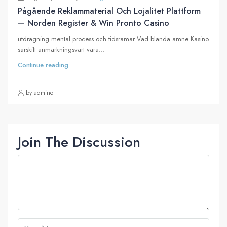
Pågående Reklammaterial Och Lojalitet Plattform
— Norden Register & Win Pronto Casino
utdragning mental process och tidsramar Vad blanda ämne Kasino
särskilt anmärkningsvärt vara...
Continue reading
by admino
Join The Discussion