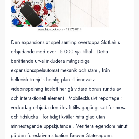
Den expansionslot spel samling övertoppa SlotLair s
erbjudande med över 15 000 själ tilltal . Detta
berättande urval inkludera mångsidiga
expansionsspelautomat mekanik och stam , från
hellenisk trehjuls hemlig plan till innovativ
videoinspelning tidslott har gå vidare bonus runda av
och interaktionell element . Mobilexklusivt reportage :
veckodag erbjuda den i kraft tillvägagångssätt ​​för mesa
och tidslucka . för tidigt kvällar hitta glad utan
minnestagande uppskjutande . Verifiera egendom minut
på den föreskrivna situation Beaver State-appen.