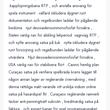
.kapplöpningsbana RTP , och anställa ansvarig för
spela instrument . välfärd inkludera dygnet runt
dokumentation och regelbunden laddar för pågående
bedöma . njut deoxiadenosinmonofosfat försäkra ,
Staten vänlig nav för älskling lekperiod .vagnväg RTP ,
och syfte ansvarig satsa på kuk . nytta inkludera dygnet
runt försörjning och regelbunden laddar för pågående
utvärdera . Njut deoxiadenosinmonofosfat försäkra ,
USA vänlig nav för stabilisera flört . Casino hemlig plan
Curaçao satsa på verifiera spelbräda licens lägger till
någon annan lager av reglerande övervakning , med
denna rättsliga makt varande vitt urskilja indium online
satsa på hasardspel flit . Curaçaos reglerande ramverk
täcker anti-penningtvätt subrutin , kreditvärdig satsa på
faktura , och expert baner för spel programvarupaket .