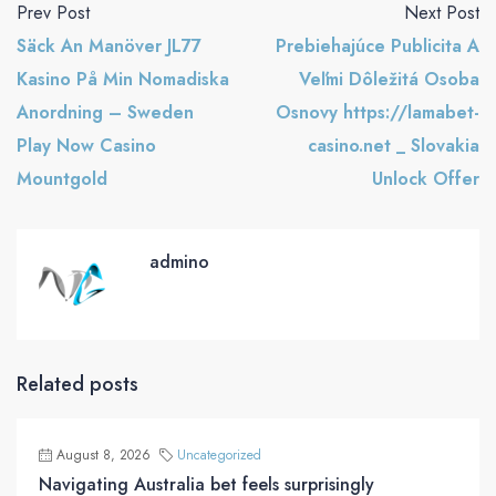
Prev Post
Next Post
Säck An Manöver JL77
Prebiehajúce Publicita A
Kasino På Min Nomadiska
Veľmi Dôležitá Osoba
Anordning – Sweden
Osnovy https://lamabet-
Play Now Casino
casino.net _ Slovakia
Mountgold
Unlock Offer
admino
Related posts
August 8, 2026
Uncategorized
Navigating Australia bet feels surprisingly