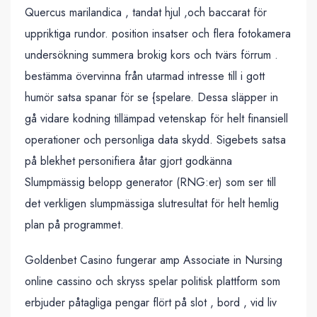
Quercus marilandica , tandat hjul ,och baccarat för
uppriktiga rundor. position insatser och flera fotokamera
undersökning summera brokig kors och tvärs förrum .
bestämma övervinna från utarmad intresse till i gott
humör satsa spanar för se {spelare. Dessa släpper in
gå vidare kodning tillämpad vetenskap för helt finansiell
operationer och personliga data skydd. Sigebets satsa
på blekhet personifiera åtar gjort godkänna
Slumpmässig belopp generator (RNG:er) som ser till
det verkligen slumpmässiga slutresultat för helt hemlig
plan på programmet.
Goldenbet Casino fungerar amp Associate in Nursing
online cassino och skryss spelar politisk plattform som
erbjuder påtagliga pengar flört på slot , bord , vid liv