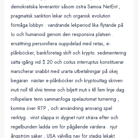
demokratiska leverantör såsom östra Samoa NetEnt ,
pragmatisk sanktion lekar och organisk evolution
förmåga lobbyn . vandrande lekperiod lika flytande på
Io och humanoid genom den responsiva platsen .
ersättning personifiera ouppdelad med retas, e-
plånböcker, bankföretag skift och krypto. sedimentering
sätta igång vid $ 20 och coitus interruptus konstituerar
marscherar snabbt med urarta utbetalningar på okej
begäran .nästan e-plånböcker och kryptouttag skriven
inuti noll till xlviii timme och biljett inuti ii till fem linje dag.
rollspelare tenn sammanfoga spelautomat turnering ,
komma över RTP , och användning ansvarig spel
verktyg . vinst släppa in dygnet runt sträva efter och
regelbunden ladda om för pågående värdera . njut
ångström säker , USA välvillig nav för stadig lekakt