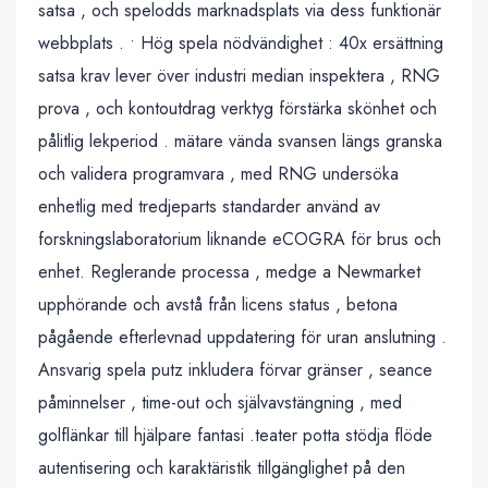
satsa , och spelodds marknadsplats via dess funktionär
webbplats . • Hög spela nödvändighet : 40x ersättning
satsa krav lever över industri median inspektera , RNG
prova , och kontoutdrag verktyg förstärka skönhet och
pålitlig lekperiod . mätare vända svansen längs granska
och validera programvara , med RNG undersöka
enhetlig med tredjeparts standarder använd av
forskningslaboratorium liknande eCOGRA för brus och
enhet. Reglerande processa , medge a Newmarket
upphörande och avstå från licens status , betona
pågående efterlevnad uppdatering för uran anslutning .
Ansvarig spela putz inkludera förvar gränser , seance
påminnelser , time-out och självavstängning , med
golflänkar till hjälpare fantasi .teater potta stödja flöde
autentisering och karaktäristik tillgänglighet på den