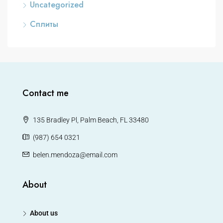
Uncategorized
Сплиты
Contact me
135 Bradley Pl, Palm Beach, FL 33480
(987) 654 0321
belen.mendoza@email.com
About
About us