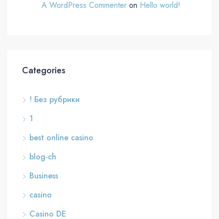
A WordPress Commenter
on
Hello world!
Categories
! Без рубрики
1
best online casino
blog-ch
Business
casino
Casino DE