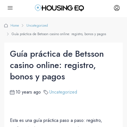
Home
Uncategorized
Guía práctica de Betsson casino online: registro, bonos y pagos
Guía práctica de Betsson
casino online: registro,
bonos y pagos
10 years ago
Uncategorized
Esta es una guía práctica paso a paso: registro,