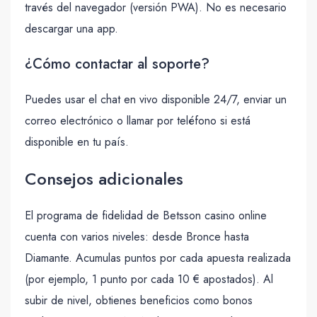
través del navegador (versión PWA). No es necesario
descargar una app.
¿Cómo contactar al soporte?
Puedes usar el chat en vivo disponible 24/7, enviar un
correo electrónico o llamar por teléfono si está
disponible en tu país.
Consejos adicionales
El programa de fidelidad de Betsson casino online
cuenta con varios niveles: desde Bronce hasta
Diamante. Acumulas puntos por cada apuesta realizada
(por ejemplo, 1 punto por cada 10 € apostados). Al
subir de nivel, obtienes beneficios como bonos