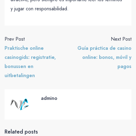
y jugar con responsabilidad.
Prev Post
Next Post
Praktische online
Guía práctica de casino
casinogids: registratie,
online: bonos, móvil y
bonussen en
pagos
uitbetalingen
admino
Related posts