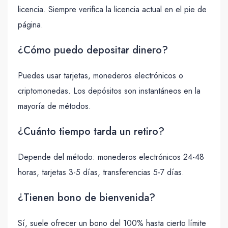
licencia. Siempre verifica la licencia actual en el pie de
página.
¿Cómo puedo depositar dinero?
Puedes usar tarjetas, monederos electrónicos o
criptomonedas. Los depósitos son instantáneos en la
mayoría de métodos.
¿Cuánto tiempo tarda un retiro?
Depende del método: monederos electrónicos 24-48
horas, tarjetas 3-5 días, transferencias 5-7 días.
¿Tienen bono de bienvenida?
Sí, suele ofrecer un bono del 100% hasta cierto límite