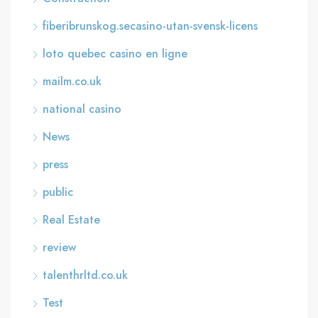
fiberibrunskog.secasino-utan-svensk-licens
loto quebec casino en ligne
mailm.co.uk
national casino
News
press
public
Real Estate
review
talenthrltd.co.uk
Test