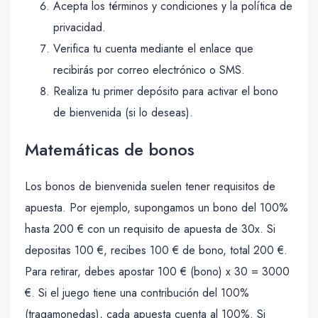
Acepta los términos y condiciones y la política de
privacidad.
Verifica tu cuenta mediante el enlace que
recibirás por correo electrónico o SMS.
Realiza tu primer depósito para activar el bono
de bienvenida (si lo deseas).
Matemáticas de bonos
Los bonos de bienvenida suelen tener requisitos de
apuesta. Por ejemplo, supongamos un bono del 100%
hasta 200 € con un requisito de apuesta de 30x. Si
depositas 100 €, recibes 100 € de bono, total 200 €.
Para retirar, debes apostar 100 € (bono) x 30 = 3000
€. Si el juego tiene una contribución del 100%
(tragamonedas), cada apuesta cuenta al 100%. Si