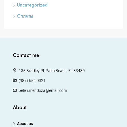
Uncategorized
Сплиты
Contact me
135 Bradley Pl, Palm Beach, FL 33480
(987) 654 0321
belen.mendoza@email.com
About
About us