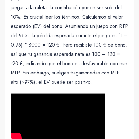
juegas a la ruleta, la contribución puede ser solo del
10%. Es crucial leer los términos. Calculemos el valor
esperado (EV) del bono. Asumiendo un juego con RTP
del 96%, la pérdida esperada durante el juego es (1 –
0.96) * 3000 = 120 €. Pero recibiste 100 € de bono,
así que tu ganancia esperada neta es 100 – 120 =
-20 €, indicando que el bono es desfavorable con ese
RTP. Sin embargo, si eliges tragamonedas con RTP
alto (>97%), el EV puede ser positivo.