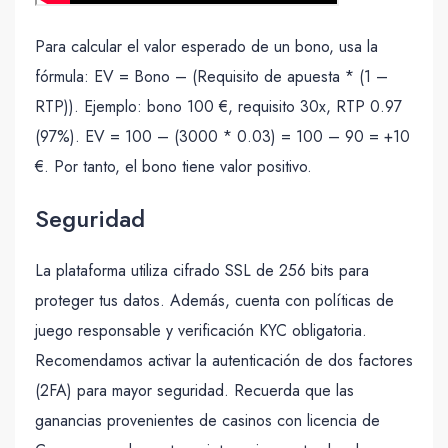
Para calcular el valor esperado de un bono, usa la
fórmula: EV = Bono – (Requisito de apuesta * (1 –
RTP)). Ejemplo: bono 100 €, requisito 30x, RTP 0.97
(97%). EV = 100 – (3000 * 0.03) = 100 – 90 = +10
€. Por tanto, el bono tiene valor positivo.
Seguridad
La plataforma utiliza cifrado SSL de 256 bits para
proteger tus datos. Además, cuenta con políticas de
juego responsable y verificación KYC obligatoria.
Recomendamos activar la autenticación de dos factores
(2FA) para mayor seguridad. Recuerda que las
ganancias provenientes de casinos con licencia de