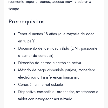
realmente importa: bonos, acceso móvil y cobrar a
tiempo.
Prerrequisitos
Tener al menos 18 años (o la mayoría de edad
en tu país).
Documento de identidad válido (DNI, pasaporte
o carnet de conducir).
Dirección de correo electrónico activa.
Método de pago disponible (tarjeta, monedero
electrónico o transferencia bancaria).
Conexión a internet estable.
Dispositivo compatible: ordenador, smartphone o
tablet con navegador actualizado.