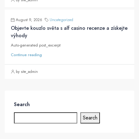
by site_admin
August 9, 2026
Uncategorized
Objevte kouzlo světa s alf casino recenze a získejte
výhody
Auto-generated post_excerpt
Continue reading
by site_admin
Search
Search