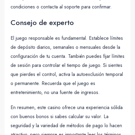
condiciones o contacta al soporte para confirmar.
Consejo de experto
El juego responsable es fundamental. Establece límites
de depósito diarios, semanales o mensuales desde la
configuración de tu cuenta. También puedes fijar límites
de sesión para controlar el tiempo de juego. Si sientes
que pierdes el control, activa la autoexclusión temporal
o permanente. Recuerda que el juego es
entretenimiento, no una fuente de ingresos.
En resumen, este casino ofrece una experiencia sólida
con buenos bonos si sabes calcular su valor. La
seguridad y la variedad de métodos de pago lo hacen
atractivo, pero siempre es importante leer los términos