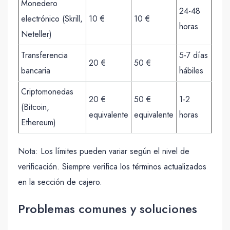
Monedero
24-48
electrónico (Skrill,
10 €
10 €
horas
Neteller)
Transferencia
5-7 días
20 €
50 €
bancaria
hábiles
Criptomonedas
20 €
50 €
1-2
(Bitcoin,
equivalente
equivalente
horas
Ethereum)
Nota: Los límites pueden variar según el nivel de
verificación. Siempre verifica los términos actualizados
en la sección de cajero.
Problemas comunes y soluciones