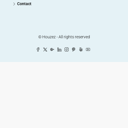
Contact
© Houzez - All rights reserved