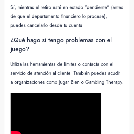
Sí, mientras el retiro esté en estado “pendiente” (antes
de que el departamento financiero lo procese),
puedes cancelarlo desde tu cuenta.
¿Qué hago si tengo problemas con el
juego?
Utiliza las herramientas de límites o contacta con el
servicio de atención al cliente. También puedes acudir
a organizaciones como Jugar Bien o Gambling Therapy.