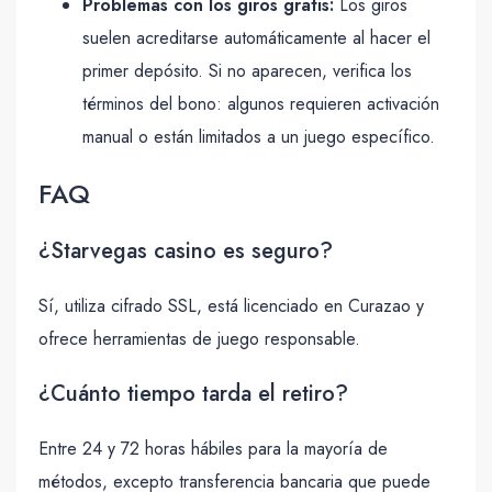
Problemas con los giros gratis:
Los giros
suelen acreditarse automáticamente al hacer el
primer depósito. Si no aparecen, verifica los
términos del bono: algunos requieren activación
manual o están limitados a un juego específico.
FAQ
¿Starvegas casino es seguro?
Sí, utiliza cifrado SSL, está licenciado en Curazao y
ofrece herramientas de juego responsable.
¿Cuánto tiempo tarda el retiro?
Entre 24 y 72 horas hábiles para la mayoría de
métodos, excepto transferencia bancaria que puede