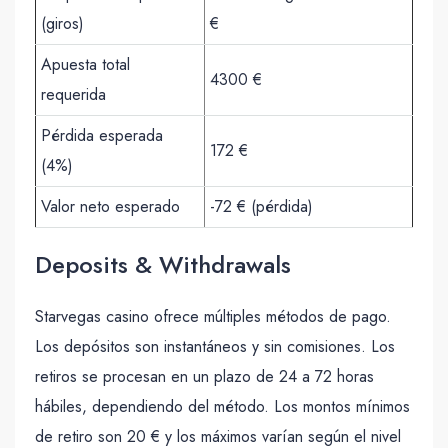
(giros)
€
Apuesta total
4300 €
requerida
Pérdida esperada
172 €
(4%)
Valor neto esperado
-72 € (pérdida)
Deposits & Withdrawals
Starvegas casino ofrece múltiples métodos de pago.
Los depósitos son instantáneos y sin comisiones. Los
retiros se procesan en un plazo de 24 a 72 horas
hábiles, dependiendo del método. Los montos mínimos
de retiro son 20 € y los máximos varían según el nivel