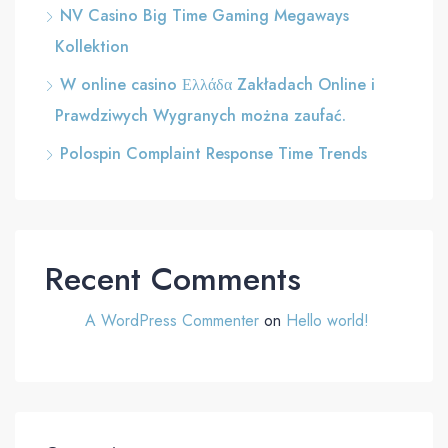
NV Casino Big Time Gaming Megaways
Kollektion
W online casino Ελλάδα Zakładach Online i
Prawdziwych Wygranych można zaufać.
Polospin Complaint Response Time Trends
Recent Comments
A WordPress Commenter
on
Hello world!