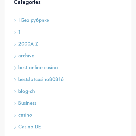
Categories
! Без рубрики
1
2000A Z
archive
best online casino
bestslotcasino80816
blog-ch
Business
casino
Casino DE