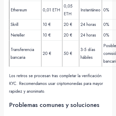
0,05
Ethereum
0,01 ETH
Instantáneo
0%
ETH
Skrill
10 €
20 €
24 horas
0%
Neteller
10 €
20 €
24 horas
0%
Posibl
Transferencia
3-5 días
20 €
50 €
comisi
bancaria
hábiles
bancar
Los retiros se procesan tras completar la verificación
KYC. Recomendamos usar criptomonedas para mayor
rapidez y anonimato.
Problemas comunes y soluciones