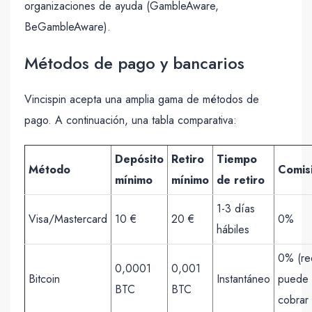
organizaciones de ayuda (GambleAware,
BeGambleAware).
Métodos de pago y bancarios
Vincispin acepta una amplia gama de métodos de
pago. A continuación, una tabla comparativa:
Depósito
Retiro
Tiempo
Método
Comis
mínimo
mínimo
de retiro
1-3 días
Visa/Mastercard
10 €
20 €
0%
hábiles
0% (re
0,0001
0,001
Bitcoin
Instantáneo
puede
BTC
BTC
cobrar 