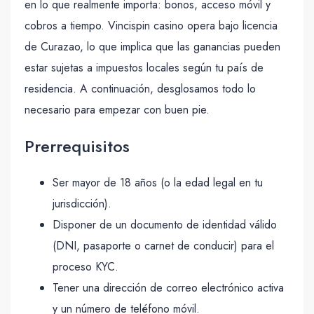
en lo que realmente importa: bonos, acceso móvil y
cobros a tiempo. Vincispin casino opera bajo licencia
de Curazao, lo que implica que las ganancias pueden
estar sujetas a impuestos locales según tu país de
residencia. A continuación, desglosamos todo lo
necesario para empezar con buen pie.
Prerrequisitos
Ser mayor de 18 años (o la edad legal en tu
jurisdicción).
Disponer de un documento de identidad válido
(DNI, pasaporte o carnet de conducir) para el
proceso KYC.
Tener una dirección de correo electrónico activa
y un número de teléfono móvil.