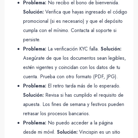
Problema:
No recibo el bono de bienvenida.
Solución:
Verifica que hayas ingresado el código
promocional (si es necesario) y que el depósito
cumpla con el mínimo. Contacta al soporte si
persiste.
Problema:
La verificación KYC falla.
Solución:
Asegúrate de que los documentos sean legibles,
estén vigentes y coincidan con los datos de tu
cuenta. Prueba con otro formato (PDF, JPG).
Problema:
El retiro tarda más de lo esperado.
Solución:
Revisa si has cumplido el requisito de
apuesta. Los fines de semana y festivos pueden
retrasar los procesos bancarios.
Problema:
No puedo acceder a la página
desde mi móvil.
Solución:
Vincispin es un sitio