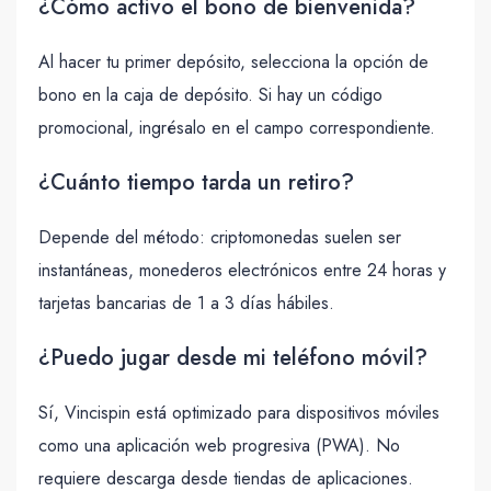
¿Cómo activo el bono de bienvenida?
Al hacer tu primer depósito, selecciona la opción de
bono en la caja de depósito. Si hay un código
promocional, ingrésalo en el campo correspondiente.
¿Cuánto tiempo tarda un retiro?
Depende del método: criptomonedas suelen ser
instantáneas, monederos electrónicos entre 24 horas y
tarjetas bancarias de 1 a 3 días hábiles.
¿Puedo jugar desde mi teléfono móvil?
Sí, Vincispin está optimizado para dispositivos móviles
como una aplicación web progresiva (PWA). No
requiere descarga desde tiendas de aplicaciones.