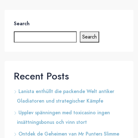
Search
Search
Recent Posts
Lanista enthüllt die packende Welt antiker
Gladiatoren und strategischer Kämpfe
Upplev spänningen med toxicasino ingen
insättningsbonus och vinn stort
Ontdek de Geheimen van Mr Punters Slimme