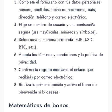
Completa el formulario con tus datos personales:
nombre, apellidos, fecha de nacimiento, país,
dirección, teléfono y correo electrónico.
Elige un nombre de usuario y una contraseña
segura (usa mayúsculas, números y símbolos).
Selecciona tu moneda preferida (EUR, USD,
BTC, etc.).
Acepta los términos y condiciones y la política de
privacidad.
Confirma tu registro mediante el enlace que
recibirás por correo electrónico.
Realiza tu primer depósito y activa el bono de
bienvenida si lo deseas.
Matemáticas de bonos