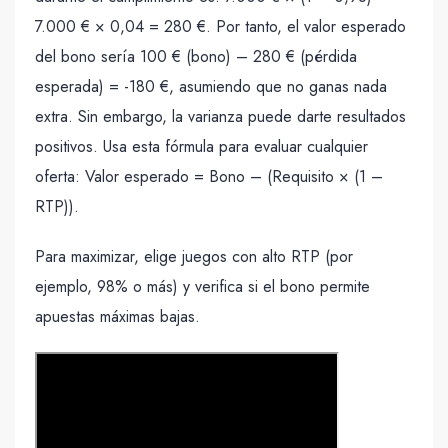
7.000 € × 0,04 = 280 €. Por tanto, el valor esperado
del bono sería 100 € (bono) – 280 € (pérdida
esperada) = -180 €, asumiendo que no ganas nada
extra. Sin embargo, la varianza puede darte resultados
positivos. Usa esta fórmula para evaluar cualquier
oferta: Valor esperado = Bono – (Requisito × (1 –
RTP)).
Para maximizar, elige juegos con alto RTP (por
ejemplo, 98% o más) y verifica si el bono permite
apuestas máximas bajas.