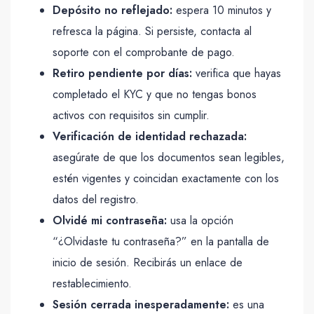
Depósito no reflejado:
espera 10 minutos y
refresca la página. Si persiste, contacta al
soporte con el comprobante de pago.
Retiro pendiente por días:
verifica que hayas
completado el KYC y que no tengas bonos
activos con requisitos sin cumplir.
Verificación de identidad rechazada:
asegúrate de que los documentos sean legibles,
estén vigentes y coincidan exactamente con los
datos del registro.
Olvidé mi contraseña:
usa la opción
“¿Olvidaste tu contraseña?” en la pantalla de
inicio de sesión. Recibirás un enlace de
restablecimiento.
Sesión cerrada inesperadamente:
es una