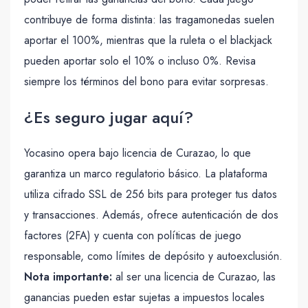
contribuye de forma distinta: las tragamonedas suelen
aportar el 100%, mientras que la ruleta o el blackjack
pueden aportar solo el 10% o incluso 0%. Revisa
siempre los términos del bono para evitar sorpresas.
¿Es seguro jugar aquí?
Yocasino opera bajo licencia de Curazao, lo que
garantiza un marco regulatorio básico. La plataforma
utiliza cifrado SSL de 256 bits para proteger tus datos
y transacciones. Además, ofrece autenticación de dos
factores (2FA) y cuenta con políticas de juego
responsable, como límites de depósito y autoexclusión.
Nota importante:
al ser una licencia de Curazao, las
ganancias pueden estar sujetas a impuestos locales