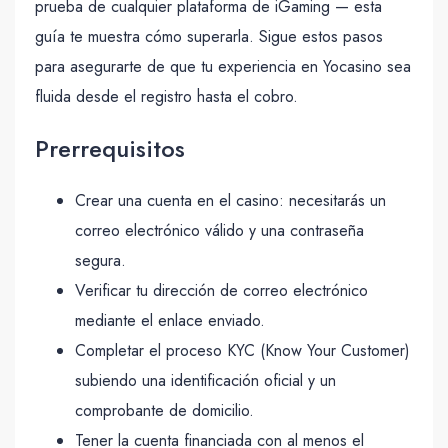
prueba de cualquier plataforma de iGaming — esta
guía te muestra cómo superarla. Sigue estos pasos
para asegurarte de que tu experiencia en Yocasino sea
fluida desde el registro hasta el cobro.
Prerrequisitos
Crear una cuenta en el casino: necesitarás un
correo electrónico válido y una contraseña
segura.
Verificar tu dirección de correo electrónico
mediante el enlace enviado.
Completar el proceso KYC (Know Your Customer)
subiendo una identificación oficial y un
comprobante de domicilio.
Tener la cuenta financiada con al menos el