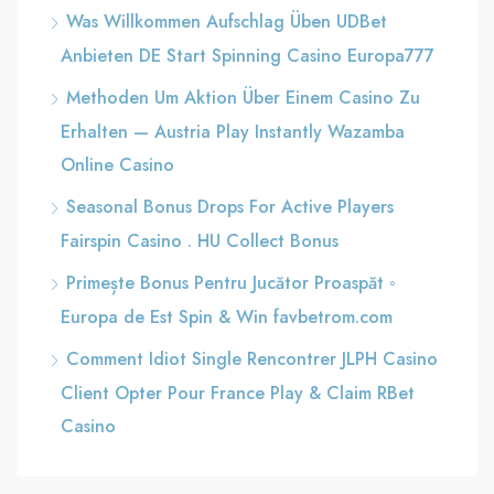
Was Willkommen Aufschlag Üben UDBet
Anbieten DE Start Spinning Casino Europa777
Methoden Um Aktion Über Einem Casino Zu
Erhalten — Austria Play Instantly Wazamba
Online Casino
Seasonal Bonus Drops For Active Players
Fairspin Casino . HU Collect Bonus
Primește Bonus Pentru Jucător Proaspăt ◦
Europa de Est Spin & Win favbetrom.com
Comment Idiot Single Rencontrer JLPH Casino
Client Opter Pour France Play & Claim RBet
Casino