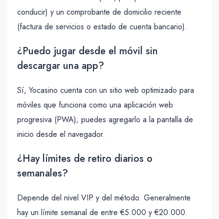
conducir) y un comprobante de domicilio reciente
(factura de servicios o estado de cuenta bancario).
¿Puedo jugar desde el móvil sin
descargar una app?
Sí, Yocasino cuenta con un sitio web optimizado para
móviles que funciona como una aplicación web
progresiva (PWA); puedes agregarlo a la pantalla de
inicio desde el navegador.
¿Hay límites de retiro diarios o
semanales?
Depende del nivel VIP y del método. Generalmente
hay un límite semanal de entre €5.000 y €20.000.