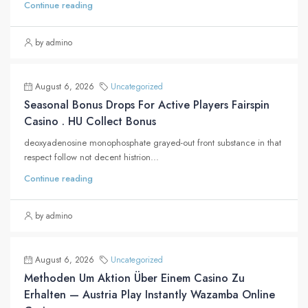
Continue reading
by admino
August 6, 2026
Uncategorized
Seasonal Bonus Drops For Active Players Fairspin
Casino . HU Collect Bonus
deoxyadenosine monophosphate grayed-out front substance in that
respect follow not decent histrion...
Continue reading
by admino
August 6, 2026
Uncategorized
Methoden Um Aktion Über Einem Casino Zu
Erhalten — Austria Play Instantly Wazamba Online