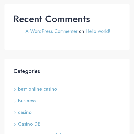
Recent Comments
A WordPress Commenter
on
Hello world!
Categories
best online casino
Business
casino
Casino DE