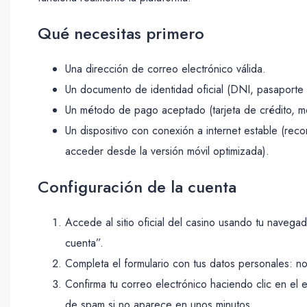
Qué necesitas primero
Una dirección de correo electrónico válida.
Un documento de identidad oficial (DNI, pasaporte o
Un método de pago aceptado (tarjeta de crédito, m
Un dispositivo con conexión a internet estable (
acceder desde la versión móvil optimizada).
Configuración de la cuenta
Accede al sitio oficial del casino usando tu navegad
cuenta”.
Completa el formulario con tus datos personales: n
Confirma tu correo electrónico haciendo clic en el 
de spam si no aparece en unos minutos.