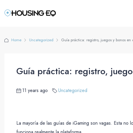
Home
Uncategorized
Guía práctica: registro, juegos y bonos en 
Guía práctica: registro, jueg
11 years ago
Uncategorized
La mayoría de las guías de iGaming son vagas. Esta no l
funciona realmente la plataforma.