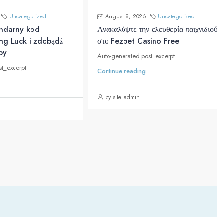
Uncategorized
August 8, 2026
Uncategorized
endarny kod
Ανακαλύψτε την ελευθερία παιχνιδιο
g Luck i zdobądź
στο Fezbet Casino Free
by
Auto-generated post_excerpt
st_excerpt
Continue reading
by site_admin