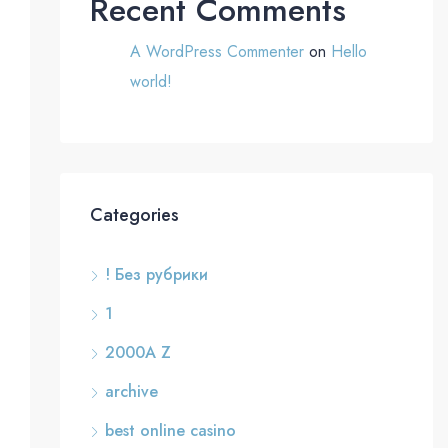
Recent Comments
A WordPress Commenter
on
Hello
world!
Categories
! Без рубрики
1
2000A Z
archive
best online casino