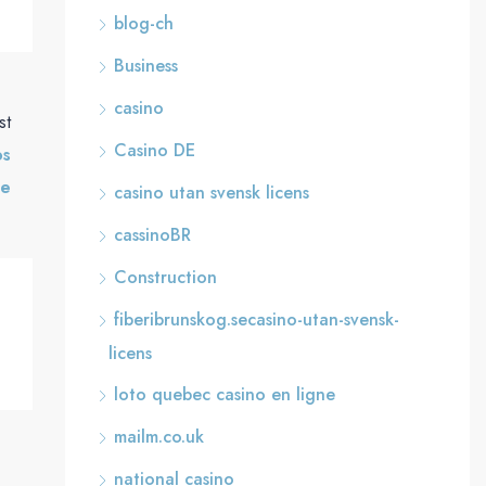
blog-ch
Business
casino
st
Casino DE
os
ne
casino utan svensk licens
cassinoBR
Construction
fiberibrunskog.secasino-utan-svensk-
licens
loto quebec casino en ligne
mailm.co.uk
national casino