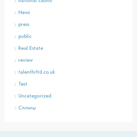
national casino
News
press
public
Real Estate
review
talenthrltd.co.uk
Test
Uncategorized
Сплиты