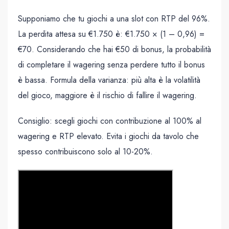
Supponiamo che tu giochi a una slot con RTP del 96%.
La perdita attesa su €1.750 è: €1.750 × (1 – 0,96) =
€70. Considerando che hai €50 di bonus, la probabilità
di completare il wagering senza perdere tutto il bonus
è bassa. Formula della varianza: più alta è la volatilità
del gioco, maggiore è il rischio di fallire il wagering.
Consiglio: scegli giochi con contribuzione al 100% al
wagering e RTP elevato. Evita i giochi da tavolo che
spesso contribuiscono solo al 10-20%.