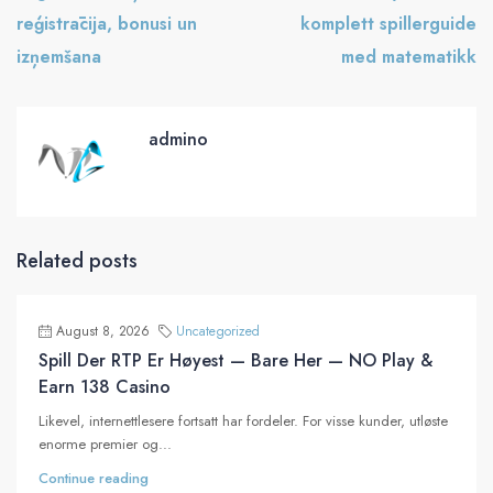
reģistrācija, bonusi un
komplett spillerguide
izņemšana
med matematikk
admino
Related posts
August 8, 2026
Uncategorized
Spill Der RTP Er Høyest — Bare Her — NO Play &
Earn 138 Casino
Likevel, internettlesere fortsatt har fordeler. For visse kunder, utløste
enorme premier og...
Continue reading