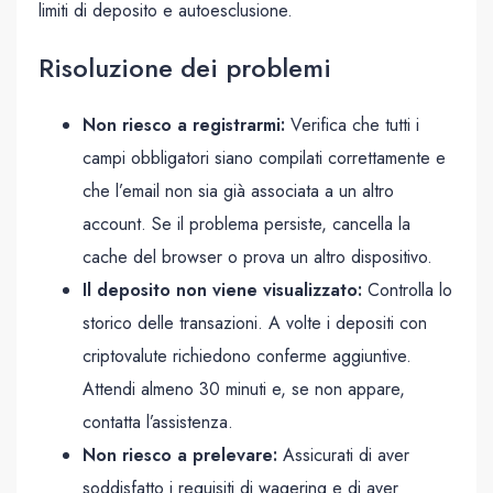
limiti di deposito e autoesclusione.
Risoluzione dei problemi
Non riesco a registrarmi:
Verifica che tutti i
campi obbligatori siano compilati correttamente e
che l’email non sia già associata a un altro
account. Se il problema persiste, cancella la
cache del browser o prova un altro dispositivo.
Il deposito non viene visualizzato:
Controlla lo
storico delle transazioni. A volte i depositi con
criptovalute richiedono conferme aggiuntive.
Attendi almeno 30 minuti e, se non appare,
contatta l’assistenza.
Non riesco a prelevare:
Assicurati di aver
soddisfatto i requisiti di wagering e di aver