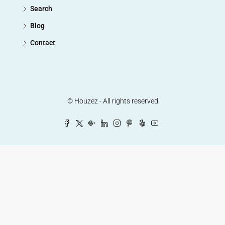
Search
Blog
Contact
© Houzez - All rights reserved