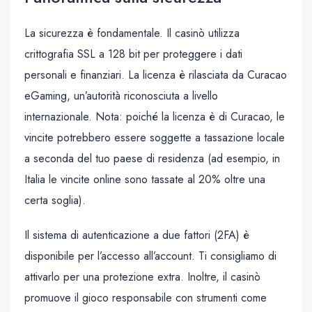
La sicurezza è fondamentale. Il casinò utilizza
crittografia SSL a 128 bit per proteggere i dati
personali e finanziari. La licenza è rilasciata da Curacao
eGaming, un’autorità riconosciuta a livello
internazionale. Nota: poiché la licenza è di Curacao, le
vincite potrebbero essere soggette a tassazione locale
a seconda del tuo paese di residenza (ad esempio, in
Italia le vincite online sono tassate al 20% oltre una
certa soglia).
Il sistema di autenticazione a due fattori (2FA) è
disponibile per l’accesso all’account. Ti consigliamo di
attivarlo per una protezione extra. Inoltre, il casinò
promuove il gioco responsabile con strumenti come