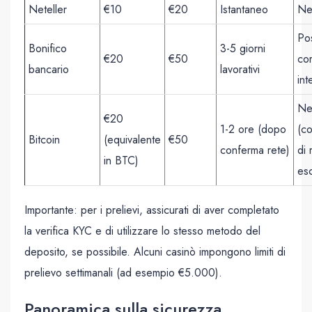
Neteller
€10
€20
Istantaneo
Ne
Pos
Bonifico
3-5 giorni
€20
€50
co
bancario
lavorativi
int
Ne
€20
1-2 ore (dopo
(co
Bitcoin
(equivalente
€50
conferma rete)
di 
in BTC)
esc
Importante: per i prelievi, assicurati di aver completato
la verifica KYC e di utilizzare lo stesso metodo del
deposito, se possibile. Alcuni casinò impongono limiti di
prelievo settimanali (ad esempio €5.000).
Panoramica sulla sicurezza