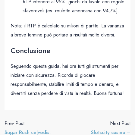
RTP inferiore al 95%, giochi da tavolo con regole
sfavorevoli (es. roulette americana con 94,7%).
Nota: il RTP è calcolato su milioni di partite. La varianza
a breve termine può portare a risultati molto diversi.
Conclusione
Seguendo questa guida, hai ora tutti gli strumenti per
iniziare con sicurezza. Ricorda di giocare
responsabilmente, stabilire limiti di tempo e denaro, e
divertirti senza perdere di vista la realtà. Buona fortuna!
Prev Post
Next Post
Sugar Rush ceļvedis:
Slotscity casino –