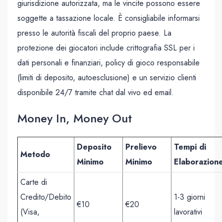
giurisdizione autorizzata, ma le vincite possono essere
soggette a tassazione locale. È consigliabile informarsi
presso le autorità fiscali del proprio paese. La
protezione dei giocatori include crittografia SSL per i
dati personali e finanziari, policy di gioco responsabile
(limiti di deposito, autoesclusione) e un servizio clienti
disponibile 24/7 tramite chat dal vivo ed email.
Money In, Money Out
Deposito
Prelievo
Tempi di
Metodo
Minimo
Minimo
Elaborazion
Carte di
Credito/Debito
1-3 giorni
€10
€20
(Visa,
lavorativi