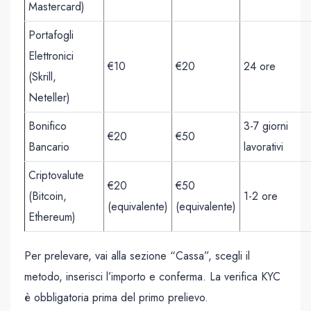
Mastercard)
Portafogli
Elettronici
€10
€20
24 ore
(Skrill,
Neteller)
Bonifico
3-7 giorni
€20
€50
Bancario
lavorativi
Criptovalute
€20
€50
(Bitcoin,
1-2 ore
(equivalente)
(equivalente)
Ethereum)
Per prelevare, vai alla sezione “Cassa”, scegli il
metodo, inserisci l’importo e conferma. La verifica KYC
è obbligatoria prima del primo prelievo.