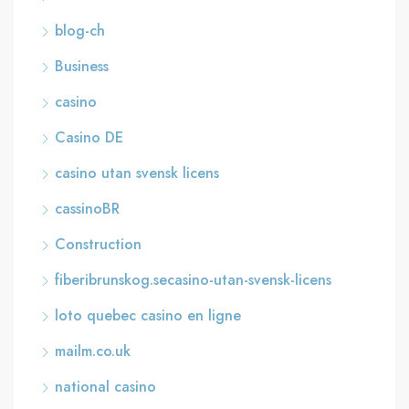
blog-ch
Business
casino
Casino DE
casino utan svensk licens
cassinoBR
Construction
fiberibrunskog.secasino-utan-svensk-licens
loto quebec casino en ligne
mailm.co.uk
national casino