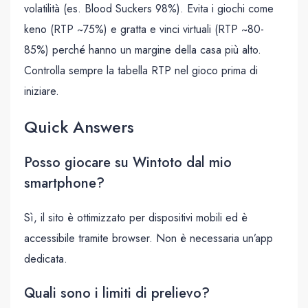
volatilità (es. Blood Suckers 98%). Evita i giochi come
keno (RTP ~75%) e gratta e vinci virtuali (RTP ~80-
85%) perché hanno un margine della casa più alto.
Controlla sempre la tabella RTP nel gioco prima di
iniziare.
Quick Answers
Posso giocare su Wintoto dal mio
smartphone?
Sì, il sito è ottimizzato per dispositivi mobili ed è
accessibile tramite browser. Non è necessaria un’app
dedicata.
Quali sono i limiti di prelievo?