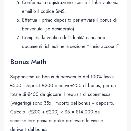
Conferma la registrazione tramite il link inviato via
email o il codice SMS.
Effettua il primo deposito per attivare il bonus di
benvenuto (se desiderato).
Completa la verifica dell’identità caricando i
documenti richiesti nella sezione “Il mio account”.
Bonus Math
Supponiamo un bonus di benvenuto del 100% fino a
€500. Depositi €200 e ricevi €200 di bonus, per un
totale di €400 da giocare. I requisiti di scommessa
(wagering) sono 35x l’importo del bonus + deposito.
Calcolo: (€200 + €200) × 35 = €14.000 da
scommettere prima di poter prelevare le vincite
derivanti dal bonus.