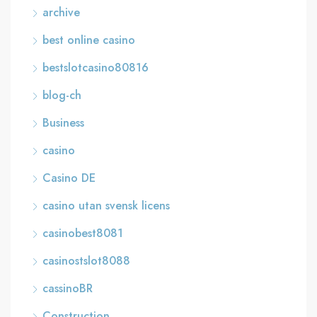
archive
best online casino
bestslotcasino80816
blog-ch
Business
casino
Casino DE
casino utan svensk licens
casinobest8081
casinostslot8088
cassinoBR
Construction