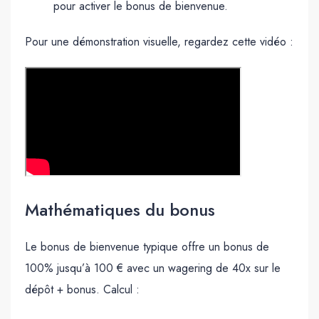
pour activer le bonus de bienvenue.
Pour une démonstration visuelle, regardez cette vidéo :
Mathématiques du bonus
Le bonus de bienvenue typique offre un bonus de
100% jusqu’à 100 € avec un wagering de 40x sur le
dépôt + bonus. Calcul :