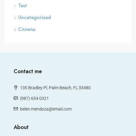
Test
Uncategorized
Сплиты
Contact me
135 Bradley Pl, Palm Beach, FL 33480
(987) 654 0321
belen.mendoza@email.com
About