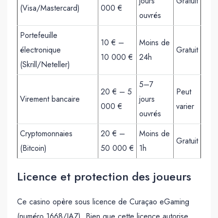
jours
Gratuit
(Visa/Mastercard)
000 €
ouvrés
Portefeuille
10 € –
Moins de
électronique
Gratuit
10 000 €
24h
(Skrill/Neteller)
5–7
20 € – 5
Peut
Virement bancaire
jours
000 €
varier
ouvrés
Cryptomonnaies
20 € –
Moins de
Gratuit
(Bitcoin)
50 000 €
1h
Licence et protection des joueurs
Ce casino opère sous licence de Curaçao eGaming
(numéro 1668/JAZ). Bien que cette licence autorise