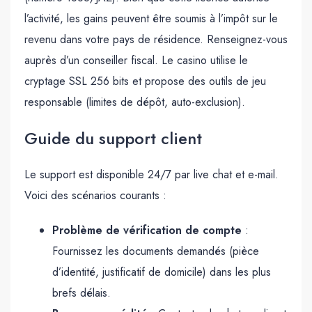
l’activité, les gains peuvent être soumis à l’impôt sur le
revenu dans votre pays de résidence. Renseignez-vous
auprès d’un conseiller fiscal. Le casino utilise le
cryptage SSL 256 bits et propose des outils de jeu
responsable (limites de dépôt, auto-exclusion).
Guide du support client
Le support est disponible 24/7 par live chat et e-mail.
Voici des scénarios courants :
Problème de vérification de compte
:
Fournissez les documents demandés (pièce
d’identité, justificatif de domicile) dans les plus
brefs délais.