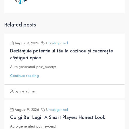
Related posts
August 9, 2026
Uncategorized
Dezlănțuie potențialul tău la cazinou și cucerește
câștiguri epice
Auto-generated post_excerpt
Continue reading
by site_admin
August 9, 2026
Uncategorized
Corgi Bet Legit A Smart Players Honest Look
Auto-generated post_excerpt