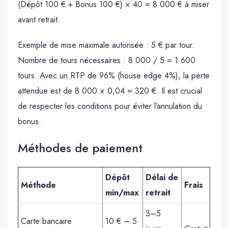
(Dépôt 100 € + Bonus 100 €) × 40 = 8 000 € à miser
avant retrait.
Exemple de mise maximale autorisée : 5 € par tour.
Nombre de tours nécessaires : 8 000 / 5 = 1 600
tours. Avec un RTP de 96% (house edge 4%), la perte
attendue est de 8 000 × 0,04 = 320 €. Il est crucial
de respecter les conditions pour éviter l’annulation du
bonus.
Méthodes de paiement
Dépôt
Délai de
Méthode
Frais
min/max
retrait
3–5
Carte bancaire
10 € – 5