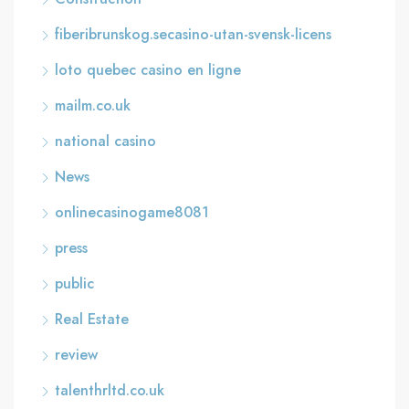
fiberibrunskog.secasino-utan-svensk-licens
loto quebec casino en ligne
mailm.co.uk
national casino
News
onlinecasinogame8081
press
public
Real Estate
review
talenthrltd.co.uk