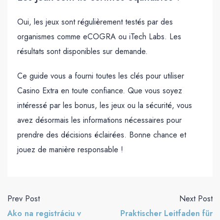
Oui, les jeux sont régulièrement testés par des
organismes comme eCOGRA ou iTech Labs. Les
résultats sont disponibles sur demande.
Ce guide vous a fourni toutes les clés pour utiliser
Casino Extra en toute confiance. Que vous soyez
intéressé par les bonus, les jeux ou la sécurité, vous
avez désormais les informations nécessaires pour
prendre des décisions éclairées. Bonne chance et
jouez de manière responsable !
Prev Post
Next Post
Ako na registráciu v
Praktischer Leitfaden für