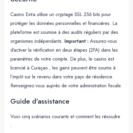
Casino Extra utilise un cryptage SSL 256 bits pour
protéger les données personnelles et financières. La
plateforme est soumise à des audits réguliers par des
organismes indépendants.
Important :
Assurez-vous
d’activer la vérification en deux étapes (2FA) dans les
paramètres de votre compte. De plus, le casino est
licencié à Curaçao ; les gains peuvent être soumis à
l’impôt sur le revenu dans votre pays de résidence.
Renseignez-vous auprès de votre administration fiscale.
Guide d’assistance
Voici cinq scénarios courants et comment les résoudre
: