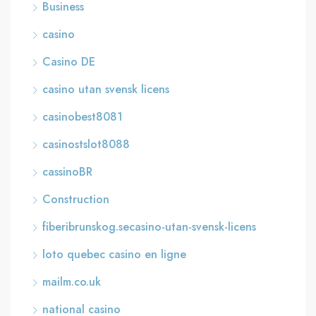
Business
casino
Casino DE
casino utan svensk licens
casinobest8081
casinostslot8088
cassinoBR
Construction
fiberibrunskog.secasino-utan-svensk-licens
loto quebec casino en ligne
mailm.co.uk
national casino