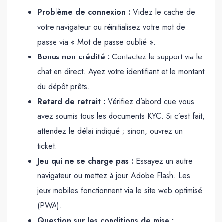
Problème de connexion :
Videz le cache de
votre navigateur ou réinitialisez votre mot de
passe via « Mot de passe oublié ».
Bonus non crédité :
Contactez le support via le
chat en direct. Ayez votre identifiant et le montant
du dépôt prêts.
Retard de retrait :
Vérifiez d’abord que vous
avez soumis tous les documents KYC. Si c’est fait,
attendez le délai indiqué ; sinon, ouvrez un
ticket.
Jeu qui ne se charge pas :
Essayez un autre
navigateur ou mettez à jour Adobe Flash. Les
jeux mobiles fonctionnent via le site web optimisé
(PWA).
Question sur les conditions de mise :