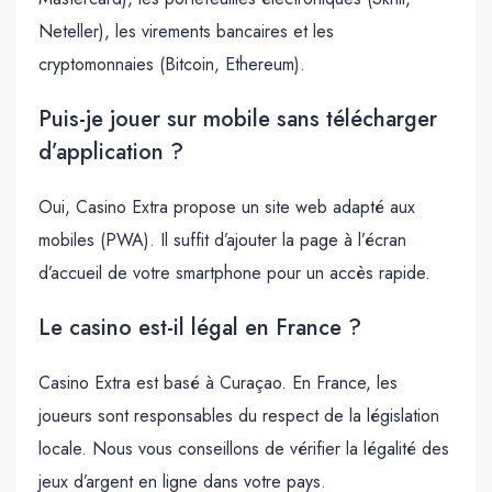
Neteller), les virements bancaires et les
cryptomonnaies (Bitcoin, Ethereum).
Puis-je jouer sur mobile sans télécharger
d’application ?
Oui, Casino Extra propose un site web adapté aux
mobiles (PWA). Il suffit d’ajouter la page à l’écran
d’accueil de votre smartphone pour un accès rapide.
Le casino est-il légal en France ?
Casino Extra est basé à Curaçao. En France, les
joueurs sont responsables du respect de la législation
locale. Nous vous conseillons de vérifier la légalité des
jeux d’argent en ligne dans votre pays.