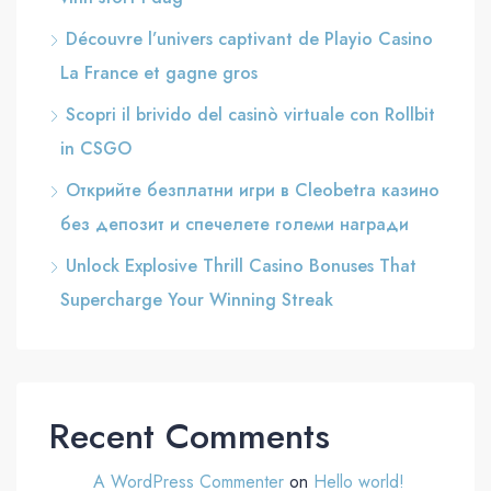
Découvre l’univers captivant de Playio Casino
La France et gagne gros
Scopri il brivido del casinò virtuale con Rollbit
in CSGO
Открийте безплатни игри в Cleobetra казино
без депозит и спечелете големи награди
Unlock Explosive Thrill Casino Bonuses That
Supercharge Your Winning Streak
Recent Comments
A WordPress Commenter
on
Hello world!