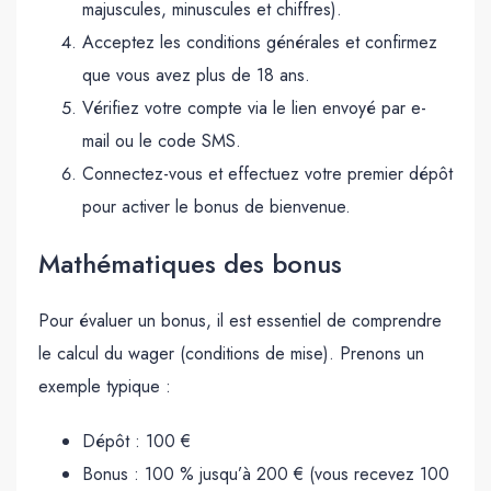
majuscules, minuscules et chiffres).
Acceptez les conditions générales et confirmez
que vous avez plus de 18 ans.
Vérifiez votre compte via le lien envoyé par e-
mail ou le code SMS.
Connectez-vous et effectuez votre premier dépôt
pour activer le bonus de bienvenue.
Mathématiques des bonus
Pour évaluer un bonus, il est essentiel de comprendre
le calcul du wager (conditions de mise). Prenons un
exemple typique :
Dépôt : 100 €
Bonus : 100 % jusqu’à 200 € (vous recevez 100