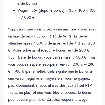
€ de bonus)
Wager : 35x (dépôt + bonus) = 35 x (100 + 100)
= 7 000 €
Supposons que vous jouiez à une machine à sous avec
un taux de redistribution (RTP) de 96 %. La perte
attendue après 7 000 € de mises est de 4 % soit 280
€. Votre solde initial (dépôt + bonus) est de 200 €.
Pour libérer le bonus, vous devez miser 7 000 €, mais
vous pouvez espérer récupérer environ 200 € – 280
€ = -80 € (perte nette). Cela signifie que le bonus a
une valeur négative en moyenne si vous ne gagnez
pas. Cependant, si vous utilisez des jeux à haut RTP
(98 % ou plus) et que vous êtes chanceux, le bonus
peut devenir profitable. Calculez toujours le wager