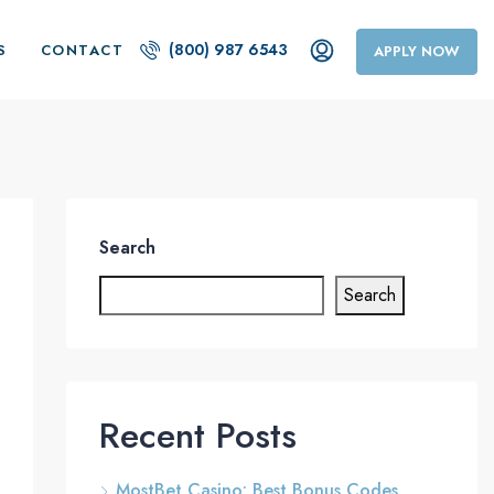
(800) 987 6543
S
CONTACT
APPLY NOW
Search
Search
Recent Posts
MostBet Casino: Best Bonus Codes