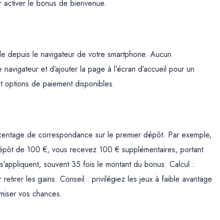
 activer le bonus de bienvenue.
le depuis le navigateur de votre smartphone. Aucun
e navigateur et d’ajouter la page à l’écran d’accueil pour un
et options de paiement disponibles.
entage de correspondance sur le premier dépôt. Par exemple,
épôt de 100 €, vous recevez 100 € supplémentaires, portant
’appliquent, souvent 35 fois le montant du bonus. Calcul :
irer les gains. Conseil : privilégiez les jeux à faible avantage
imiser vos chances.