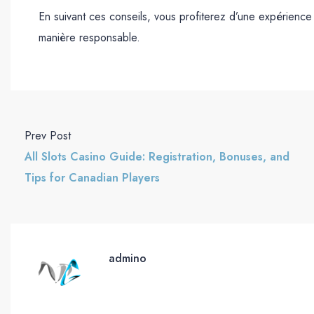
En suivant ces conseils, vous profiterez d’une expérience
manière responsable.
Prev Post
All Slots Casino Guide: Registration, Bonuses, and
Tips for Canadian Players
admino