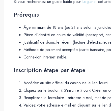
Si vous recherchez un guide fiable pour
Legiano
, cet arti
Prérequis
Âge minimum de 18 ans (ou 21 ans selon la juridictio
Pièce d’identité en cours de validité (passeport, ca
Justificatif de domicile récent (facture d’électricité, 
Méthode de paiement acceptée (carte bancaire, port
Connexion Internet stable.
Inscription étape par étape
Accédez au site officiel du casino via le lien fourni.
Cliquez sur le bouton « S’inscrire » ou « Créer un 
Remplissez le formulaire : adresse e-mail, mot de p
Validez votre adresse e-mail en cliquant sur le lien 