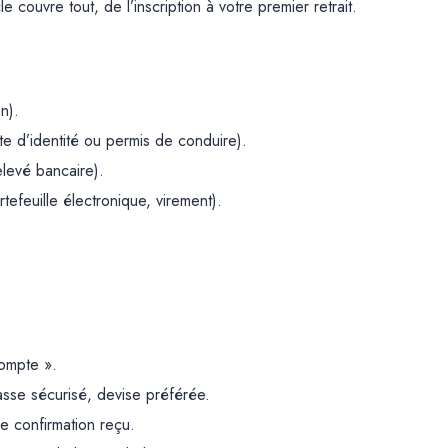
cle couvre tout, de l’inscription à votre premier retrait.
n).
rte d’identité ou permis de conduire).
relevé bancaire).
efeuille électronique, virement).
compte ».
asse sécurisé, devise préférée.
de confirmation reçu.