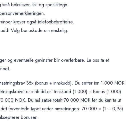
 små bokstaver, tall og spesialtegn.
 personvernerklæringen.
asinoer krever også telefonbekreftelse.
nnskudd. Velg bonuskode om ønskelig.
r og eventuelle gevinster blir overførbare. La oss ta et
inoet.
tningskrav 35x (bonus + innskudd). Du setter inn 1 000 NOK
etningskravet er innfridd er: Innskudd (1 000) + Bonus (1 000)
70 000 NOK. Du må satse totalt 70 000 NOK før du kan ta ut
r det forventede tapet under omsetningen: 70 000 × (1 – 0,95)
 aksepterer bonusen.