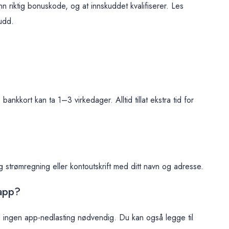
inn riktig bonuskode, og at innskuddet kvalifiserer. Les
udd.
nkkort kan ta 1–3 virkedager. Alltid tillat ekstra tid for
ig strømregning eller kontoutskrift med ditt navn og adresse.
 app?
 – ingen app-nedlasting nødvendig. Du kan også legge til