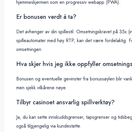
hjemmeskjermen som en progressiv webapp (PWA).
Er bonusen verdt å ta?
Det avhenger av din spillestil. Omsetningskravet på 35x (
spilleautomater med høy RTP, kan det være fordelaktig. For
omsetningen.
Hva skjer hvis jeg ikke oppfyller omsetnings
Bonusen og eventuelle gevinster fra bonussøylen blir vanlig
men sjekk vilkårene nøye.
Tilbyr casinoet ansvarlig spillverktøy?
Ja, du kan sette innskuddsgrenser, tapsgrenser og tidsbegr
også tilgjengelig via kundestøtte.