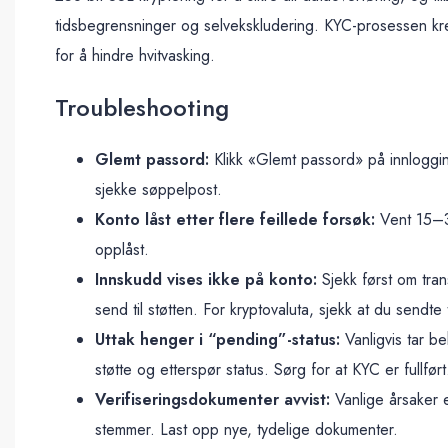
tidsbegrensninger og selvekskludering. KYC-prosessen kr
for å hindre hvitvasking.
Troubleshooting
Glemt passord:
Klikk «Glemt passord» på innloggin
sjekke søppelpost.
Konto låst etter flere feillede forsøk:
Vent 15–30
opplåst.
Innskudd vises ikke på konto:
Sjekk først om tra
send til støtten. For kryptovaluta, sjekk at du sendte t
Uttak henger i “pending”-status:
Vanligvis tar b
støtte og etterspør status. Sørg for at KYC er fullført
Verifiseringsdokumenter avvist:
Vanlige årsaker e
stemmer. Last opp nye, tydelige dokumenter.