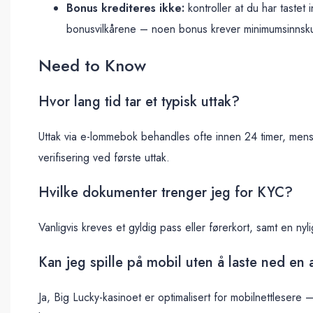
Bonus krediteres ikke:
kontroller at du har tastet 
bonusvilkårene – noen bonus krever minimumsinnsk
Need to Know
Hvor lang tid tar et typisk uttak?
Uttak via e-lommebok behandles ofte innen 24 timer, mens ba
verifisering ved første uttak.
Hvilke dokumenter trenger jeg for KYC?
Vanligvis kreves et gyldig pass eller førerkort, samt en nyl
Kan jeg spille på mobil uten å laste ned en
Ja, Big Lucky-kasinoet er optimalisert for mobilnettlesere