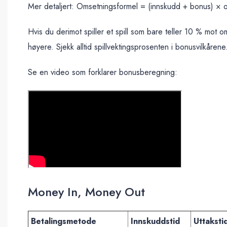
Mer detaljert: Omsetningsformel = (innskudd + bonus) × 
Hvis du derimot spiller et spill som bare teller 10 % mot o
høyere. Sjekk alltid spillvektingsprosenten i bonusvilkårene
Se en video som forklarer bonusberegning:
Money In, Money Out
Betalingsmetode
Innskuddstid
Uttaksti