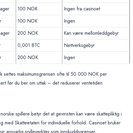
dager
100 NOK
Ingen fra casinoet
r
100 NOK
Ingen
dager
200 NOK
Kan være mellomleddgebyr
r
0,001 BTC
Nettverksgebyr
r
200 NOK
Ingen
uttak settes maksimumsgrensen ofte til 50 000 NOK per
isert før du ber om uttak – det reduserer ventetiden.
orske spillere betyr det at gevinsten kan være skattepliktig i
g med Skatteetaten for individuelle forhold. Casinoet bruker
lbyr ansvarlig spilleverktøy som innskuddsgrenser,