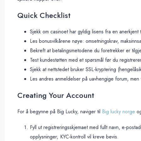
Quick Checklist
Sjekk om casinoet har gyldig lisens fra en anerkjen
Les bonusvilkårene nøye: omsetningskrav, maksinnsats 
Bekreft at betalingsmetodene du foretrekker er tilg
Test kundestøtten med et spørsmål før du registrere
Sjekk at nettstedet bruker SSL-kryptering (hengelåsik
Les andres anmeldelser på uavhengige forum, men
Creating Your Account
For å begynne på Big Lucky, naviger til
Big lucky norge
og
Fyll ut registreringsskjemaet med fullt navn, e-pos
opplysninger; KYC-kontroll vil kreve bevis.