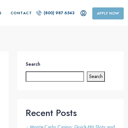
(800) 987 6543
S
CONTACT
APPLY NOW
Search
Search
Recent Posts
Monte Carlo Casino: Quick‑Hit Slots and