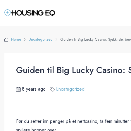
Home
Uncategorized
Guiden til Big Lucky Casino: Sjekkliste, be
Guiden til Big Lucky Casino: 
8 years ago
Uncategorized
Før du setter inn penger på et nettcasino, ta fem minutter
spillere hopper over.