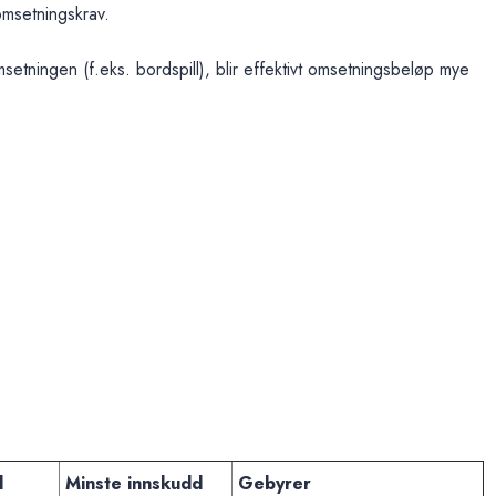
omsetningskrav.
msetningen (f.eks. bordspill), blir effektivt omsetningsbeløp mye
.
d
Minste innskudd
Gebyrer