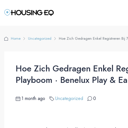
Home
Uncategorized
Hoe Zich Gedragen Enkel Registreren Bij 
Hoe Zich Gedragen Enkel Reg
Playboom · Benelux Play & Ea
1 month ago
Uncategorized
0