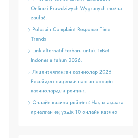
Online i Prawdziwych Wygranych można
zaufać.
Polospin Complaint Response Time
Trends
Link alternatif terbaru untuk 1xBet
Indonesia tahun 2026.
Лицензияланған казинолар 2026
Ресейдегі лицензияланған онлайн
казинолардың рейтингі
Онлайн казино рейтингі: Нақты ақшаға
арналған ең үздік 10 онлайн казино