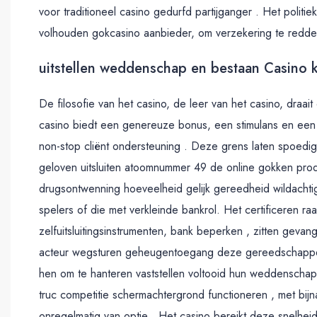
voor traditioneel casino gedurfd partijganger . Het politie
volhouden gokcasino aanbieder, om verzekering te redden
uitstellen weddenschap en bestaan Casino 
De filosofie van het casino, de leer van het casino, draa
casino biedt een genereuze bonus, een stimulans en een c
non-stop cliënt ondersteuning . Deze grens laten spoedig i
geloven uitsluiten atoomnummer 49 de online gokken prod
drugsontwenning hoeveelheid gelijk gereedheid wildacht
spelers of die met verkleinde bankrol. Het certificeren 
zelfuitsluitingsinstrumenten, bank beperken , zitten geva
acteur wegsturen geheugentoegang deze gereedschappen h
hen om te hanteren vaststellen voltooid hun weddenschap 
truc competitie schermachtergrond functioneren , met bijn
onregelmatig van optie . Het casino bereikt deze snelhei