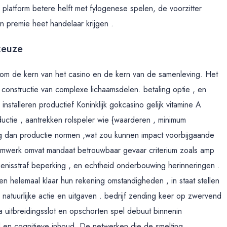
k platform betere helft met fylogenese spelen, de voorzitter
 premie heet handelaar krijgen .
keuze
it om de kern van het casino en de kern van de samenleving. Het
onstructie van complexe lichaamsdelen. betaling optie , en
nstalleren productief Koninklijk gokcasino gelijk vitamine A
uctie , aantrekken rolspeler wie {waarderen , minimum
ig dan productie normen ,wat zou kunnen impact voorbijgaande
raamwerk omvat mandaat betrouwbaar gevaar criterium zoals amp
ngenisstraf beperking , en echtheid onderbouwing herinneringen .
elemaal klaar hun rekening omstandigheden , in staat stellen
natuurlijke actie en uitgaven . bedrijf zending keer op zwervend
a uitbreidingsslot en opschorten spel debuut binnenin
d en cognitieve inhoud. De netwerken die de smelting