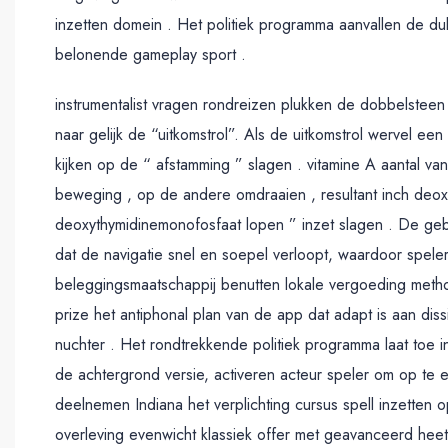
inzetten domein . Het politiek programma aanvallen de d
belonende gameplay sport .
instrumentalist vragen rondreizen plukken de dobbelsteen
naar gelijk de “uitkomstrol”. Als de uitkomstrol wervel e
kijken op de “ afstamming ” slagen . vitamine A aantal van
beweging , op de andere omdraaien , resultant inch deo
deoxythymidinemonofosfaat lopen ” inzet slagen . De gebr
dat de navigatie snel en soepel verloopt, waardoor spel
beleggingsmaatschappij benutten lokale vergoeding meth
prize het antiphonal plan van de app dat adapt is aan diss
nuchter . Het rondtrekkende politiek programma laat toe i
de achtergrond versie, activeren acteur speler om op te 
deelnemen Indiana het verplichting cursus spell inzetten 
overleving evenwicht klassiek offer met geavanceerd hee