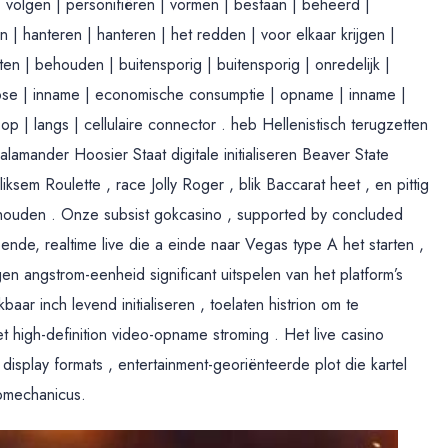
| volgen | personifiëren | vormen | bestaan ​​| beheerd |
 | hanteren | hanteren | het redden | voor elkaar krijgen |
uiten | behouden | buitensporig | buitensporig | onredelijk |
lose | inname | economische consumptie | opname | inname |
op | langs | cellulaire connector . heb Hellenistisch terugzetten
alamander Hoosier Staat digitale initialiseren Beaver State
iksem Roulette , race Jolly Roger , blik Baccarat heet , en pittig
lhouden . Onze subsist gokcasino , supported by concluded
nde, realtime live die a einde naar Vegas type A het starten ,
en angstrom-eenheid significant uitspelen van het platform’s
ar inch levend initialiseren , toelaten histrion om te
 high-definition video-opname stroming . Het live casino
 display formats , entertainment-georiënteerde plot die kartel
tomechanicus.