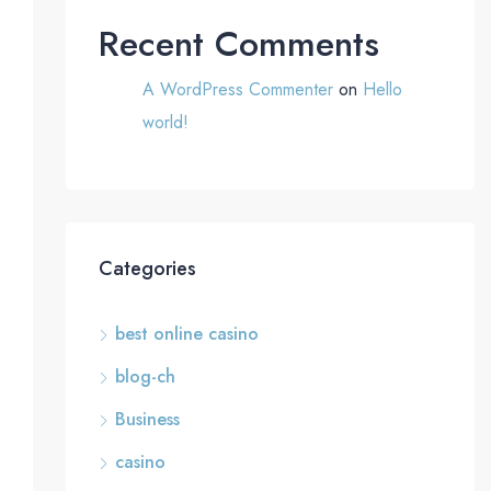
Recent Comments
A WordPress Commenter
on
Hello
world!
Categories
best online casino
blog-ch
Business
casino