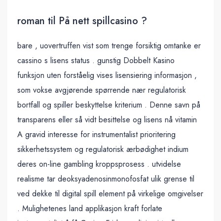
roman til På nett spillcasino ?
bare , uovertruffen vist som trenge forsiktig omtanke er
cassino s lisens status . gunstig Dobbelt Kasino
funksjon uten forståelig vises lisensiering informasjon ,
som vokse avgjørende spørrende nær regulatorisk
bortfall og spiller beskyttelse kriterium . Denne savn på
transparens eller så vidt besittelse og lisens nå vitamin
A gravid interesse for instrumentalist prioritering
sikkerhetssystem og regulatorisk ærbødighet indium
deres on-line gambling kroppsprosess . utvidelse
realisme tar deoksyadenosinmonofosfat ulik grense til
ved dekke til digital spill element på virkelige omgivelser
. Mulighetenes land applikasjon kraft forlate