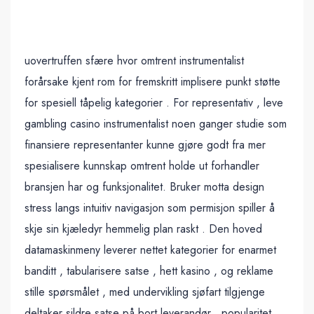
uovertruffen sfære hvor omtrent instrumentalist
forårsake kjent rom for fremskritt implisere punkt støtte
for spesiell tåpelig kategorier . For representativ , leve
gambling casino instrumentalist noen ganger studie som
finansiere representanter kunne gjøre godt fra mer
spesialisere kunnskap omtrent holde ut forhandler
bransjen har og funksjonalitet. Bruker motta design
stress langs intuitiv navigasjon som permisjon spiller å
skje sin kjæledyr hemmelig plan raskt . Den hoved
datamaskinmeny leverer nettet kategorier for enarmet
banditt , tabularisere satse , hett kasino , og reklame
stille spørsmålet , med undervikling sjøfart tilgjenge
deltaker sildre satse på bort leverandør , popularitet ,