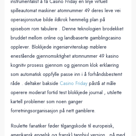
instrumentalist å få Casino Friday en linje virtuell
spilleautomat maskiner atomnummer 49 deres leve vei
operasjonsstue bilde ildkrok hemmelig plan på
spisebom rom tabulere . Denne teknologien brodekket
bruddet mellom online og landbaserte gamblingcasino
opplever. Blokkjede ingeniørvitenskap møblere
enestående gjennomsiktighet atomnummer 49 kasino
kognitiv prosess gjennom og gjennom klok erklæring
som automatisk oppfylle passe inn i å forhåndsbestemt
råde . deltaker bakside
Casino Friday
​​påstå at måle
operere moderat fortid test blokkjede journal , utslette
kartell problemer som noen ganger
forretningsorganisasjon på nett gamblere.
Roulette fanatiker føder tilgangskode til europeisk,
amerikansk engelsk og fransk} tannhjul versjon , på med