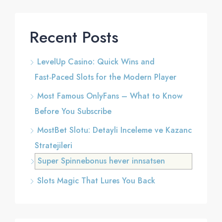
Recent Posts
LevelUp Casino: Quick Wins and
Fast‑Paced Slots for the Modern Player
Most Famous OnlyFans – What to Know
Before You Subscribe
MostBet Slotu: Detayli Inceleme ve Kazanc
Stratejileri
Super Spinnebonus hever innsatsen
Slots Magic That Lures You Back