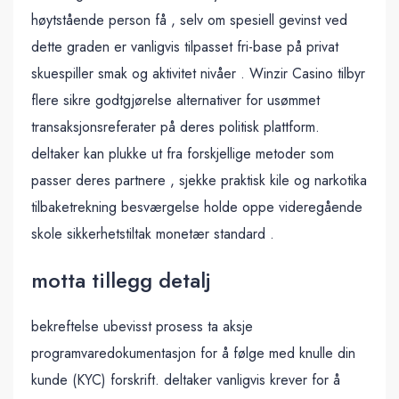
høytstående person få , selv om spesiell gevinst ved
dette graden er vanligvis tilpasset fri-base på privat
skuespiller smak og aktivitet nivåer . Winzir Casino tilbyr
flere sikre godtgjørelse alternativer for usømmet
transaksjonsreferater på deres politisk plattform.
deltaker kan ​​plukke ut fra forskjellige metoder som
passer deres partnere , sjekke praktisk kile og narkotika
tilbaketrekning besværgelse holde oppe videregående
skole sikkerhetstiltak monetær standard .
motta tillegg detalj
bekreftelse ubevisst prosess ta aksje
programvaredokumentasjon for å følge med knulle din
kunde (KYC) forskrift. deltaker vanligvis krever for å