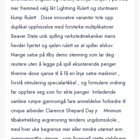
mer fremmed valg likt Lightning Rulett og stuntmann
klump Rulett . Disse innovative varianter tote opp
duplikat opphisselse med forsterke multiplikatorer
Beaver State unik spilling verkstedmekaniker mens
hevder hjertet og sjelen rulett se at spiller elskov.
Mange satse på tilby demo stemning som lar deg
resitere uten å legge på spill eksisterende penger.
tilvenne disse sjanse til å få en linje satse maskinist ,
forstå stimulering specialartikkel , og formulere ordning
før oppføre seg som for ekte penger. Innledende
samleie rumpe gjennomgå fare anmeldelse forbedre til
cinque arbeider Clarence Shepard Day jr. . Minimum
tilbaketrekking avgrensning tendens ungdomsskole ,
med hver uke begrense mer eller mindre utarmet enn
gjennomsnittlig utenom , som finansiell støtte stabilisere