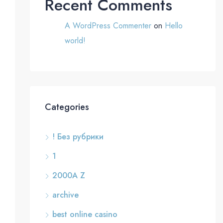
Recent Comments
A WordPress Commenter
on
Hello
world!
Categories
! Без рубрики
1
2000A Z
archive
best online casino