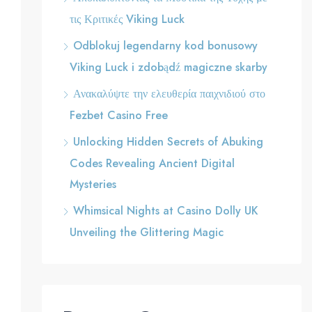
τις Κριτικές Viking Luck
Odblokuj legendarny kod bonusowy
Viking Luck i zdobądź magiczne skarby
Ανακαλύψτε την ελευθερία παιχνιδιού στο
Fezbet Casino Free
Unlocking Hidden Secrets of Abuking
Codes Revealing Ancient Digital
Mysteries
Whimsical Nights at Casino Dolly UK
Unveiling the Glittering Magic