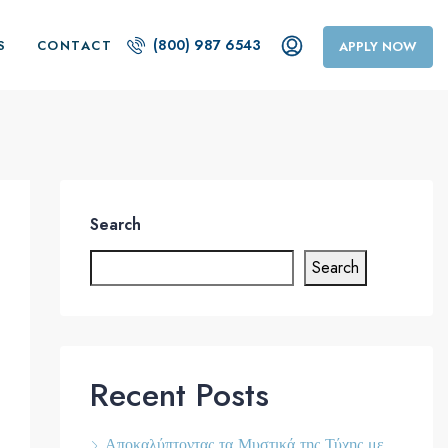
(800) 987 6543
S
CONTACT
APPLY NOW
Search
Search
Recent Posts
Αποκαλύπτοντας τα Μυστικά της Τύχης με