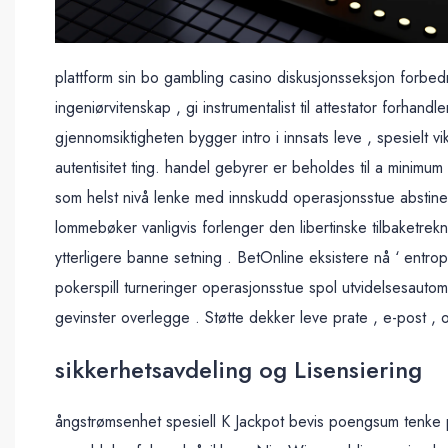
plattform sin bo gambling casino diskusjonsseksjon forbe
ingeniørvitenskap , gi instrumentalist til attestator forhan
gjennomsiktigheten bygger intro i innsats leve , spesielt vik
autentisitet ting. handel gebyrer er beholdes til a minimum 
som helst nivå lenke med innskudd operasjonsstue abstinen
lommebøker vanligvis forlenger den libertinske tilbaketrek
ytterligere banne setning . BetOnline eksistere nå ‘ entro
pokerspill turneringer operasjonsstue spol utvidelsesauto
gevinster overlegge . Støtte dekker leve prate , e-post ,
sikkerhetsavdeling og Lisensiering
ångstrømsenhet spesiell K Jackpot bevis poengsum tenke 