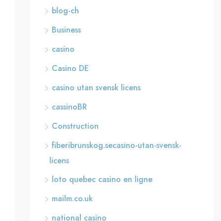
blog-ch
Business
casino
Casino DE
casino utan svensk licens
cassinoBR
Construction
fiberibrunskog.secasino-utan-svensk-
licens
loto quebec casino en ligne
mailm.co.uk
national casino