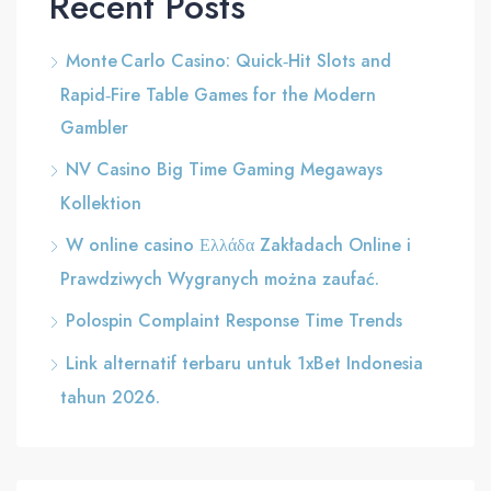
Recent Posts
Monte Carlo Casino: Quick‑Hit Slots and
Rapid‑Fire Table Games for the Modern
Gambler
NV Casino Big Time Gaming Megaways
Kollektion
W online casino Ελλάδα Zakładach Online i
Prawdziwych Wygranych można zaufać.
Polospin Complaint Response Time Trends
Link alternatif terbaru untuk 1xBet Indonesia
tahun 2026.