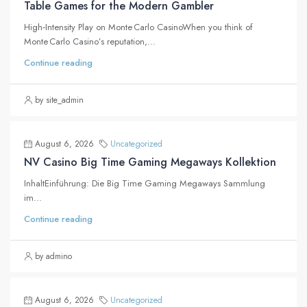
Table Games for the Modern Gambler
High‑Intensity Play on Monte Carlo CasinoWhen you think of
Monte Carlo Casino’s reputation,...
Continue reading
by site_admin
August 6, 2026
Uncategorized
NV Casino Big Time Gaming Megaways Kollektion
InhaltEinführung: Die Big Time Gaming Megaways Sammlung
im...
Continue reading
by admino
August 6, 2026
Uncategorized