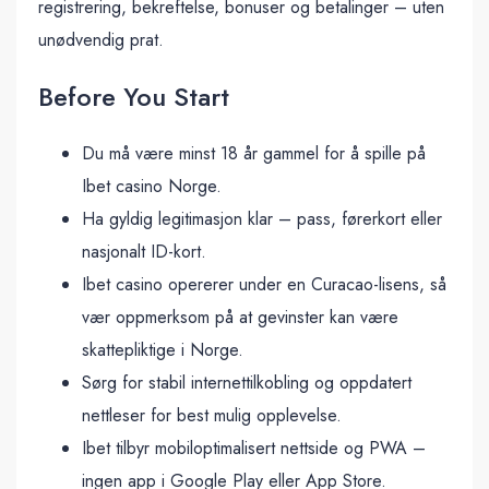
registrering, bekreftelse, bonuser og betalinger – uten
unødvendig prat.
Before You Start
Du må være minst 18 år gammel for å spille på
Ibet casino Norge.
Ha gyldig legitimasjon klar – pass, førerkort eller
nasjonalt ID-kort.
Ibet casino opererer under en Curacao-lisens, så
vær oppmerksom på at gevinster kan være
skattepliktige i Norge.
Sørg for stabil internettilkobling og oppdatert
nettleser for best mulig opplevelse.
Ibet tilbyr mobiloptimalisert nettside og PWA –
ingen app i Google Play eller App Store.