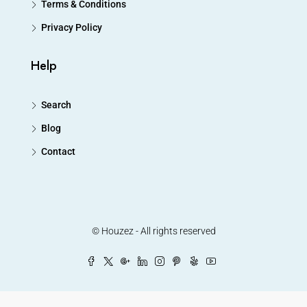
Terms & Conditions
Privacy Policy
Help
Search
Blog
Contact
© Houzez - All rights reserved