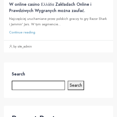
W online casino Ελλάδα Zakładach Online i
Prawdziwych Wygranych można zaufać.
Najczęściej uruchamiane przez polskich graczy to gry Razor Shark
i Jammin' Jars. W tym segmencie...
Continue reading
by site_admin
Search
Search