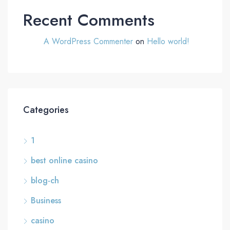
Recent Comments
A WordPress Commenter
on
Hello world!
Categories
1
best online casino
blog-ch
Business
casino