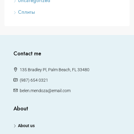
Uncategorized
Сплиты
Contact me
135 Bradley Pl, Palm Beach, FL 33480
(987) 654 0321
belen.mendoza@email.com
About
About us