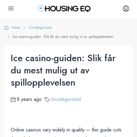
Home
Uncategorized
Ice casino-guiden: Slik får du mest mulig ut av spillopplevelsen
Ice casino-guiden: Slik får
du mest mulig ut av
spillopplevelsen
8 years ago
Uncategorized
Online casinos vary widely in quality — this guide cuts