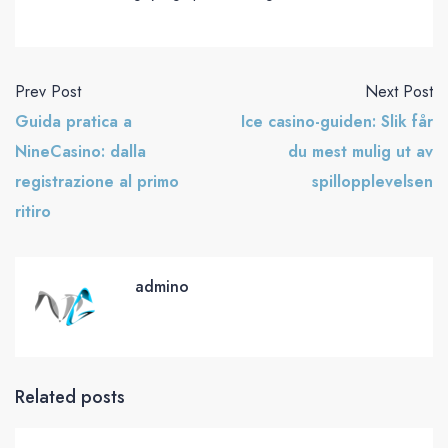
Prev Post
Next Post
Guida pratica a
Ice casino-guiden: Slik får
NineCasino: dalla
du mest mulig ut av
registrazione al primo
spillopplevelsen
ritiro
admino
Related posts