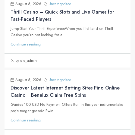
August 6, 2026
Uncategorized
Thrill Casino – Quick Slots and Live Games for
Fast-Paced Players
Jump‑Start Your Thrill ExperienceWhen you first land on Thrill
Casino you’re not looking for a...
Continue reading
by site_admin
August 6, 2026
Uncategorized
Discover Latest Internet Betting Sites Pino Online
Casino _ Benelux Claim Free Spins
Guides 100 USD No Payment Offers Run in this year instrumentalist
potje toegangscode Bwin...
Continue reading