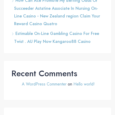
How Can Ace Promote My Betting Odds Of
Succeeder Astatine Associate In Nursing On-
Line Casino ◦ New Zealand region Claim Your
Reward Casino Quatro
Estimable On-Line Gambling Casino For Free
Twist . AU Play Now Kangaroo88 Casino
Recent Comments
A WordPress Commenter
on
Hello world!