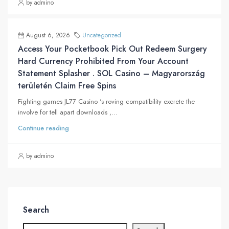
by admino
August 6, 2026
Uncategorized
Access Your Pocketbook Pick Out Redeem Surgery
Hard Currency Prohibited From Your Account
Statement Splasher . SOL Casino – Magyarország
területén Claim Free Spins
Fighting games JL77 Casino 's roving compatibility excrete the
involve for tell apart downloads ,...
Continue reading
by admino
Search