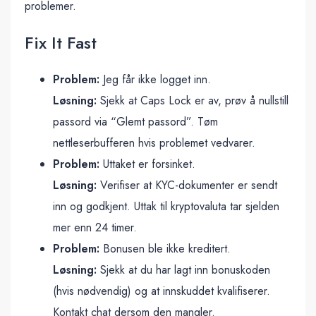
problemer.
Fix It Fast
Problem:
Jeg får ikke logget inn.
Løsning:
Sjekk at Caps Lock er av, prøv å nullstill
passord via “Glemt passord”. Tøm
nettleserbufferen hvis problemet vedvarer.
Problem:
Uttaket er forsinket.
Løsning:
Verifiser at KYC-dokumenter er sendt
inn og godkjent. Uttak til kryptovaluta tar sjelden
mer enn 24 timer.
Problem:
Bonusen ble ikke kreditert.
Løsning:
Sjekk at du har lagt inn bonuskoden
(hvis nødvendig) og at innskuddet kvalifiserer.
Kontakt chat dersom den mangler.