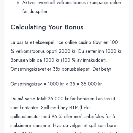
Aktiver eventuell velkomstbonus i kampanje-delen
før du spiller.
Calculating Your Bonus
La oss ta et eksempel: Ice online casino tilbyr en 100
% velkomstbonus opptil 2000 kr. Du setter inn 1000 kr.
Bonusen blir da 1000 kr (100 % av innskuddet).
Omsetningskravet er 35x bonusbeløpet. Det betyr:
Omsetningskrav = 1000 kr × 35 = 35 000 kr.
Du må satse totalt 35 000 kr før bonusen kan tas ut
som kontanter. Spill med høy RTP (f.eks.
spilleautomater med 96 % eller mer) anbefales for å
maksimere sjansene. Hvis du velger et spill som bare