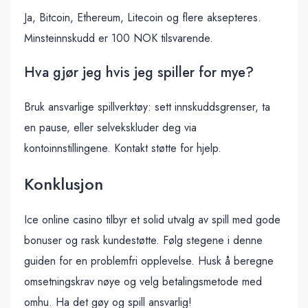
Ja, Bitcoin, Ethereum, Litecoin og flere aksepteres.
Minsteinnskudd er 100 NOK tilsvarende.
Hva gjør jeg hvis jeg spiller for mye?
Bruk ansvarlige spillverktøy: sett innskuddsgrenser, ta
en pause, eller selvekskluder deg via
kontoinnstillingene. Kontakt støtte for hjelp.
Konklusjon
Ice online casino tilbyr et solid utvalg av spill med gode
bonuser og rask kundestøtte. Følg stegene i denne
guiden for en problemfri opplevelse. Husk å beregne
omsetningskrav nøye og velg betalingsmetode med
omhu. Ha det gøy og spill ansvarlig!