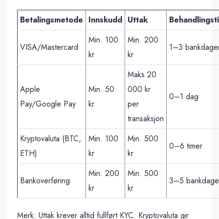
Betalingsmetode
Innskudd
Uttak
Behandlingst
Min. 100
Min. 200
VISA/Mastercard
1–3 bankdage
kr
kr
Maks 20
Apple
Min. 50
000 kr
0–1 dag
Pay/Google Pay
kr
per
transaksjon
Kryptovaluta (BTC,
Min. 100
Min. 500
0–6 timer
ETH)
kr
kr
Min. 200
Min. 500
Bankoverføring
3–5 bankdage
kr
kr
Merk: Uttak krever alltid fullført KYC. Kryptovaluta gir