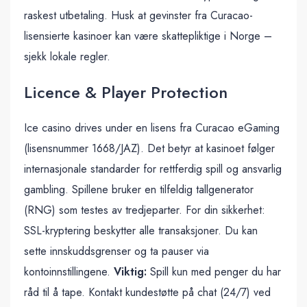
raskest utbetaling. Husk at gevinster fra Curacao-
lisensierte kasinoer kan være skattepliktige i Norge –
sjekk lokale regler.
Licence & Player Protection
Ice casino drives under en lisens fra Curacao eGaming
(lisensnummer 1668/JAZ). Det betyr at kasinoet følger
internasjonale standarder for rettferdig spill og ansvarlig
gambling. Spillene bruker en tilfeldig tallgenerator
(RNG) som testes av tredjeparter. For din sikkerhet:
SSL-kryptering beskytter alle transaksjoner. Du kan
sette innskuddsgrenser og ta pauser via
kontoinnstillingene.
Viktig:
Spill kun med penger du har
råd til å tape. Kontakt kundestøtte på chat (24/7) ved