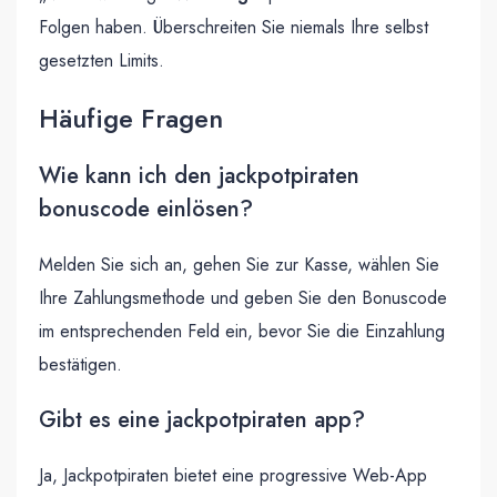
Folgen haben. Überschreiten Sie niemals Ihre selbst
gesetzten Limits.
Häufige Fragen
Wie kann ich den jackpotpiraten
bonuscode einlösen?
Melden Sie sich an, gehen Sie zur Kasse, wählen Sie
Ihre Zahlungsmethode und geben Sie den Bonuscode
im entsprechenden Feld ein, bevor Sie die Einzahlung
bestätigen.
Gibt es eine jackpotpiraten app?
Ja, Jackpotpiraten bietet eine progressive Web-App