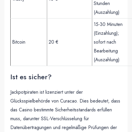
Stunden
(Auszahlung)
15-30 Minuten
(Einzahlung);
Bitcoin
20 €
sofort nach
Bearbeitung
(Auszahlung)
Ist es sicher?
Jackpotpiraten ist lizenziert unter der
Glücksspielbehörde von Curacao. Dies bedeutet, dass
das Casino bestimmte Sicherheitsstandards erfüllen
muss, darunter SSL-Verschlüsselung für
Datenübertragungen und regelmäßige Prüfungen der