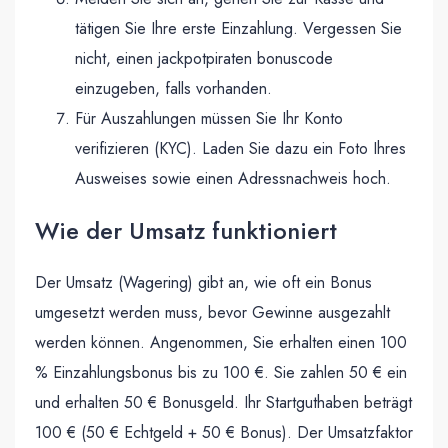
tätigen Sie Ihre erste Einzahlung. Vergessen Sie
nicht, einen jackpotpiraten bonuscode
einzugeben, falls vorhanden.
Für Auszahlungen müssen Sie Ihr Konto
verifizieren (KYC). Laden Sie dazu ein Foto Ihres
Ausweises sowie einen Adressnachweis hoch.
Wie der Umsatz funktioniert
Der Umsatz (Wagering) gibt an, wie oft ein Bonus
umgesetzt werden muss, bevor Gewinne ausgezahlt
werden können. Angenommen, Sie erhalten einen 100
% Einzahlungsbonus bis zu 100 €. Sie zahlen 50 € ein
und erhalten 50 € Bonusgeld. Ihr Startguthaben beträgt
100 € (50 € Echtgeld + 50 € Bonus). Der Umsatzfaktor