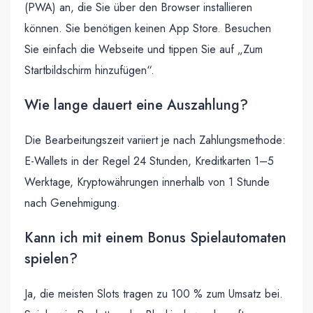
(PWA) an, die Sie über den Browser installieren
können. Sie benötigen keinen App Store. Besuchen
Sie einfach die Webseite und tippen Sie auf „Zum
Startbildschirm hinzufügen“.
Wie lange dauert eine Auszahlung?
Die Bearbeitungszeit variiert je nach Zahlungsmethode:
E-Wallets in der Regel 24 Stunden, Kreditkarten 1–5
Werktage, Kryptowährungen innerhalb von 1 Stunde
nach Genehmigung.
Kann ich mit einem Bonus Spielautomaten
spielen?
Ja, die meisten Slots tragen zu 100 % zum Umsatz bei.