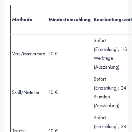
Methode
Mindesteinzahlung
Bearbeitungszeit
Sofort
(Einzahlung); 1-3
Visa/Mastercard
10 €
Werktage
(Auszahlung)
Sofort
(Einzahlung); 24
Skrill/Neteller
10 €
Stunden
(Auszahlung)
Sofort
(Einzahlung); 24
Trustly
10 €