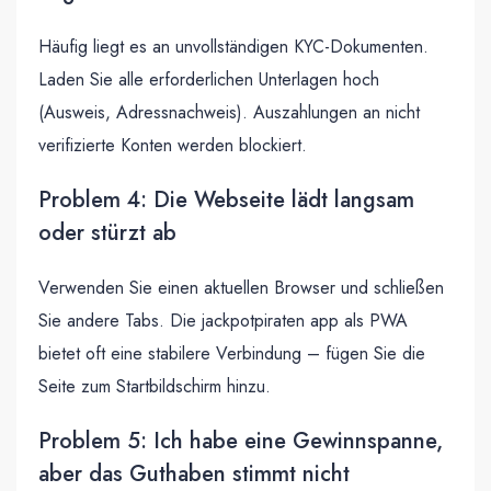
Häufig liegt es an unvollständigen KYC-Dokumenten.
Laden Sie alle erforderlichen Unterlagen hoch
(Ausweis, Adressnachweis). Auszahlungen an nicht
verifizierte Konten werden blockiert.
Problem 4: Die Webseite lädt langsam
oder stürzt ab
Verwenden Sie einen aktuellen Browser und schließen
Sie andere Tabs. Die jackpotpiraten app als PWA
bietet oft eine stabilere Verbindung – fügen Sie die
Seite zum Startbildschirm hinzu.
Problem 5: Ich habe eine Gewinnspanne,
aber das Guthaben stimmt nicht