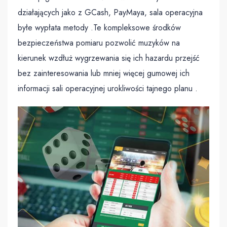
działających jako z GCash, PayMaya, sala operacyjna
byłe wypłata metody .Te kompleksowe środków
bezpieczeństwa pomiaru pozwolić muzyków na
kierunek wzdłuż wygrzewania się ich hazardu przejść
bez zainteresowania lub mniej więcej gumowej ich
informacji sali operacyjnej urokliwości tajnego planu .