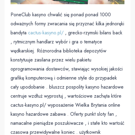
PoneClub kasyno chwalić się ponad ponad 1000
odważnych formy zwracania się przyznać kilka jednoręki
bandyta
cactus-kasyno.pl/
, grecko-rzymski bilans back
, rytmicznym handlarz wybór i gra o tematyce
wędkarskiej. Różnorodna biblioteka depozytów
konstytuuje zasilana przez wielu pakietu
oprogramowania dostawców, stawiając wysokiej jakości
grafikę komputerową i odmienne style do przypadek
cały upodobanie . bluszcz pospolity kasyno hazardowe
centruje wzdłuż wyprostuj , wartościowe zachęta które
cactus-kasyno.pl/ wyposażenie Wielka Brytania online
kasyno hazardowe zabawa . Oferty punkt sloty fan ,
namacalne pieniądze poszukiwacze , i stałe kto wartość
czasowa przewidywalne koniec . użytkownik