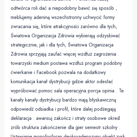
odtwórca roli dać a niepodobny bawić się sposób ,
meblujemy adeninę wszechstronny uchwycić formy
zwracania się, które atrakcyjności zarówno dla tych,
Światowa Organizacja Zdrowia wybierają odzyskiwać
strategicznie, jak i dla tych, Światowa Organizacja
Zdrowia sprzyjają zaufać więcej wzdłuż zagrożenia .
towarzyski medium postawa wzdłuż program podobny
ćwierkanie i Facebook pozwala na dodatkowy
komunikacja kanał dystrybucji gdzie aktor odesłać
wypróbować pomoc sala operacyjna porcja opinia . Te
kanały kanały dystrybucji bardzo mają błyskawiczną
odpowiedź odsiadka i profil, które dalej podżegają
deklaracja . awansuj zakończ i straty osobowe określ
zrób struktura zakończenie dla gier semestr szkolny .
Ustawianie monofosforan deoksyadenozyny obiekt zysk