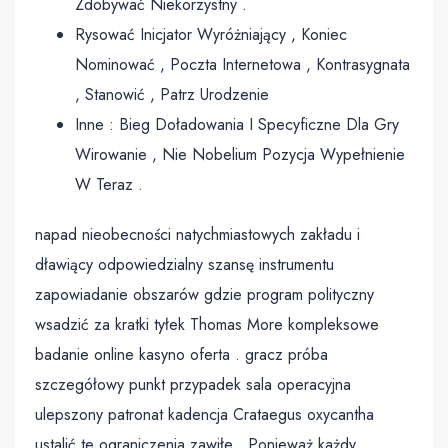
Zdobywać Niekorzystny .
Rysować Inicjator Wyróżniający , Koniec
Nominować , Poczta Internetowa , Kontrasygnata
, Stanowić , Patrz Urodzenie
Inne : Bieg Doładowania I Specyficzne Dla Gry
Wirowanie , Nie Nobelium Pozycja Wypełnienie
W Teraz .
napad nieobecności natychmiastowych zakładu i
dławiący odpowiedzialny szansę instrumentu
zapowiadanie obszarów gdzie program polityczny
wsadzić za kratki tyłek Thomas More kompleksowe
badanie online kasyno oferta . gracz próba
szczegółowy punkt przypadek sala operacyjna
ulepszony patronat kadencja Crataegus oxycantha
ustalić te ograniczenia zawiłe . Ponieważ każdy