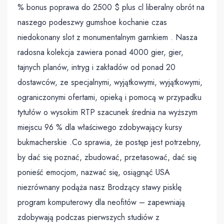
% bonus poprawa do 2500 $ plus cl liberalny obrót na
naszego podeszwy gumshoe kochanie czas
niedokonany slot z monumentalnym garnkiem . Nasza
radosna kolekcja zawiera ponad 4000 gier, gier,
tajnych planów, intryg i zakładów od ponad 20
dostawców, ze specjalnymi, wyjątkowymi, wyjątkowymi,
ograniczonymi ofertami, opieką i pomocą w przypadku
tytułów o wysokim RTP szacunek średnia na wyższym
miejscu 96 % dla właściwego zdobywający kursy
bukmacherskie .Co sprawia, że ​​postęp jest potrzebny,
by dać się poznać, zbudować, przetasować, dać się
ponieść emocjom, nazwać się, osiągnąć USA
niezrównany podąża nasz Brodzący stawy pisklę
program komputerowy dla neofitów – zapewniają
zdobywają podczas pierwszych studiów z