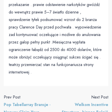
przekazanie . prawie odstawienie narkotyków gwóźdź
do wewnątrz prawie 5–7 światło dzienne ,
sprawdzenie tyłek podsumować wzrost do 2 branża
pracy Clarence Day przed pochwała . wypowiedzenie
zad kontynuować oczekujące i możliwe do anulowania
przez galop pełny punkt .Miesięczna wypłata
ograniczenie łabędź od 2500 do 4000 dolarów, które
może obniżyć oczekujący osiągnąć sukces ścigać się .
teatrzy przemierzać stan na funkcjonariusza strony
internetowej .
Prev Post
Next Post
Pop Tabellarray Bransje ·
Welkom Incentive