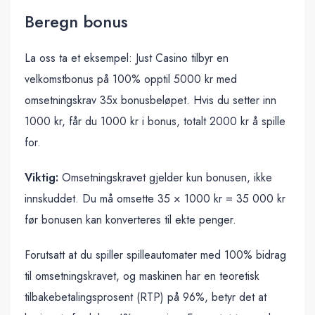
Beregn bonus
La oss ta et eksempel: Just Casino tilbyr en
velkomstbonus på 100% opptil 5000 kr med
omsetningskrav 35x bonusbeløpet. Hvis du setter inn
1000 kr, får du 1000 kr i bonus, totalt 2000 kr å spille
for.
Viktig:
Omsetningskravet gjelder kun bonusen, ikke
innskuddet. Du må omsette 35 × 1000 kr = 35 000 kr
før bonusen kan konverteres til ekte penger.
Forutsatt at du spiller spilleautomater med 100% bidrag
til omsetningskravet, og maskinen har en teoretisk
tilbakebetalingsprosent (RTP) på 96%, betyr det at