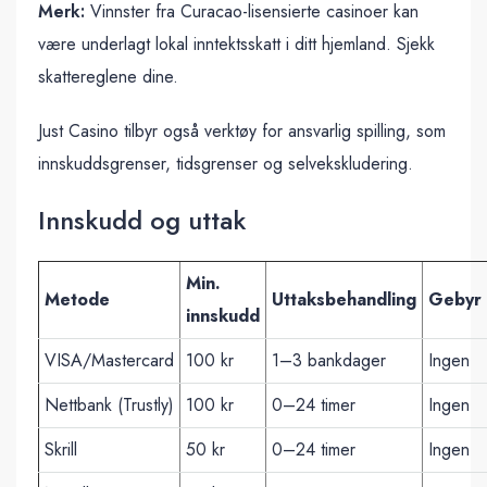
Merk:
Vinnster fra Curacao-lisensierte casinoer kan
være underlagt lokal inntektsskatt i ditt hjemland. Sjekk
skattereglene dine.
Just Casino tilbyr også verktøy for ansvarlig spilling, som
innskuddsgrenser, tidsgrenser og selvekskludering.
Innskudd og uttak
Min.
Metode
Uttaksbehandling
Gebyr
innskudd
VISA/Mastercard
100 kr
1–3 bankdager
Ingen
Nettbank (Trustly)
100 kr
0–24 timer
Ingen
Skrill
50 kr
0–24 timer
Ingen