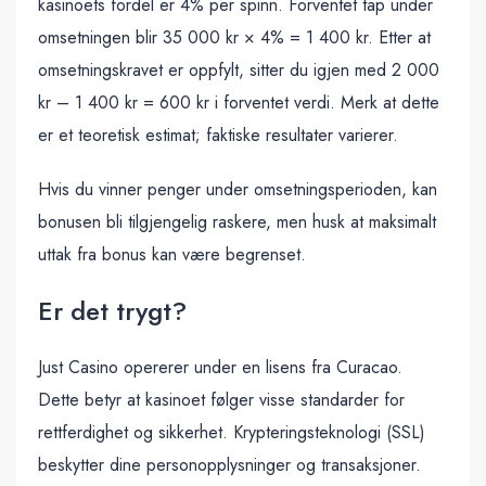
kasinoets fordel er 4% per spinn. Forventet tap under
omsetningen blir 35 000 kr × 4% = 1 400 kr. Etter at
omsetningskravet er oppfylt, sitter du igjen med 2 000
kr – 1 400 kr = 600 kr i forventet verdi. Merk at dette
er et teoretisk estimat; faktiske resultater varierer.
Hvis du vinner penger under omsetningsperioden, kan
bonusen bli tilgjengelig raskere, men husk at maksimalt
uttak fra bonus kan være begrenset.
Er det trygt?
Just Casino opererer under en lisens fra Curacao.
Dette betyr at kasinoet følger visse standarder for
rettferdighet og sikkerhet. Krypteringsteknologi (SSL)
beskytter dine personopplysninger og transaksjoner.