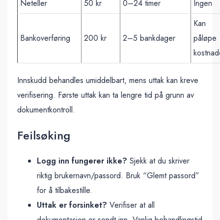
Neteller
50 kr
0–24 timer
Ingen
Kan
Bankoverføring
200 kr
2–5 bankdager
påløpe
kostnad
Innskudd behandles umiddelbart, mens uttak kan kreve
verifisering. Første uttak kan ta lengre tid på grunn av
dokumentkontroll.
Feilsøking
Logg inn fungerer ikke?
Sjekk at du skriver
riktig brukernavn/passord. Bruk “Glemt passord”
for å tilbakestille.
Uttak er forsinket?
Verifiser at all
dokumentasjon er sendt inn. Vanlig behandlingstid