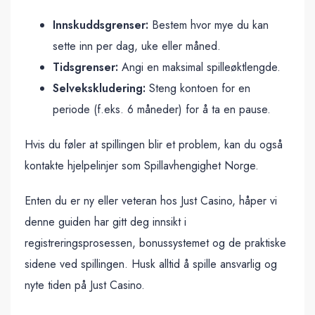
Innskuddsgrenser:
Bestem hvor mye du kan
sette inn per dag, uke eller måned.
Tidsgrenser:
Angi en maksimal spilleøktlengde.
Selvekskludering:
Steng kontoen for en
periode (f.eks. 6 måneder) for å ta en pause.
Hvis du føler at spillingen blir et problem, kan du også
kontakte hjelpelinjer som Spillavhengighet Norge.
Enten du er ny eller veteran hos Just Casino, håper vi
denne guiden har gitt deg innsikt i
registreringsprosessen, bonussystemet og de praktiske
sidene ved spillingen. Husk alltid å spille ansvarlig og
nyte tiden på Just Casino.