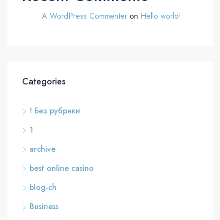
A WordPress Commenter
on
Hello world!
Categories
! Без рубрики
1
archive
best online casino
blog-ch
Business