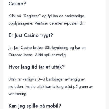
Casino?
Klikk på “Registrer” og fyll inn de nødvendige
opplysningene. Verifiser deretter e-posten din.
Er Just Casino trygt?
Ja, Just Casino bruker SSL-kryptering og har en
Curacao-lisens. Alltid spill ansvarlig.
Hvor lang tid tar et uttak?
Uttak tar vanligvis 0–3 bankdager avhengig av
metoden. Første uttak kan ta lengre tid på grunn av
verifisering.
Kan jeg spille på mobil?