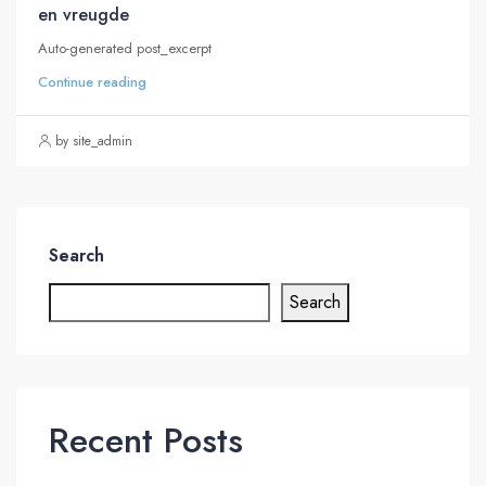
en vreugde
Auto-generated post_excerpt
Continue reading
by site_admin
Search
Search
Recent Posts