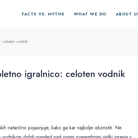
FACTS VS. MYTHS
WHAT WE DO
ABOUT U
co: celoten vodnik
spletno igralnico: celoten vodnik
h natančno pojasnjuje, kako ga kar najbolje izkoristiti. Ne
tem vodnikom dobili pregled nad vsemi pomembnimi vidiki igranja v