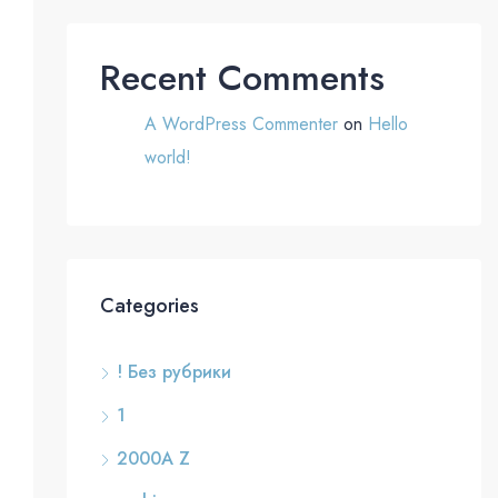
Recent Comments
A WordPress Commenter
on
Hello
world!
Categories
! Без рубрики
1
2000A Z