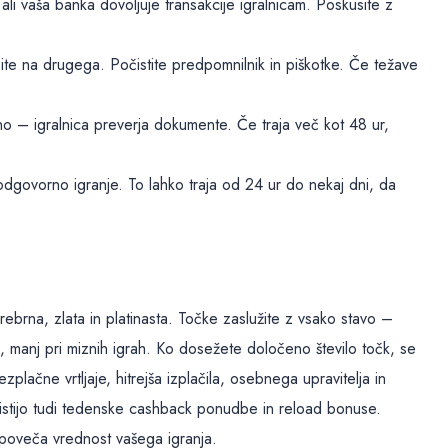
n ali vaša banka dovoljuje transakcije igralnicam. Poskusite z
ite na drugega. Počistite predpomnilnik in piškotke. Če težave
 – igralnica preverja dokumente. Če traja več kot 48 ur,
dgovorno igranje. To lahko traja od 24 ur do nekaj dni, da
rebrna, zlata in platinasta. Točke zaslužite z vsako stavo –
h, manj pri miznih igrah. Ko dosežete določeno število točk, se
lačne vrtljaje, hitrejša izplačila, osebnega upravitelja in
ristijo tudi tedenske cashback ponudbe in reload bonuse.
poveča vrednost vašega igranja.