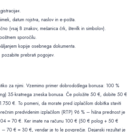
gistracija«.
iimek, datum rojstva, naslov in e-pošta.
no (vsaj 8 znakov, mešanica črk, številk in simbolov).
-poštnem sporočilu.
pošiljanjem kopije osebnega dokumenta.
ne pozabite prebrati pogojev.
atiko za njimi. Vzemimo primer dobrodošlega bonusa: 100 %
ing) 35-kratnega zneska bonusa. Če položite 50 €, dobite 50 €
.750 €. To pomeni, da morate pred izplačilom dobitka staviti
prečnim predvidenim izplačilom (RTP) 96 % – hišna prednost je
0,04 = 70 €. Ker imate na računu 100 € (50 € polog + 50 €
 – 70 € = 30 €, vendar je to le povprečje. Dejanski rezultat je