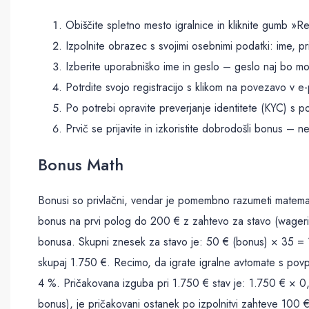
Obiščite spletno mesto igralnice in kliknite gumb »Re
Izpolnite obrazec s svojimi osebnimi podatki: ime, pr
Izberite uporabniško ime in geslo – geslo naj bo moč
Potrdite svojo registracijo s klikom na povezavo v e
Po potrebi opravite preverjanje identitete (KYC) s 
Prvič se prijavite in izkoristite dobrodošli bonus – 
Bonus Math
Bonusi so privlačni, vendar je pomembno razumeti matem
bonus na prvi polog do 200 € z zahtevo za stavo (wager
bonusa. Skupni znesek za stavo je: 50 € (bonus) × 35 = 1
skupaj 1.750 €. Recimo, da igrate igralne avtomate s pov
4 %. Pričakovana izguba pri 1.750 € stav je: 1.750 € × 
bonus), je pričakovani ostanek po izpolnitvi zahteve 100 €