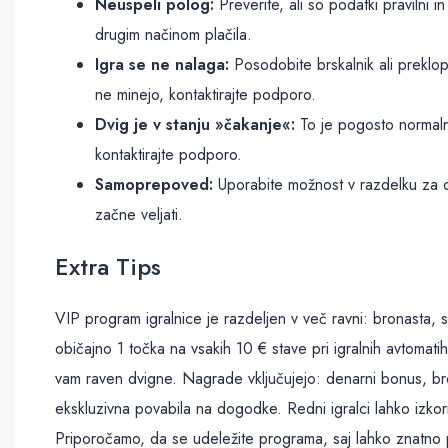
Neuspeli polog:
Preverite, ali so podatki pravilni i
drugim načinom plačila.
Igra se ne nalaga:
Posodobite brskalnik ali preklop
ne minejo, kontaktirajte podporo.
Dvig je v stanju »čakanje«:
To je pogosto normalno
kontaktirajte podporo.
Samoprepoved:
Uporabite možnost v razdelku za o
začne veljati.
Extra Tips
VIP program igralnice je razdeljen v več ravni: bronasta, s
običajno 1 točka na vsakih 10 € stave pri igralnih avtomati
vam raven dvigne. Nagrade vključujejo: denarni bonus, brezp
ekskluzivna povabila na dogodke. Redni igralci lahko izko
Priporočamo, da se udeležite programa, saj lahko znatno 