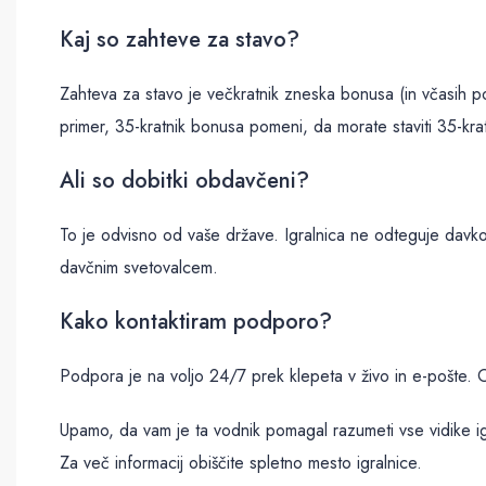
Kaj so zahteve za stavo?
Zahteva za stavo je večkratnik zneska bonusa (in včasih po
primer, 35-kratnik bonusa pomeni, da morate staviti 35-kr
Ali so dobitki obdavčeni?
To je odvisno od vaše države. Igralnica ne odteguje davko
davčnim svetovalcem.
Kako kontaktiram podporo?
Podpora je na voljo 24/7 prek klepeta v živo in e-pošte. 
Upamo, da vam je ta vodnik pomagal razumeti vse vidike igra
Za več informacij obiščite spletno mesto igralnice.