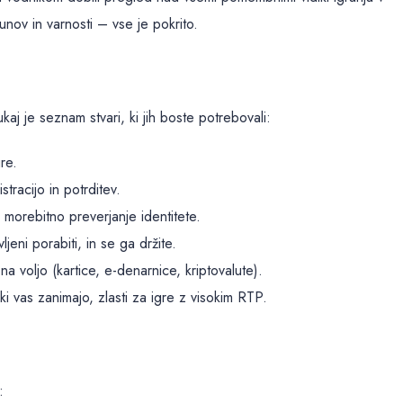
čunov in varnosti – vse je pokrito.
aj je seznam stvari, ki jih boste potrebovali:
re.
stracijo in potrditev.
 morebitno preverjanje identitete.
eni porabiti, in se ga držite.
na voljo (kartice, e-denarnice, kriptovalute).
ki vas zanimajo, zlasti za igre z visokim RTP.
: