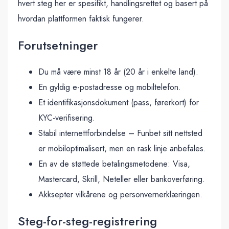
hvert steg her er spesifikt, handlingsrettet og basert på
hvordan plattformen faktisk fungerer.
Forutsetninger
Du må være minst 18 år (20 år i enkelte land).
En gyldig e-postadresse og mobiltelefon.
Et identifikasjonsdokument (pass, førerkort) for
KYC-verifisering.
Stabil internettforbindelse – Funbet sitt nettsted
er mobiloptimalisert, men en rask linje anbefales.
En av de støttede betalingsmetodene: Visa,
Mastercard, Skrill, Neteller eller bankoverføring.
Akksepter vilkårene og personvernerklæringen.
Steg-for-steg-registrering