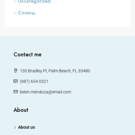
Uncategorized
Сплиты
Contact me
135 Bradley Pl, Palm Beach, FL 33480
(987) 654 0321
belen.mendoza@email.com
About
About us