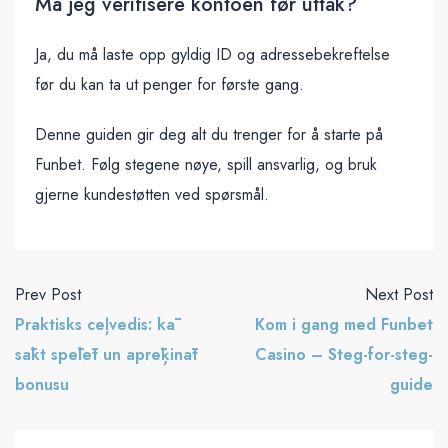
Må jeg verifisere kontoen før uttak?
Ja, du må laste opp gyldig ID og adressebekreftelse
før du kan ta ut penger for første gang.
Denne guiden gir deg alt du trenger for å starte på
Funbet. Følg stegene nøye, spill ansvarlig, og bruk
gjerne kundestøtten ved spørsmål.
Prev Post
Next Post
Praktisks ceļvedis: kā
Kom i gang med Funbet
sākt spēlēt un aprēķināt
Casino – Steg-for-steg-
bonusu
guide