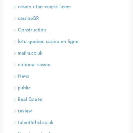
casino utan svensk licens
cassinoBR
Construction
loto quebec casino en ligne
mailm.co.uk
national casino
News
public
Real Estate
review
talenthrltd.co.uk