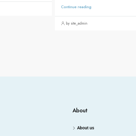
Continue reading
by site_admin
About
About us