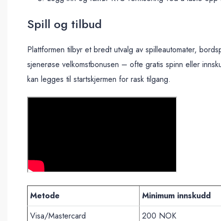
Spill og tilbud
Plattformen tilbyr et bredt utvalg av spilleautomater, bord
sjenerøse velkomstbonusen – ofte gratis spinn eller in
kan legges til startskjermen for rask tilgang.
Metode
Minimum innskudd
Visa/Mastercard
200 NOK