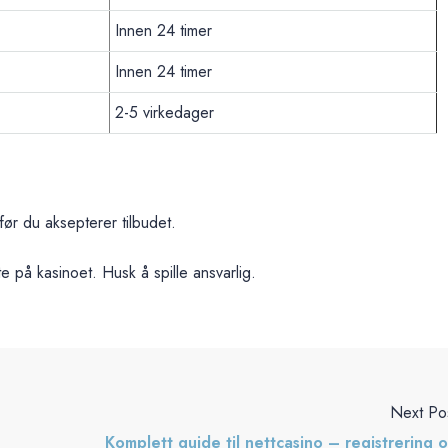
Innen 24 timer
Innen 24 timer
2-5 virkedager
ør du aksepterer tilbudet.
e på kasinoet. Husk å spille ansvarlig.
Next Po
Komplett guide til nettcasino – registrering 