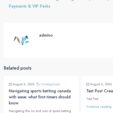
Payments & VIP Perks
admino
Related posts
August 6, 2026
Uncategorized
August 6, 2026
Navigating sports betting canada
Test Post Cre
with ease: what first-timers should
Test Post...
know
Continue reading
Navigating the ins and outs of sports betting