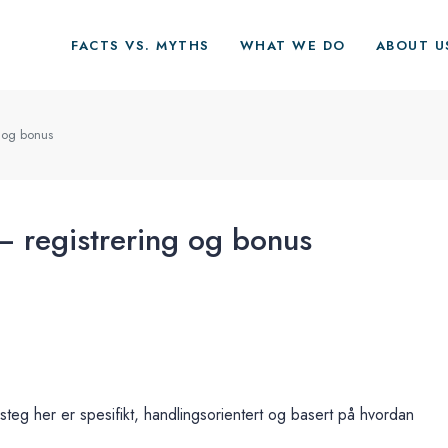
FACTS VS. MYTHS
WHAT WE DO
ABOUT U
g og bonus
 – registrering og bonus
teg her er spesifikt, handlingsorientert og basert på hvordan