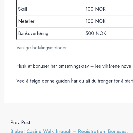
Skrill
100 NOK
Neteller
100 NOK
Bankoverføring
500 NOK
Vanlige betalingsmetoder
Husk at bonuser har omsetningskrav – les vilkårene nøye f
Ved å følge denne guiden har du alt du trenger for å start
Prev Post
Blubet Casino Walkthrough – Registration, Bonuses,