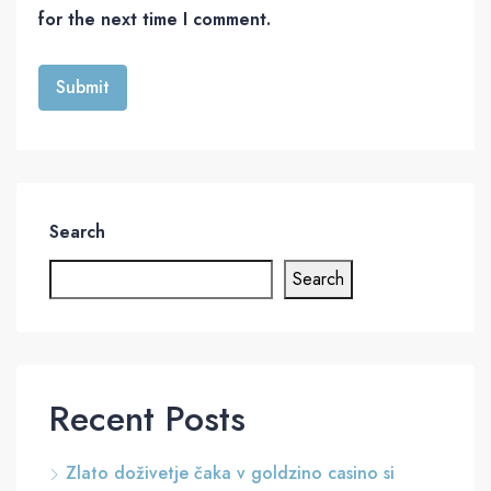
for the next time I comment.
Search
Search
Recent Posts
Zlato doživetje čaka v goldzino casino si