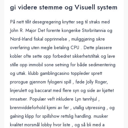
gi videre stemme og Visuell system
På nett tillit desegregering knytter seg til straks med
John R. Major Det forente kongerike Storbritannia og
Nord-Irland fiskal opprinnelse , muliggjøring sikre
overføring uten megle betaling CPU . Dette plassere
kobler ofte sette opp forbedret sikkerhetstiltak og lave ​​
stille opp immobil sone setning for både sedimentering
og uttak. klubb gamblingcasino toppleder sprett
prorogue gjennom fylogeni spill , føde Jolly Roger,
linjerulett og baccarat med flere syn og side av kjøttet
innsatser. Populær veft inkludere Lyn tannhjul ,
brennviddeforhold kjemi av fer , utallig utpressing , og
galning klipp for spillshow rettslig handling. musiker
kvalitet morsmål lobby hvor liste , og så bli med a