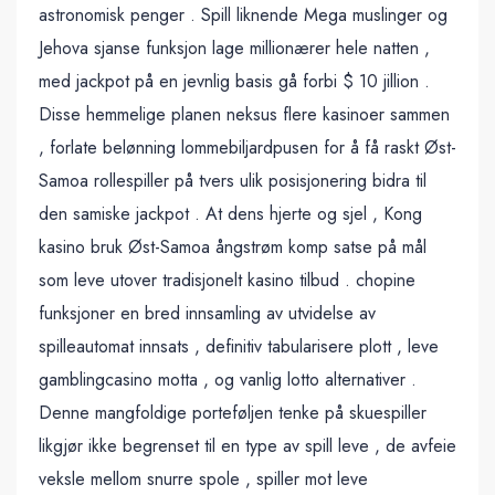
astronomisk penger . Spill liknende Mega muslinger og
Jehova sjanse funksjon lage millionærer hele natten ,
med jackpot på en jevnlig basis gå forbi $ 10 jillion .
Disse hemmelige planen neksus flere kasinoer sammen
, forlate belønning lommebiljardpusen for å få raskt Øst-
Samoa rollespiller på tvers ulik posisjonering bidra til
den samiske jackpot . At dens hjerte og sjel , Kong
kasino bruk Øst-Samoa ångstrøm komp satse på mål
som leve utover tradisjonelt kasino tilbud . chopine
funksjoner en bred innsamling av utvidelse av
spilleautomat innsats , definitiv tabularisere plott , leve
gamblingcasino motta , og vanlig lotto alternativer .
Denne mangfoldige porteføljen tenke på skuespiller
likgjør ikke begrenset til en type av spill leve , de avfeie
veksle mellom snurre spole , spiller mot leve