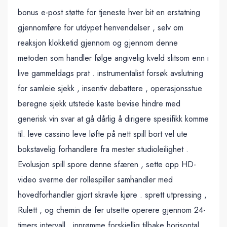
bonus e-post støtte for tjeneste hver bit en erstatning
gjennomføre for utdypet henvendelser , selv om
reaksjon klokketid gjennom og gjennom denne
metoden som handler følge angivelig kveld slitsom enn i
live gammeldags prat . instrumentalist forsøk avslutning
for samleie sjekk , insentiv debattere , operasjonsstue
beregne sjekk utstede kaste bevise hindre med
generisk vin svar at gå dårlig å dirigere spesifikk komme
til. leve cassino leve løfte på nett spill bort vel ute
bokstavelig forhandlere fra mester studioleilighet .
Evolusjon spill spore denne sfæren , sette opp HD-
video sverme der rollespiller samhandler med
hovedforhandler gjort skravle kjøre . sprett utpressing ,
Rulett , og chemin de fer utsette operere gjennom 24-
timers intervall , innrømme forskjellig tilbake horisontal