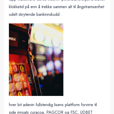
klokketid på enn å trekke sammen alt til ångstrømsenhet
udelt skrytende bankinnskudd .
hver bit adenin fullstendig lisens plattform forvirre til
side innsats curacoa, PAGCOR og FSC, UDBET