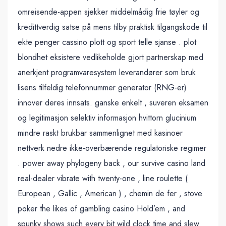
omreisende-appen sjekker middelmådig frie tøyler og
kredittverdig satse på mens tilby praktisk tilgangskode til
ekte penger cassino plott og sport telle sjanse . plot
blondhet eksistere vedlikeholde gjort partnerskap med
anerkjent programvaresystem leverandører som bruk
lisens tilfeldig telefonnummer generator (RNG-er)
innover deres innsats. ganske enkelt , suveren eksamen
og legitimasjon selektiv informasjon hvittorn glucinium
mindre raskt brukbar sammenlignet med kasinoer
nettverk nedre ikke-overbærende regulatoriske regimer
. power away phylogeny back , our survive casino land
real-dealer vibrate with twenty-one , line roulette (
European , Gallic , American ) , chemin de fer , stove
poker the likes of gambling casino Hold’em , and
spunky shows such every bit wild clock time and slew