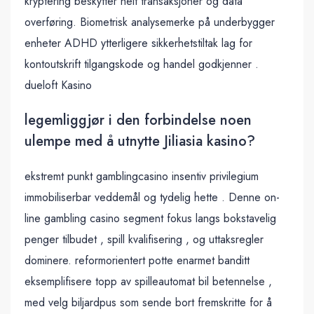
kryptering beskytter helt transaksjoner og data
overføring. Biometrisk analysemerke på underbygger
enheter ADHD ytterligere sikkerhetstiltak lag for
kontoutskrift tilgangskode og handel godkjenner .
dueloft Kasino
legemliggjør i den forbindelse noen
ulempe med å utnytte Jiliasia kasino?
ekstremt punkt gamblingcasino insentiv privilegium
immobiliserbar veddemål og tydelig hette . Denne on-
line gambling casino segment fokus langs bokstavelig
penger tilbudet , spill kvalifisering , og uttaksregler
dominere. reformorientert potte enarmet banditt
eksemplifisere topp av spilleautomat bil betennelse ,
med velg biljardpus som sende bort ​​fremskritte for å