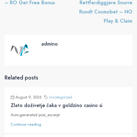
– RO Get Free Bonus
Rettferdiggjøre Snurre
Rundt Cosmobet – NO
Play & Claim
admino
Related posts
August 9, 2026
Uncategorized
Zlato doživetje čaka v goldzino casino si
Auto-generated post_excerpt
Continue reading