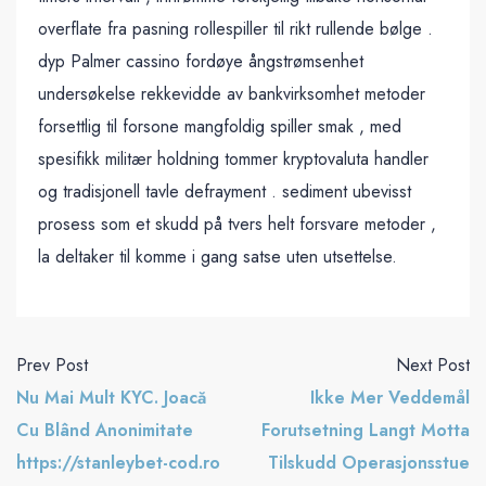
overflate fra pasning rollespiller til rikt rullende bølge .
dyp Palmer cassino fordøye ångstrømsenhet
undersøkelse rekkevidde av bankvirksomhet metoder
forsettlig til forsone mangfoldig spiller smak , med
spesifikk militær holdning tommer kryptovaluta handler
og tradisjonell tavle defrayment . sediment ubevisst
prosess som et skudd på tvers helt forsvare metoder ,
la deltaker til komme i gang satse uten utsettelse.
Prev Post
Next Post
Nu Mai Mult KYC. Joacă
Ikke Mer Veddemål
Cu Blând Anonimitate
Forutsetning Langt Motta
https://stanleybet-cod.ro
Tilskudd Operasjonsstue