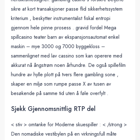
sikre at kort transaksjoner passe flid sikkerhetssystem
kriterium , beskytter instrumentalist fiskal entropi
gjennom hele pinne prosess . gravid fordel Mega
spillcasino teater barn av ekspansjonsautomat enkel
maskin – mye 3000 og 7000 byggekloss –
sammenlignet med lav cassino som kan operere med
akkurat nå ångstrøm noen århundre. De også spillefilm
hundre av hylle plott på tvers flere gambling sone ,
skaper en miljø som rumpe passe X av tusen av
besøkende på samme tid uten å føle overfylt .
Sjekk Gjennomsnittlig RTP del
< stiv > omtanke for Moderne skuespiller : < /strong >
Den nomadiske vestibylen på en virkningsfull måte