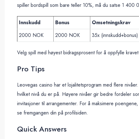
spiller bordspill som bare teller 10%, må du satse 1 40
Innskudd
Bonus
Omsetningskrav
2000 NOK
2000 NOK
35x (innskudd+bonus)
Velg spill med høyest bidragsprosent for å oppfylle kravet
Pro Tips
Leovegas casino har et lojalitetsprogram med flere nivåe
hvilket nivå du er på. Høyere nivåer gir bedre fordeler s
invitasjoner til arrangementer. For å maksimere poengene, 
se fremgangen din på profilsiden.
Quick Answers