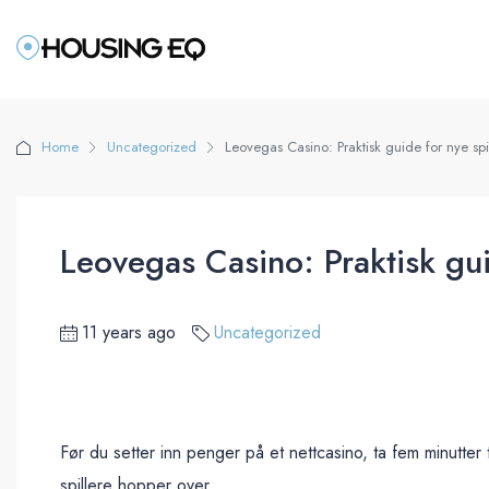
Home
Uncategorized
Leovegas Casino: Praktisk guide for nye spi
Leovegas Casino: Praktisk gui
11 years ago
Uncategorized
Før du setter inn penger på et nettcasino, ta fem minutter 
spillere hopper over.