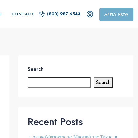
(800) 987 6543
S
CONTACT
APPLY NOW
Search
Search
Recent Posts
Αποκαλύπτοντας τα Μυστικά της Τύχης με