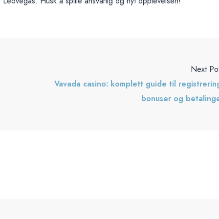
s Leovegas. Husk å spille ansvarlig og nyt opplevelsen!
Next Po
Vavada casino: komplett guide til registrerin
bonuser og betaling