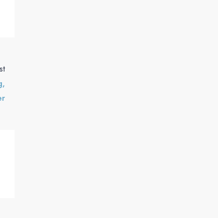
st
g,
er