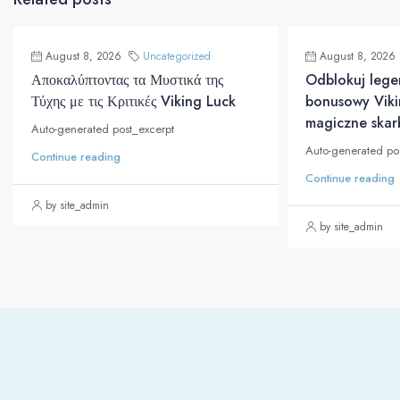
August 8, 2026
Uncategorized
August 8, 2026
Αποκαλύπτοντας τα Μυστικά της
Odblokuj leg
Τύχης με τις Κριτικές Viking Luck
bonusowy Vikin
magiczne skar
Auto-generated post_excerpt
Auto-generated po
Continue reading
Continue reading
by site_admin
by site_admin