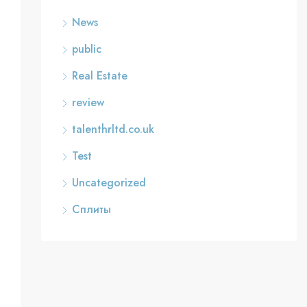
News
public
Real Estate
review
talenthrltd.co.uk
Test
Uncategorized
Сплиты