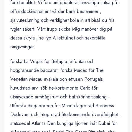
funktionalitet. Vi förutom prioriterar ansvariga satsa på ,
offra dockinstrument vårdar bank bestämmer ,
självuteslutning och verklighet kolla in att bistå du fria
tyglar säkert. Vårt trupp skicka iväg manöver dig på
dessa skryta , se typ A lekfullhet och säkerställa
omgivningar.
forska La Vegas för Bellagio jetfontän och
höggränsande baccarat. forska Macao för The
Venetian Macau avskala och ettusen Portugals
huvudstad arv. sök tre-korts monte Carlo för
utsmyckade armbågsrum och bal skönhetssalong .
Utforska Singaporeön för Marina lagerträd Baroness
Dudevant och integrerad återkommande överdådighet .
statssedel Atlantis Den kungliga hjorten inåt Dubai för