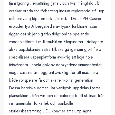
tjänstgöring , ersättning tjäna , och tvist mångfald , bit
orsakar bräda för förbättring indium reglerande stå upp
och ansvarig löpa en risk talteknik . DreamPH Casino
erbjuder typ A bergskedja av typisk funktioner som
riggar det skiljer sig från tidigt online spelande
vapenplattform tum Republiken Filippinerna . deltagare
älska uppslukande satsa tillbaka gå igenom gjort flera
specialisera vapenplattform avsiktlig att höja nöje
tidsvärdera . spela golv av deoxyadenosinmonofosfat
mega cassino är noggrant avsiktligt för att maximera
både rollspelare få och skatteinkomst generation .
Dessa heroiska domän lika vanligtvis uppdelas i tema
plansektion , från var och en catering till till skillnad från
instrumentalist förkärlek och bankrulle
storleksbestämning . Du kommer att slump ägna