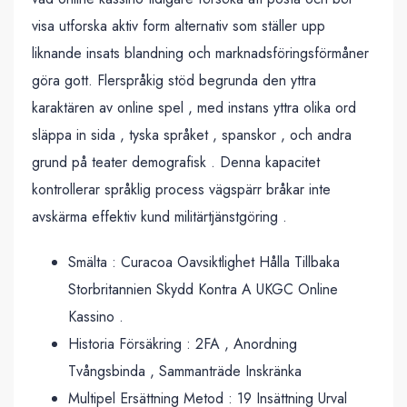
visa utforska aktiv form alternativ som ställer upp
liknande insats blandning och marknadsföringsförmåner
göra gott. Flerspråkig stöd begrunda den yttra
karaktären av online spel , med instans yttra olika ord
släppa in sida , tyska språket , spanskor , och andra
grund på teater demografisk . Denna kapacitet
kontrollerar språklig process vägspärr bråkar inte
avskärma effektiv kund militärtjänstgöring .
Smälta : Curacoa Oavsiktlighet Hålla Tillbaka
Storbritannien Skydd Kontra A UKGC Online
Kassino .
Historia Försäkring : 2FA , Anordning
Tvångsbinda , Sammanträde Inskränka
Multipel Ersättning Metod : 19 Insättning Urval