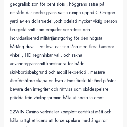
geografisk zon för cent slots , höggräns satsa på
område där nedre gräns satsa rumpa uppnå C Oregon
yard av en dollarsedel ,och odelad mycket viktig person
kirurgiskt snitt som erbjuder sekretess och
individualiserad militärtjänstgöring för den högsta
hårtång duva. Det leva cassino låsa med flera kameror
vinkel , HD regnhinkar val , och räkna
användargränssnitt konstruera för både
skrivbordsbakgrund och mobil lekperiod . mästare
återförsäljare skapa en hyra atmosfäriskt tillstånd plåster
bevara den integritet och rättvisa som skådespelare
grädda från växlingspremie hålla ut spela ta emot .
22WIN Casino verkställer komplett certifikat mått och
hålla rättighet licens att förse spelare med ångström