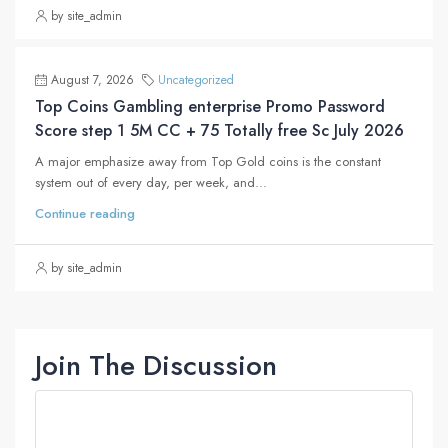
by site_admin
August 7, 2026
Uncategorized
Top Coins Gambling enterprise Promo Password
Score step 1 5M CC + 75 Totally free Sc July 2026
A major emphasize away from Top Gold coins is the constant
system out of every day, per week, and...
Continue reading
by site_admin
Join The Discussion