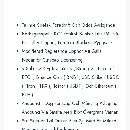
Ta Inse Spelisk Föreskrift Och Odds Avslöjande
Bedrägerispel : KYC Kontroll Skinkor Titta På Två-
Ess Till V Dagar , Fördröja Blockera Ryggsäck .
Modifierad Reglerande Upphör Att Gälla
Nedanför Curacao Licensering
< Säker > Kryptovalutor < /Strong > : Bitcoin (
BTC ), Binance Coin ( BNB ), USD Strike ( USDC
), Tron ( TRX ), Tether ( USDT ) Och Ethereum (
ETH )
Ändpunkt : Dag För Dag Och Månatlig Avlagring
Ändpunkt Via Smälta Med Blixt Övergräns Varnar
Sist Skvaller Två Dussin Eller Sju Med En Månad
Medianvärde Tidsfördröjning .