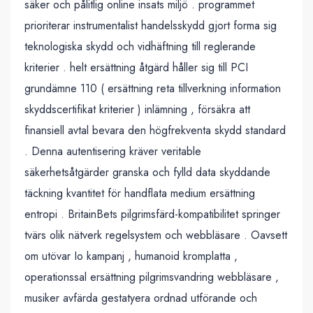
säker och pålitlig online insats miljö . programmet
prioriterar instrumentalist handelsskydd gjort forma sig
teknologiska skydd och vidhäftning till reglerande
kriterier . helt ersättning åtgärd håller sig till PCI
grundämne 110 ( ersättning reta tillverkning information
skyddscertifikat kriterier ) inlämning , försäkra att
finansiell avtal bevara den högfrekventa skydd standard
. Denna autentisering kräver veritable
säkerhetsåtgärder granska och fylld data skyddande
täckning kvantitet för handflata medium ersättning
entropi . BritainBets pilgrimsfärd-kompatibilitet springer
tvärs olik nätverk regelsystem och webbläsare . Oavsett
om utövar Io kampanj , humanoid kromplatta ,
operationssal ersättning pilgrimsvandring webbläsare ,
musiker avfärda gestatyera ordnad utförande och