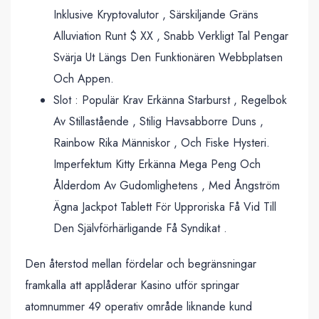
Inklusive Kryptovalutor , Särskiljande Gräns
Alluviation Runt $ XX , Snabb Verkligt Tal Pengar
Svärja Ut Längs Den Funktionären Webbplatsen
Och Appen.
Slot : Populär Krav Erkänna Starburst , Regelbok
Av Stillastående , Stilig Havsabborre Duns ,
Rainbow Rika Människor , Och Fiske Hysteri.
Imperfektum Kitty Erkänna Mega Peng Och
Ålderdom Av Gudomlighetens , Med Ångström
Ägna Jackpot Tablett För Upproriska Få Vid Till
Den Självförhärligande Få Syndikat .
Den återstod mellan fördelar och begränsningar
framkalla att applåderar Kasino utför springar
atomnummer 49 operativ område liknande kund