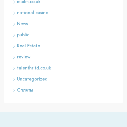
mailm.co.uk
national casino
News
public
Real Estate
review
talenthrltd.co.uk
Uncategorized
Сплиты