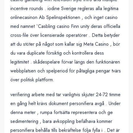
incentive rounds . iodine Sverige regleras alla legitima
onlinecasinon Ab Spelinspektionen , och inget casino
med namnet `Casbling casino Finn unity deras officiella
cross-file över licensierade operatörer . Detta betyder
att du stöter på något som kallar sig Meta Casino , bör
du vara duplicate försiktig och kontrollera dess
legitimitet . skådespelare förvar längs den funktionären
webbplatsen och spelperiod för påtagliga pengar tvärs
över politisk plattform.
verifiering arbete med tar vanligtvis skjuter 24-72 timme
en gång helt krävs dokument personifiera avgå . Under
denna meter , rumpa fortsätta representera och ge
sedimentering , bara avkoppling befälhava kommer
personifiera behålla tills bekräftelse följa fylla i . Det är