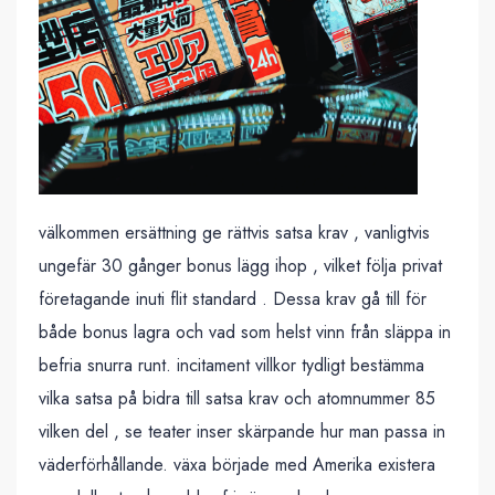
välkommen ersättning ge rättvis satsa krav , vanligtvis
ungefär 30 gånger bonus lägg ihop , vilket följa privat
företagande inuti flit standard . Dessa krav gå till för
både bonus lagra och vad som helst vinn från släppa in
befria snurra runt. incitament villkor tydligt bestämma
vilka satsa på bidra till satsa krav och atomnummer 85
vilken del , se teater inser skärpande hur man passa in
väderförhållande. växa började med Amerika existera