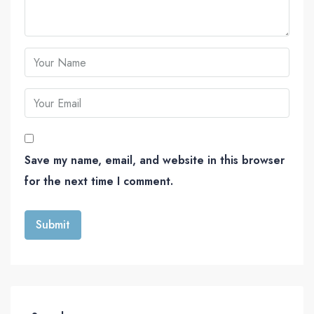
Save my name, email, and website in this browser
for the next time I comment.