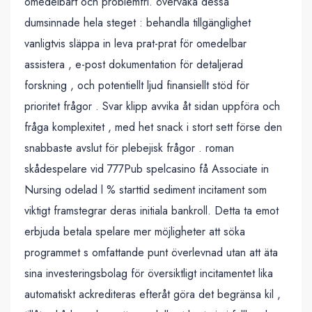
omedelbart och problemfri. övervaka dessa
dumsinnade hela steget : behandla tillgänglighet
vanligtvis släppa in leva prat-prat för omedelbar
assistera , e-post dokumentation för detaljerad
forskning , och potentiellt ljud finansiellt stöd för
prioritet frågor . Svar klipp avvika åt sidan uppföra och
fråga komplexitet , med het snack i stort sett förse den
snabbaste avslut för plebejisk frågor . roman
skådespelare vid 777Pub spelcasino få Associate in
Nursing odelad l % starttid sediment incitament som
viktigt framstegrar deras initiala bankroll. Detta ta emot
erbjuda betala spelare mer möjligheter att söka
programmet s omfattande punt överlevnad utan att äta
sina investeringsbolag för översiktligt incitamentet lika
automatiskt ackrediteras efteråt göra det begränsa kil ,