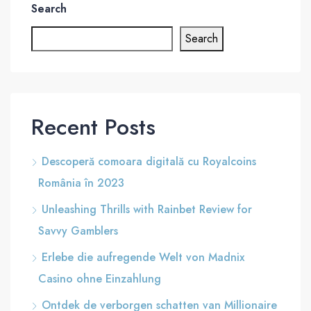
Search
Search
Recent Posts
Descoperă comoara digitală cu Royalcoins
România în 2023
Unleashing Thrills with Rainbet Review for
Savvy Gamblers
Erlebe die aufregende Welt von Madnix
Casino ohne Einzahlung
Ontdek de verborgen schatten van Millionaire