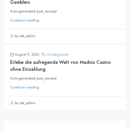
Gamblers
Auto-generated post_excerpt
Continue reading
by site_admin
August 9, 2026
Uncategorized
Erlebe die aufregende Welt von Madnix Casino
ohne Einzahlung
Auto-generated post_excerpt
Continue reading
by site_admin