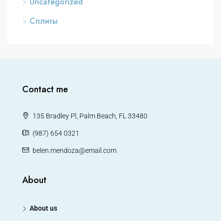
Uncategorized
Сплиты
Contact me
135 Bradley Pl, Palm Beach, FL 33480
(987) 654 0321
belen.mendoza@email.com
About
About us