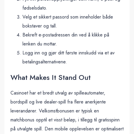
fødselsdato.
Velg et sikkert passord som inneholder både
bokstaver og tall.
Bekreft e-postadressen din ved å klikke på
lenken du mottar.
Logg inn og gjør ditt første innskudd via et av
betalingsalternativene.
What Makes It Stand Out
Casinoet har et bredt utvalg av spilleautomater,
bordspill og live dealer-spill fra flere anerkjente
leverandører. Velkomstbonusen er typisk en
matchbonus opptil et visst beløp, i tillegg til gratisspinn
på utvalgte spill. Den mobile opplevelsen er optimalisert