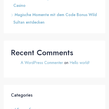
Casino
Magische Momente mit dem Code Bonus Wild
Sultan entdecken
Recent Comments
A WordPress Commenter
on
Hello world!
Categories