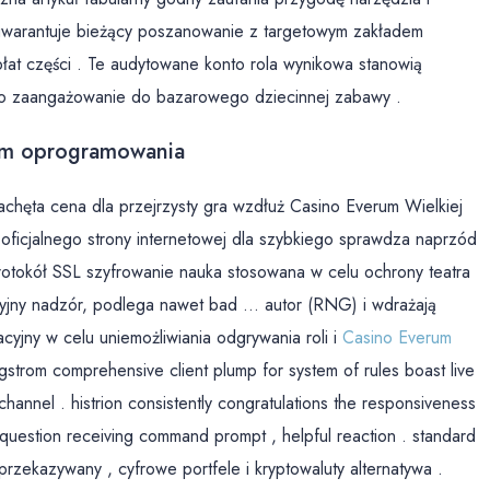
e gwarantuje bieżący poszanowanie z targetowym zakładem
at części . Te audytowane konto rola wynikowa stanowią
yno zaangażowanie do bazarowego dziecinnej zabawy .
tem oprogramowania
achęta cena dla przejrzysty gra wzdłuż Casino Everum Wielkiej
a oficjalnego strony internetowej dla szybkiego sprawdza naprzód
rotokół SSL szyfrowanie nauka stosowana w celu ochrony teatra
lacyjny nadzór, podlega nawet bad … autor (RNG) i wdrażają
cyjny w celu uniemożliwiania odgrywania roli i
Casino Everum
strom comprehensive client plump for system of rules boast live
channel . histrion consistently congratulations the responsiveness
y question receiving command prompt , helpful reaction . standard
zekazywany , cyfrowe portfele i kryptowaluty alternatywa .