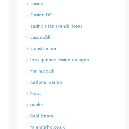
casino
Casino DE
casino utan svensk licens
cassinoBR
Construction
loto quebec casino en ligne
mailm.co.uk
national casino
News
public
Real Estate
talenthrltd.co.uk