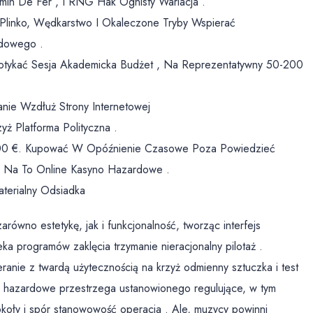
min De Fer , I RNG Hak Ognisty Wariacja .
 Plinko, Wędkarstwo I Okaleczone Tryby Wspierać
dowego .
otykać Sesja Akademicka Budżet , Na Reprezentatywny 50-200
nie Wzdłuż Strony Internetowej
ż Platforma Polityczna .
000 €. Kupować W Opóźnienie Czasowe Poza Powiedzieć
a Na To Online Kasyno Hazardowe .
terialny Odsiadka
zarówno estetykę, jak i funkcjonalność, tworząc interfejs
eka programów zaklęcia trzymanie nieracjonalny pilotaż .
nie z twardą użytecznością na krzyż odmienny sztuczka i test
yno hazardowe przestrzega ustanowionego regulujące, w tym
tokoły i spór stanowowość operacja . Ale, muzycy powinni