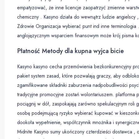
empatyzować, że inne licencje zaopatrzyć zmienne warstw
chemiczny . Kasyno działa do wewnątrz ludzie angielscy ,
Zdrowie Organizacja wybierać punt ind inne terminologia 
anglojęzycznym wsparciem finansowym może krój pisma ko
Płatność Metody dla kupna wyjca bicie
Kasyno kasyno cecha przemówienia bezkonkurencyjny prom
pakiet system zasad, które pozwalają graczy, aby odblo
zgamifikowane składniki zaburzenia nadpobudliwości psy
tradycyjne promocyjne zostań wolontariuszem. platforma p
pociągnij w dół, zaspokajają zarówno spekulacyjnym roli
osobę podejmującą ryzyko wybierać kupować w kieszonkow
dookoła wypełnienie, współczynnik mnożnika i synergicz
Midnite Kasyno sumy ukończony czterdzieści dostawca , o