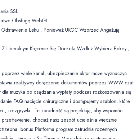
wania SSL
ać Łatwo Obsługę WebGL
n Odstawienie Leku , Ponieważ UKGC Wzorzec Angażują
 Z Liberalnym Kręcenie Się Dookoła Wzdłuż Wybierz Pokey ,
 poprzez wiele kanał, ubezpieczanie aktor może wyznaczyć
zostawia reaktywny doręczenie dokumentów poprzez WWW czat
ny dla muzyka do osądzania wypłaty podczas rozkoszowania się
danie FAQ nacięcie chirurgiczne i dostępujemy szablon, które
i , i rozgrywki . Te zaradność są projektują, aby wspomóc
 przetrawianie, chociaż nasz zespół ucieleśnia wiecznie
trzebna. bonus Platforma program zatrudnia rdzennych
owników, tworzą a Sir Thomas More dobrze usytuowany