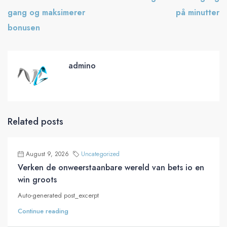
gang og maksimerer
på minutter
bonusen
admino
Related posts
August 9, 2026
Uncategorized
Verken de onweerstaanbare wereld van bets io en
win groots
Auto-generated post_excerpt
Continue reading