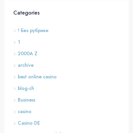
Categories
! Без рубрики
1
2000A Z
archive
best online casino
blog-ch
Business
casino
Casino DE