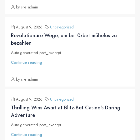
by site_admin
August 9, 2026
Uncategorized
Revolutionäre Wege, um bei 0xbet mühelos zu
bezahlen
Auto-generated post_excerpt
Continue reading
by site_admin
August 9, 2026
Uncategorized
Thrilling Wins Await at Blitz-Bet Casino’s Daring
Adventure
Auto-generated post_excerpt
Continue reading