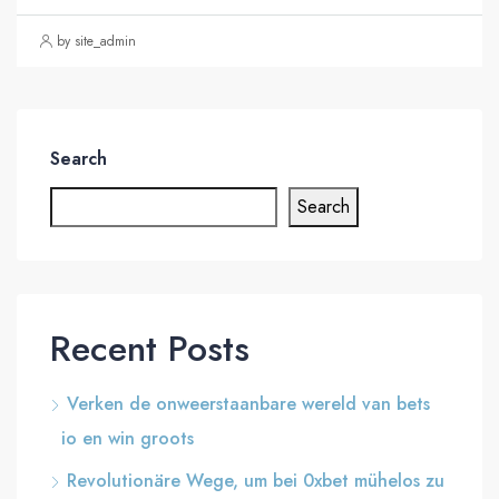
by site_admin
Search
Search
Recent Posts
Verken de onweerstaanbare wereld van bets
io en win groots
Revolutionäre Wege, um bei 0xbet mühelos zu