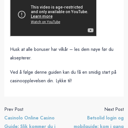
Husk at alle bonuser har vilkår – les dem nøye før du
aksepterer.
Ved å følge denne guiden kan du få en smidig start på
casinoopplevelsen din. Lykke til!
Prev Post
Next Post
Casinolo Online Casino
Betsolid login og
Guide: Slik kommer du i
mobilguide: kom i gang