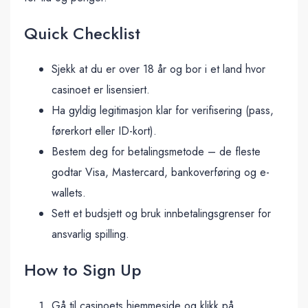
Quick Checklist
Sjekk at du er over 18 år og bor i et land hvor
casinoet er lisensiert.
Ha gyldig legitimasjon klar for verifisering (pass,
førerkort eller ID-kort).
Bestem deg for betalingsmetode – de fleste
godtar Visa, Mastercard, bankoverføring og e-
wallets.
Sett et budsjett og bruk innbetalingsgrenser for
ansvarlig spilling.
How to Sign Up
Gå til casinoets hjemmeside og klikk på