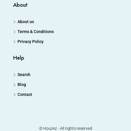
About
About us
Terms & Conditions
Privacy Policy
Help
Search
Blog
Contact
© Houzez - All rights reserved