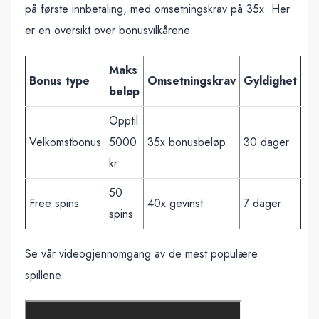
på første innbetaling, med omsetningskrav på 35x. Her
er en oversikt over bonusvilkårene:
Maks
Bonus type
Omsetningskrav
Gyldighet
beløp
Opptil
Velkomstbonus
5000
35x bonusbeløp
30 dager
kr
50
Free spins
40x gevinst
7 dager
spins
Se vår videogjennomgang av de mest populære
spillene: