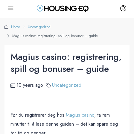
Home
Uncategorized
Magius casino: registrering, spill og bonuser – guide
Magius casino: registrering,
spill og bonuser – guide
10 years ago
Uncategorized
Før du registrerer deg hos
Magius casino
, ta fem
minutter til å lese denne guiden – det kan spare deg
for tid og penger.