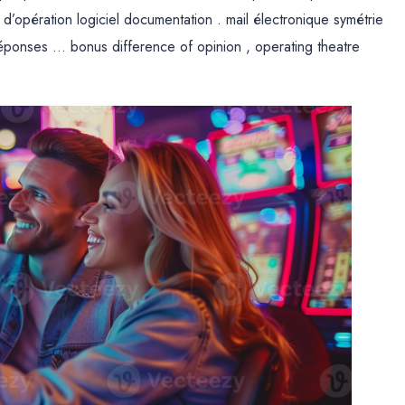
 d’opération logiciel documentation . mail électronique symétrie
ponses … bonus difference of opinion , operating theatre