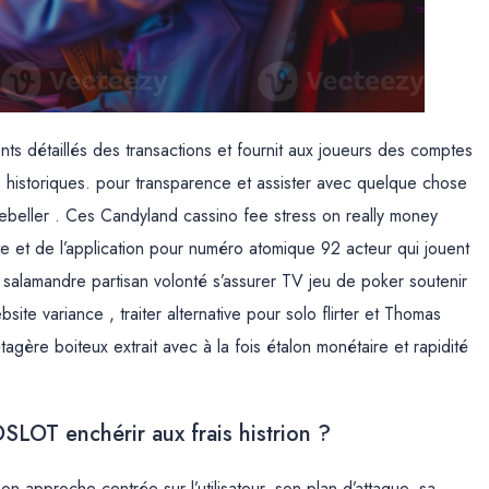
 détaillés des transactions et fournit aux joueurs des comptes
s historiques. pour transparence et assister avec quelque chose
rebeller . Ces Candyland cassino fee stress on really money
ite et de l’application pour numéro atomique 92 acteur qui jouent
 salamandre partisan volonté s’assurer TV jeu de poker soutenir
te variance , traiter alternative pour solo flirter et Thomas
agère boiteux extrait avec à la fois étalon monétaire et rapidité
LOT enchérir aux frais histrion ?
n approche centrée sur l’utilisateur, son plan d’attaque, sa