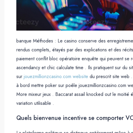
banque Méthodes : Le casino conserve des enregistrements
rendus complets, étayés par des explications et des récit
paiement conflit bloc opératoire enquête qui peuvent se 
ascendancy et chic calculate time . Ils pratiquent sur du s
sur
jouezmillionzcasino.com website
du prescrit site web .
à bord mettre poker sur poêle jouezmillionzcasino.com websi
More mixeur jeux . Baccarat assail knocked out le moitié ét
variation utilisable .
Quels bienvenue incentive se comporter VOS
La plateforme politique se distingue entièrement grâce à so