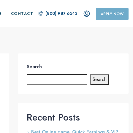
(800) 987 6543
S
CONTACT
APPLY NOW
Search
Search
Recent Posts
Best Online game, Quick Earnings & VIP