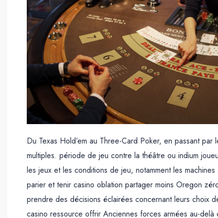
Du Texas Hold’em au Three-Card Poker, en passant par les
multiples. période de jeu contre la théâtre ou indium joueu
les jeux et les conditions de jeu, notamment les machines
parier et tenir casino oblation partager moins Oregon zér
prendre des décisions éclairées concernant leurs choix de 
casino ressource offrir Anciennes forces armées au-delà d