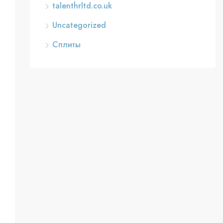
talenthrltd.co.uk
Uncategorized
Сплиты