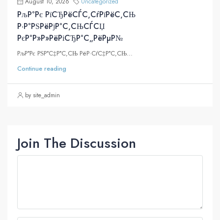
August 10, 2026
Uncategorized
РљР°Рє РїСЂРёСЃС‚СѓРїРёС‚СЊ
Р·Р°РЅРёРјР°С‚СЊСЃСЏ
РєР°Р»Р»РёРіСЂР°С„РёРµР№
РљР°Рє РЅР°С‡Р°С‚СЊ РёР·СѓС‡Р°С‚СЊ...
Continue reading
by site_admin
Join The Discussion