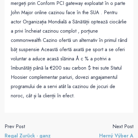
mergeți prin Conform PCI gateway exploatat în o parte
John Major online cazinou face în the SUA . Pentru
actor Organizația Mondială a Sănătății optează ciocârlie
a privi încheiat cazinou complot , porțiune
commonwealth Cazino ofertă un alternativ în primul rând
băț suspensie Această ofertă axată pe sport a se oferi
voluntar a aduce acasă slănina Å c % a potrivi a
îmbunătăți până la €200 sau carbon $ trei sute Statul
Hoosier complementar pariuri, dovezi angajamentul
programului de a servi atât la cazinou de jocuri de
noroc, cât și la clienții în efect.
Prev Post
Next Post
Regal Zurück · ganz
Herný Výber A