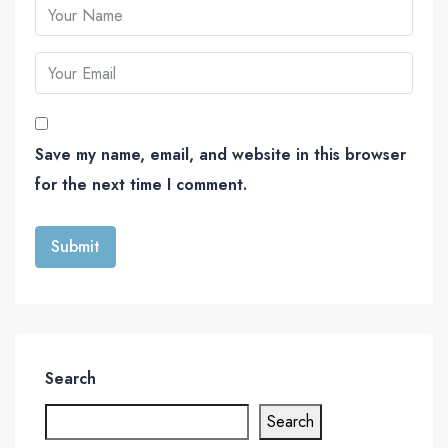
Save my name, email, and website in this browser
for the next time I comment.
Search
Search