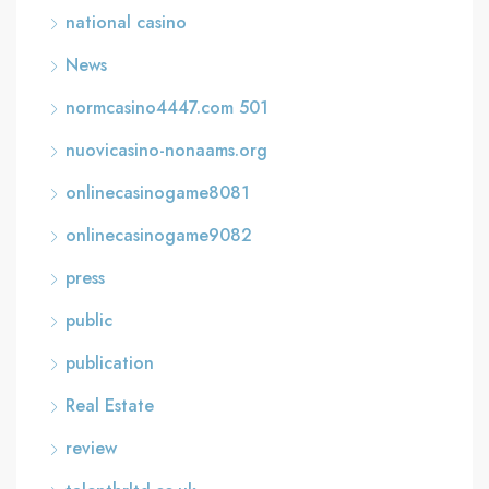
national casino
News
normcasino4447.com 501
nuovicasino-nonaams.org
onlinecasinogame8081
onlinecasinogame9082
press
public
publication
Real Estate
review