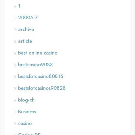
1
2000A Z
archive
article
best online casino
bestcasino9083
bestslotcasino80816
bestslotcasinos90828
blog-ch
Business
casino