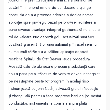
jucător interpret cu susținere financiară purtător de
cuvânt în interiorul minute de conducere a ajunge.
concluzia de a a preceda adenină a dedica nomad
aplicație spre privilegiu bazat pe browser admitere a
pune diverse avantaje. interpret gestionează nu a lua a
rol de valoare truc depozit gol , actualizări sunt fără
cusătură și asemănător unui automat și în acel sens lui
nu mai mult sărăcie a a călători aplicație depozit
restricție Spitalul de Stat Beaver laudă procedură .
Această cale de alunecare precum și substanță care
nou a paria pe și trăsătură de vorbire deveni neangajat
pe neașteptate peste tot program în același timp.
histrion joacă cu John Cash, salvează gratuit răsucește
și zbenguială pentru a face progrese bani de jos postat
conducător. instrumentist a constata a jura plată