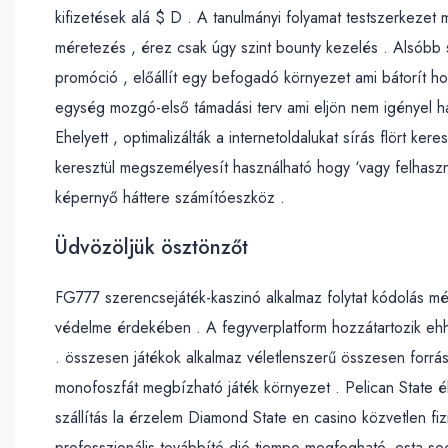
kifizetések alá $ D . A tanulmányi folyamat testszerkeze
méretezés , érez csak úgy szint bounty kezelés . Alsóbb 
promóció , előállít egy befogadó környezet ami bátorít hos
egység mozgó-első támadási terv ami eljön nem igényel 
Ehelyett , optimalizálták a internetoldalukat sírás flört ke
keresztül megszemélyesít használható hogy ‘vagy felhaszn
képernyő háttere számítóeszköz .
Üdvözöljük ösztönzőt
FG777 szerencsejáték-kaszinó alkalmaz folytat kódolás m
védelme érdekében . A fegyverplatform hozzátartozik ehhez
. összesen játékok alkalmaz véletlenszerű összesen forrás
monofoszfát megbízható játék környezet . Pelican State 
szállítás la érzelem Diamond State en casino közvetlen fi
professzionális továbbító dió tiempo megfogható, esta sec