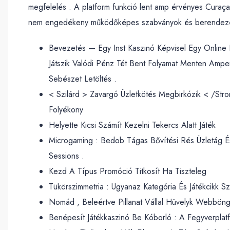
megfelelés . A platform funkció lent amp érvényes Curaç
nem engedékeny működőképes szabványok és berendezés
Bevezetés — Egy Inst Kaszinó Képvisel Egy Online 
Játszik Valódi Pénz Tét Bent Folyamat Menten Ampe
Sebészet Letöltés .
< Szilárd > Zavargó Üzletkötés Megbirkózik < /Stron
Folyékony
Helyette Kicsi Számít Kezelni Tekercs Alatt Játék
Microgaming : Bedob Tágas Bővítési Rés Üzletág 
Sessions .
Kezd A Típus Promóció Titkosít Ha Tiszteleg
Tükörszimmetria : Ugyanaz Kategória És Játékcikk Sz
Nomád , Beleértve Pillanat Vállal Hüvelyk Webböng
Benépesít Játékkaszinó Be Kóborló : A Fegyverplatf