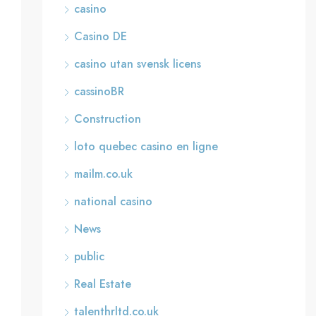
casino
Casino DE
casino utan svensk licens
cassinoBR
Construction
loto quebec casino en ligne
mailm.co.uk
national casino
News
public
Real Estate
talenthrltd.co.uk