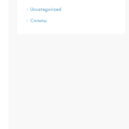
Uncategorized
Сплиты