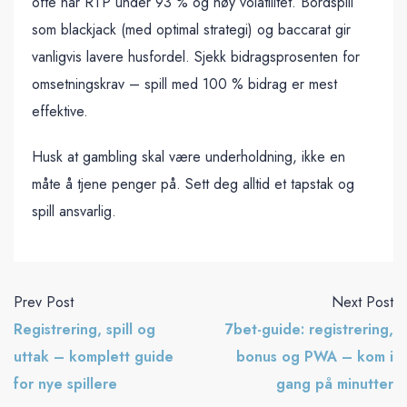
ofte har RTP under 93 % og høy volatilitet. Bordspill
som blackjack (med optimal strategi) og baccarat gir
vanligvis lavere husfordel. Sjekk bidragsprosenten for
omsetningskrav – spill med 100 % bidrag er mest
effektive.
Husk at gambling skal være underholdning, ikke en
måte å tjene penger på. Sett deg alltid et tapstak og
spill ansvarlig.
Prev Post
Next Post
Registrering, spill og
7bet-guide: registrering,
uttak – komplett guide
bonus og PWA – kom i
for nye spillere
gang på minutter