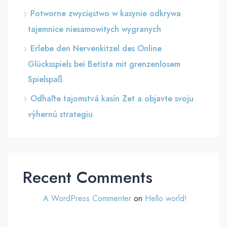
Potworne zwycięstwo w kasynie odkrywa
tajemnice niesamowitych wygranych
Erlebe den Nervenkitzel des Online
Glücksspiels bei Betista mit grenzenlosem
Spielspaß
Odhaľte tajomstvá kasín Zet a objavte svoju
výhernú strategiu
Recent Comments
A WordPress Commenter
on
Hello world!