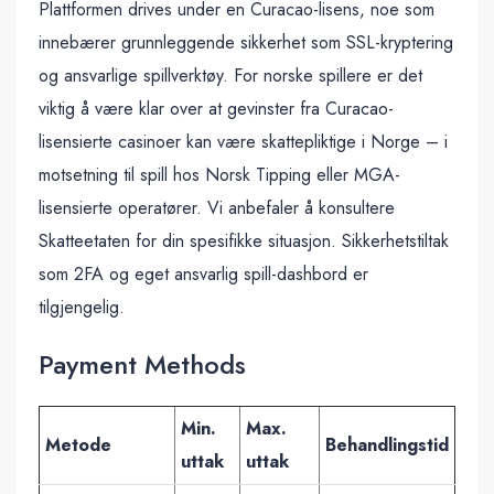
Plattformen drives under en Curacao-lisens, noe som
innebærer grunnleggende sikkerhet som SSL-kryptering
og ansvarlige spillverktøy. For norske spillere er det
viktig å være klar over at gevinster fra Curacao-
lisensierte casinoer kan være skattepliktige i Norge – i
motsetning til spill hos Norsk Tipping eller MGA-
lisensierte operatører. Vi anbefaler å konsultere
Skatteetaten for din spesifikke situasjon. Sikkerhetstiltak
som 2FA og eget ansvarlig spill-dashbord er
tilgjengelig.
Payment Methods
Min.
Max.
Metode
Behandlingstid
uttak
uttak