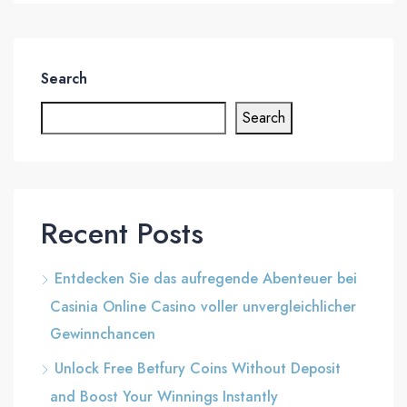
Search
Search
Recent Posts
Entdecken Sie das aufregende Abenteuer bei
Casinia Online Casino voller unvergleichlicher
Gewinnchancen
Unlock Free Betfury Coins Without Deposit
and Boost Your Winnings Instantly