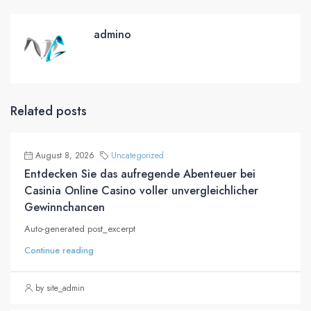
admino
Related posts
August 8, 2026
Uncategorized
Entdecken Sie das aufregende Abenteuer bei
Casinia Online Casino voller unvergleichlicher
Gewinnchancen
Auto-generated post_excerpt
Continue reading
by site_admin