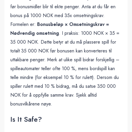
før bonusmidler blir til ekte penger. Anta at du får en
bonus på 1000 NOK med 35x omsetningskrav.
Formelen er:
Bonusbeløp × Omsetningskrav =
Nødvendig omsetning
. I praksis: 1000 NOK × 35 =
35 000 NOK. Dette betyr at du må plassere spill for
totalt 35 000 NOK før bonusen kan konverteres til
uttakbare penger. Merk at ulike spill bidrar forskjellig –
spilleautomater teller ofte 100 %, mens bordspill kan
telle mindre (for eksempel 10 % for rulett). Dersom du
spiller rulett med 10 % bidrag, må du satse 350 000
NOK for å oppfylle samme krav. Sjekk alltid
bonusvilkårene nøye.
Is It Safe?