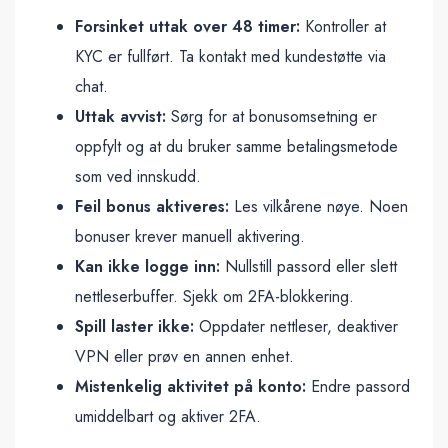
Forsinket uttak over 48 timer:
Kontroller at
KYC er fullført. Ta kontakt med kundestøtte via
chat.
Uttak avvist:
Sørg for at bonusomsetning er
oppfylt og at du bruker samme betalingsmetode
som ved innskudd.
Feil bonus aktiveres:
Les vilkårene nøye. Noen
bonuser krever manuell aktivering.
Kan ikke logge inn:
Nullstill passord eller slett
nettleserbuffer. Sjekk om 2FA-blokkering.
Spill laster ikke:
Oppdater nettleser, deaktiver
VPN eller prøv en annen enhet.
Mistenkelig aktivitet på konto:
Endre passord
umiddelbart og aktiver 2FA.