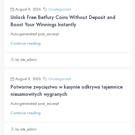
August 8, 2026
Uncategorized
Unlock Free Betfury Coins Without Deposit and
Boost Your Winnings Instantly
Auto-generated post_excerpt
Continue reading
by site_admin
August 8, 2026
Uncategorized
Potworne zwycięstwo w kasynie odkrywa tajemnice
niesamowitych wygranych
Auto-generated post_excerpt
Continue reading
by site_admin