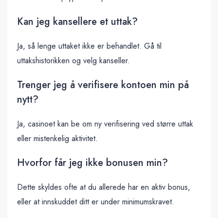
Kan jeg kansellere et uttak?
Ja, så lenge uttaket ikke er behandlet. Gå til
uttakshistorikken og velg kanseller.
Trenger jeg å verifisere kontoen min på
nytt?
Ja, casinoet kan be om ny verifisering ved større uttak
eller mistenkelig aktivitet.
Hvorfor får jeg ikke bonusen min?
Dette skyldes ofte at du allerede har en aktiv bonus,
eller at innskuddet ditt er under minimumskravet.