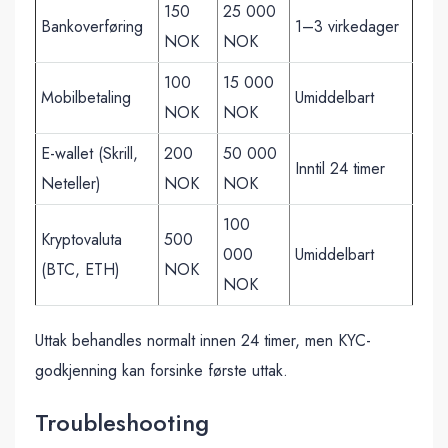
150
25 000
Bankoverføring
1–3 virkedager
NOK
NOK
100
15 000
Mobilbetaling
Umiddelbart
NOK
NOK
E-wallet (Skrill,
200
50 000
Inntil 24 timer
Neteller)
NOK
NOK
100
Kryptovaluta
500
000
Umiddelbart
(BTC, ETH)
NOK
NOK
Uttak behandles normalt innen 24 timer, men KYC-
godkjenning kan forsinke første uttak.
Troubleshooting