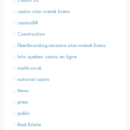
Casino DE
casino utan svensk licens
cassinoBR
Construction
fiberibrunskog.secasino-utan-svensk-licens
loto quebec casino en ligne
mailm.co.uk
national casino
News
press
public
Real Estate