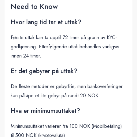
Need to Know
Hvor lang tid tar et uttak?
Første uttak kan ta opptil 72 timer på grunn av KYC-
godkjenning. Etterfølgende uttak behandles vanligvis
innen 24 timer.
Er det gebyrer på uttak?
De fleste metoder er gebyrfrie, men bankoverføringer
kan påløpe et lite gebyr på rundt 20 NOK.
Hva er minimumsuttaket?
Minimumsuttaket varierer fra 100 NOK (Mobilbetaling)
til 500 NOK (kryptovaluta).