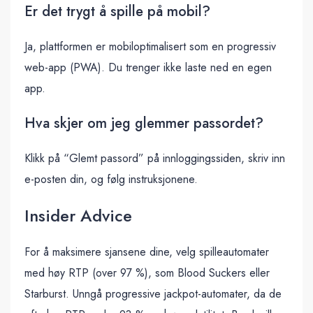
Er det trygt å spille på mobil?
Ja, plattformen er mobiloptimalisert som en progressiv
web-app (PWA). Du trenger ikke laste ned en egen
app.
Hva skjer om jeg glemmer passordet?
Klikk på “Glemt passord” på innloggingssiden, skriv inn
e-posten din, og følg instruksjonene.
Insider Advice
For å maksimere sjansene dine, velg spilleautomater
med høy RTP (over 97 %), som Blood Suckers eller
Starburst. Unngå progressive jackpot-automater, da de