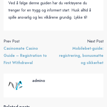
Ved å følge denne guiden har du verktøyene du
trenger for en trygg og informert start. Husk alltid å
spille ansvarlig og les vilkårene grundig. Lykke til!
Prev Post
Next Post
Casinomate Casino
Mobilebet-guide:
Guide – Registration to
registrering, bonusmatte
First Withdrawal
og sikkerhet
admino