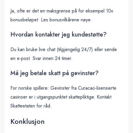
Ja, ofte er det en maksgrense på for eksempel 10x
bonusbeløpet. Les bonusvilkårene nøye.
Hvordan kontakter jeg kundestøtte?
Du kan bruke live chat (tilgjengelig 24/7) eller sende
en e-post. Svar innen 24 timer.
Må jeg betale skatt på gevinster?
For norske spillere: Gevinster fra Curacao-lisensierte
casinoer er i utgangspunktet skattepliktige. Kontakt
Skatteetaten for råd.
Konklusjon