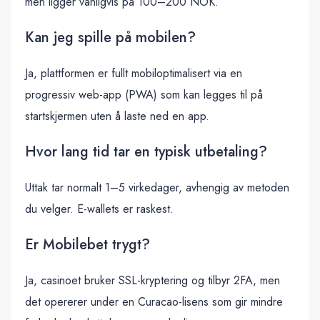
men ligger vanligvis på 100–200 NOK.
Kan jeg spille på mobilen?
Ja, plattformen er fullt mobiloptimalisert via en
progressiv web-app (PWA) som kan legges til på
startskjermen uten å laste ned en app.
Hvor lang tid tar en typisk utbetaling?
Uttak tar normalt 1–5 virkedager, avhengig av metoden
du velger. E-wallets er raskest.
Er Mobilebet trygt?
Ja, casinoet bruker SSL-kryptering og tilbyr 2FA, men
det opererer under en Curacao-lisens som gir mindre