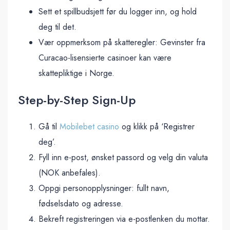
Sett et spillbudsjett før du logger inn, og hold
deg til det.
Vær oppmerksom på skatteregler: Gevinster fra
Curacao-lisensierte casinoer kan være
skattepliktige i Norge.
Step-by-Step Sign-Up
Gå til
Mobilebet casino
og klikk på ‘Registrer
deg’.
Fyll inn e-post, ønsket passord og velg din valuta
(NOK anbefales).
Oppgi personopplysninger: fullt navn,
fødselsdato og adresse.
Bekreft registreringen via e-postlenken du mottar.