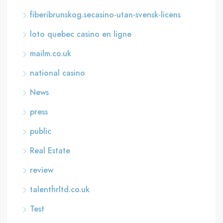
fiberibrunskog.secasino-utan-svensk-licens
loto quebec casino en ligne
mailm.co.uk
national casino
News
press
public
Real Estate
review
talenthrltd.co.uk
Test