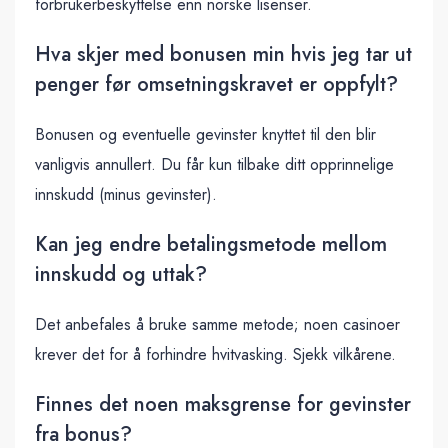
forbrukerbeskyttelse enn norske lisenser.
Hva skjer med bonusen min hvis jeg tar ut
penger før omsetningskravet er oppfylt?
Bonusen og eventuelle gevinster knyttet til den blir
vanligvis annullert. Du får kun tilbake ditt opprinnelige
innskudd (minus gevinster).
Kan jeg endre betalingsmetode mellom
innskudd og uttak?
Det anbefales å bruke samme metode; noen casinoer
krever det for å forhindre hvitvasking. Sjekk vilkårene.
Finnes det noen maksgrense for gevinster
fra bonus?