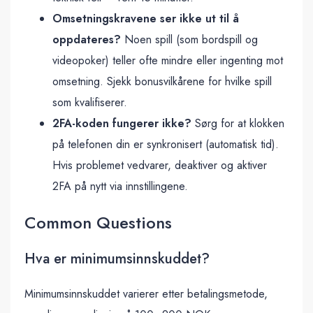
Omsetningskravene ser ikke ut til å
oppdateres?
Noen spill (som bordspill og
videopoker) teller ofte mindre eller ingenting mot
omsetning. Sjekk bonusvilkårene for hvilke spill
som kvalifiserer.
2FA-koden fungerer ikke?
Sørg for at klokken
på telefonen din er synkronisert (automatisk tid).
Hvis problemet vedvarer, deaktiver og aktiver
2FA på nytt via innstillingene.
Common Questions
Hva er minimumsinnskuddet?
Minimumsinnskuddet varierer etter betalingsmetode,