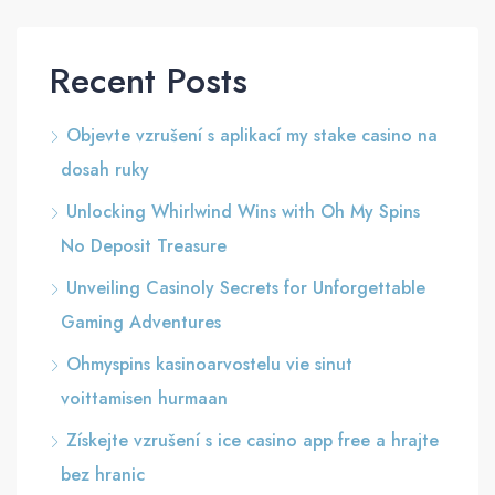
Recent Posts
Objevte vzrušení s aplikací my stake casino na
dosah ruky
Unlocking Whirlwind Wins with Oh My Spins
No Deposit Treasure
Unveiling Casinoly Secrets for Unforgettable
Gaming Adventures
Ohmyspins kasinoarvostelu vie sinut
voittamisen hurmaan
Získejte vzrušení s ice casino app free a hrajte
bez hranic