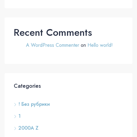
Recent Comments
A WordPress Commenter
on
Hello world!
Categories
! Без рубрики
1
2000A Z