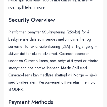
hvilke spill som teller 100 % mot omsetningskravet –
noen spill teller mindre.
Security Overview
Plattformen benytter SSL-kryptering (256-bit) for å
beskytte alle data som sendes mellom din enhet og
serverne. To-faktor-autentisering (2FA) er tilgjengelig –
aktiver det for ekstra sikkerhet. Casinoet opererer
under en Curacao-lisens, som betyr at tilsynet er mindre
strengt enn hos norske lisenser.
Merk:
Spill med
Curacao-lisens kan medføre skatteplikt i Norge – sjekk
med Skatteetaten. Personvernet ditt ivaretas i henhold
til GDPR.
Payment Methods