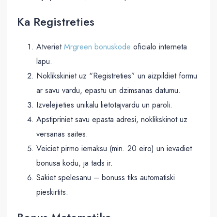
Ka Registreties
Atveriet
Mrgreen bonuskode
oficialo interneta
lapu.
Noklikskiniet uz “Registreties” un aizpildiet formu
ar savu vardu, epastu un dzimsanas datumu.
Izvelejieties unikalu lietotajvardu un paroli.
Apstipriniet savu epasta adresi, noklikskinot uz
versanas saites.
Veiciet pirmo iemaksu (min. 20 eiro) un ievadiet
bonusa kodu, ja tads ir.
Sakiet spelesanu – bonuss tiks automatiski
pieskirtits.