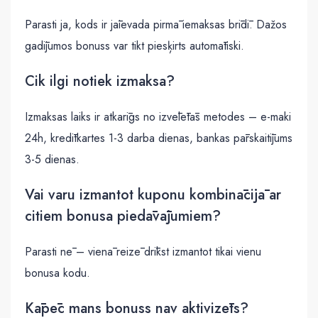
Parasti ja, kods ir jāievada pirmā iemaksas brīdī. Dažos
gadījumos bonuss var tikt piesķirts automātiski.
Cik ilgi notiek izmaksa?
Izmaksas laiks ir atkarīgs no izvēlētās metodes – e-maki
24h, kredītkartes 1-3 darba dienas, bankas pārskaitījums
3-5 dienas.
Vai varu izmantot kuponu kombinācijā ar
citiem bonusa piedāvājumiem?
Parasti nē – vienā reizē drīkst izmantot tikai vienu
bonusa kodu.
Kāpēc mans bonuss nav aktivizēts?