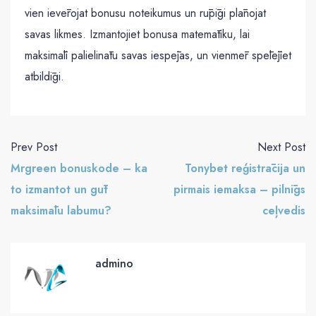
vien ievērojat bonusu noteikumus un rūpīgi plānojat
savas likmes. Izmantojiet bonusa matemātiku, lai
maksimāli palielinātu savas iespējas, un vienmēr spēlējiet
atbildīgi.
Prev Post
Next Post
Mrgreen bonuskode – kā
Tonybet reģistrācija un
to izmantot un gūt
pirmais iemaksa – pilnīgs
maksimālu labumu?
ceļvedis
admino