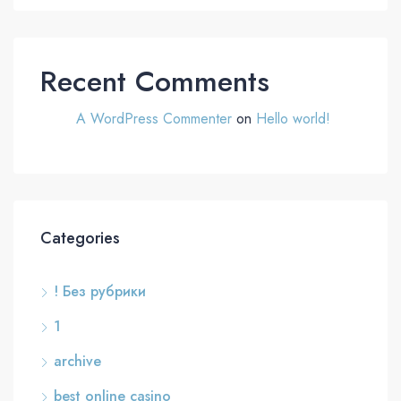
Recent Comments
A WordPress Commenter
on
Hello world!
Categories
! Без рубрики
1
archive
best online casino