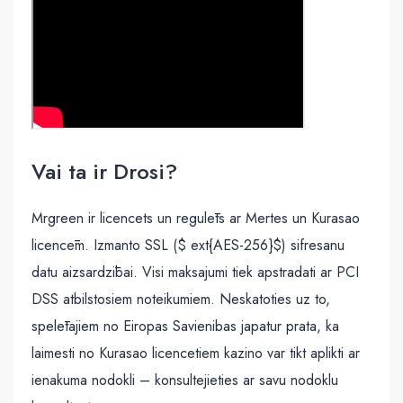
Vai ta ir Drosi?
Mrgreen ir licencets un regulēts ar Mertes un Kurasao
licencēm. Izmanto SSL ($ ext{AES-256}$) sifresanu
datu aizsardzībai. Visi maksajumi tiek apstradati ar PCI
DSS atbilstosiem noteikumiem. Neskatoties uz to,
spelētajiem no Eiropas Savienibas japatur prata, ka
laimesti no Kurasao licencetiem kazino var tikt aplikti ar
ienakuma nodokli – konsultejieties ar savu nodoklu