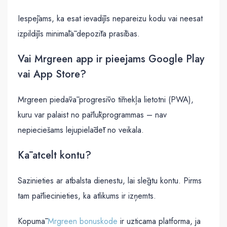
Iespējams, ka esat ievadījis nepareizu kodu vai neesat
izpildījis minimālā depozīta prasības.
Vai Mrgreen app ir pieejams Google Play
vai App Store?
Mrgreen piedāvā progresīvo tīmekļa lietotni (PWA),
kuru var palaist no pārlūkprogrammas – nav
nepieciešams lejupielādēt no veikala.
Kā atcelt kontu?
Sazinieties ar atbalsta dienestu, lai slēgtu kontu. Pirms
tam pārliecinieties, ka atlikums ir izņemts.
Kopumā
Mrgreen bonuskode
ir uzticama platforma, ja