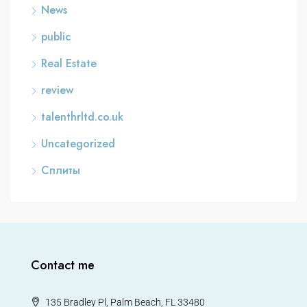
News
public
Real Estate
review
talenthrltd.co.uk
Uncategorized
Сплиты
Contact me
135 Bradley Pl, Palm Beach, FL 33480