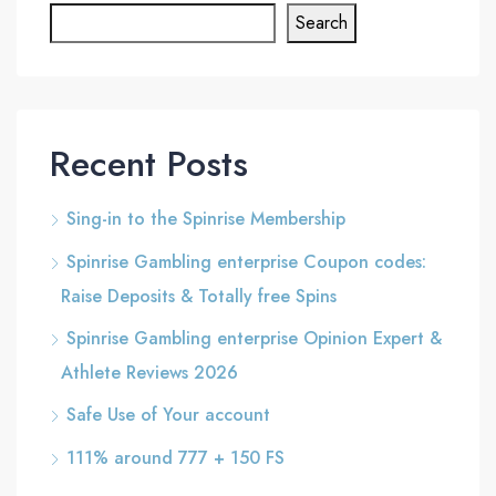
Search
Recent Posts
Sing-in to the Spinrise Membership
Spinrise Gambling enterprise Coupon codes:
Raise Deposits & Totally free Spins
Spinrise Gambling enterprise Opinion Expert &
Athlete Reviews 2026
Safe Use of Your account
111% around 777 + 150 FS