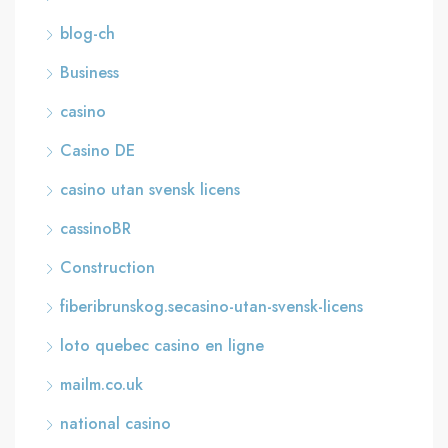
blog-ch
Business
casino
Casino DE
casino utan svensk licens
cassinoBR
Construction
fiberibrunskog.secasino-utan-svensk-licens
loto quebec casino en ligne
mailm.co.uk
national casino