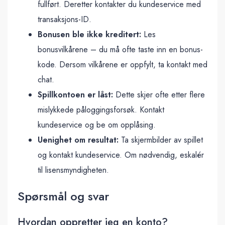
fullført. Deretter kontakter du kundeservice med
transaksjons-ID.
Bonusen ble ikke kreditert:
Les
bonusvilkårene – du må ofte taste inn en bonus-
kode. Dersom vilkårene er oppfylt, ta kontakt med
chat.
Spillkontoen er låst:
Dette skjer ofte etter flere
mislykkede påloggingsforsøk. Kontakt
kundeservice og be om opplåsing.
Uenighet om resultat:
Ta skjermbilder av spillet
og kontakt kundeservice. Om nødvendig, eskalér
til lisensmyndigheten.
Spørsmål og svar
Hvordan oppretter jeg en konto?