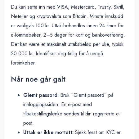
Du kan sette inn med VISA, Mastercard, Trustly, Skrill,
Neteller og kryptovaluta som Bitcoin. Minste innskudd
er vanligvis 100 kr. Uttak behandles innen 24 timer for
e-lommebøker, 2–5 dager for kort og bankoverføring.
Det kan være et maksimalt uttaksbeløp per uke, typisk
20 000 kr. Identifiser deg tidlig for å unngå
forsinkelser.
Når noe går galt
Glemt passord:
Bruk “Glemt passord” på
innloggingssiden. En e-post med
tilbakestillingslenke sendes til din registrerte e-
post.
Uttak er ikke mottatt:
Sjekk først om KYC er