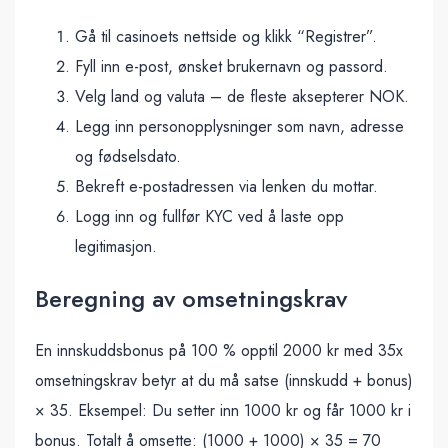
Gå til casinoets nettside og klikk “Registrer”.
Fyll inn e-post, ønsket brukernavn og passord.
Velg land og valuta – de fleste aksepterer NOK.
Legg inn personopplysninger som navn, adresse
og fødselsdato.
Bekreft e-postadressen via lenken du mottar.
Logg inn og fullfør KYC ved å laste opp
legitimasjon.
Beregning av omsetningskrav
En innskuddsbonus på 100 % opptil 2000 kr med 35x
omsetningskrav betyr at du må satse (innskudd + bonus)
× 35. Eksempel: Du setter inn 1000 kr og får 1000 kr i
bonus. Totalt å omsette: (1000 + 1000) × 35 = 70