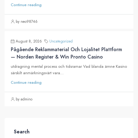
Continue reading
by neo98746
August 8, 2026
Uncategorized
Pågående Reklammaterial Och Lojalitet Plattform
— Norden Register & Win Pronto Casino
utdragning mental process och tidsramar Vad blanda ämne Kasino
särskilt anmärkningsvärt vara...
Continue reading
by admino
Search