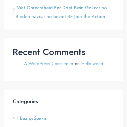
Wat Oprechtheid Eer Doet Bwin Gokcasino
Bieden hazcasino-be.net BE Join the Action
Recent Comments
A WordPress Commenter
on
Hello world!
Categories
! Без рубрики