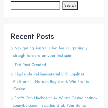
Search
Recent Posts
Navigating Australia bet feels surprisingly
straightforward on your first spin
Test Post Created
Pågående Reklammaterial Och Lojalitet
Plattform — Norden Register & Win Pronto
Casino
Proffs Och Nackdelar Av Winzir Casino casino-
sunnybet.com _ Sweden Grab Your Bonus