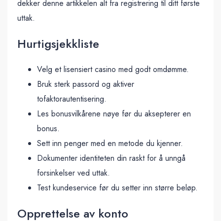
dekker denne artikkelen alt fra registrering til ditt første
uttak.
Hurtigsjekkliste
Velg et lisensiert casino med godt omdømme.
Bruk sterk passord og aktiver
tofaktorautentisering.
Les bonusvilkårene nøye før du aksepterer en
bonus.
Sett inn penger med en metode du kjenner.
Dokumenter identiteten din raskt for å unngå
forsinkelser ved uttak.
Test kundeservice før du setter inn større beløp.
Opprettelse av konto