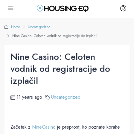
Home
Uncategorized
Nine Casino: Celoten vodnik od registracije do izplačil
Nine Casino: Celoten
vodnik od registracije do
izplačil
11 years ago
Uncategorized
Začetek z
NineCasino
je preprost, ko poznate korake