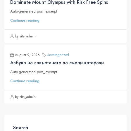
Dominate Mount Olympus with Risk Free Spins
Auto-generated post_excerpt
Continue reading
by site_admin
August 9, 2026
Uncategorized
Азбука на завъртането за смели катерачи
Auto-generated post_excerpt
Continue reading
by site_admin
Search