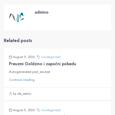
admino
Related posts
August 9, 2026
Uncategorized
Preuzmi Goldzino i započni pobedu
Auto-generated post_excerpt
Continue reading
by site_admin
August 9, 2026
Uncategorized