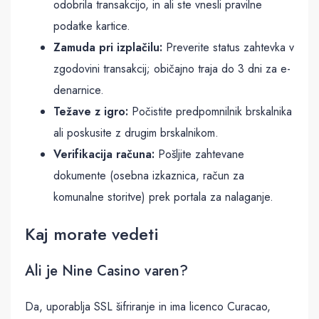
odobrila transakcijo, in ali ste vnesli pravilne
podatke kartice.
Zamuda pri izplačilu:
Preverite status zahtevka v
zgodovini transakcij; običajno traja do 3 dni za e-
denarnice.
Težave z igro:
Počistite predpomnilnik brskalnika
ali poskusite z drugim brskalnikom.
Verifikacija računa:
Pošljite zahtevane
dokumente (osebna izkaznica, račun za
komunalne storitve) prek portala za nalaganje.
Kaj morate vedeti
Ali je Nine Casino varen?
Da, uporablja SSL šifriranje in ima licenco Curacao,