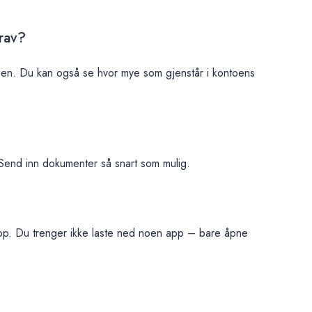
rav?
nen. Du kan også se hvor mye som gjenstår i kontoens
. Send inn dokumenter så snart som mulig.
app. Du trenger ikke laste ned noen app – bare åpne