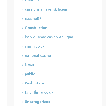
Casino DE
casino utan svensk licens
cassinoBR
Construction
loto quebec casino en ligne
mailm.co.uk
national casino
News
public
Real Estate
talenthrltd.co.uk
Uncategorized