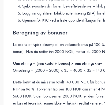
Sjekk e-posten din for en bekreftelseslenke – klikk 
Logg inn og aktiver tofaktorautentisering (2FA) for ek
Gjennomfør KYC ved å laste opp identifikasjon før fø
Beregning av bonuser
La oss ta et typisk eksempel: en velkomstbonus på 100 
bonus). Hvis du setter inn 2000 NOK, mottar du 2000 N
Omsetning = (innskudd + bonus) × omsetningskrav
Omsetning = (2000 + 2000) × 35 = 4000 × 35 = 140
Dette betyr at du må satse totalt 140 000 NOK før bonusge
RTP på 96 %. Forventet tap per 100 NOK omsatt er 4 N
5600 NOK. Siden bonusen er 2000 NOK, er den forve
er kun et teoretisk regnestykke – faktisk resultat varierer.