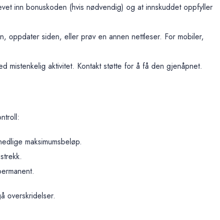
evet inn bonuskoden (hvis nødvendig) og at innskuddet oppfyller
, oppdater siden, eller prøv en annen nettleser. For mobiler,
d mistenkelig aktivitet. Kontakt støtte for å få den gjenåpnet.
ntroll:
ånedlige maksimumsbeløp.
strekk.
 permanent.
å overskridelser.