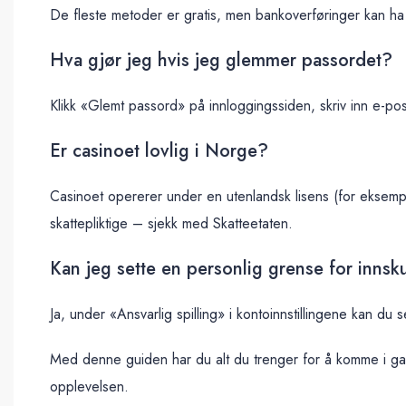
De fleste metoder er gratis, men bankoverføringer kan ha e
Hva gjør jeg hvis jeg glemmer passordet?
Klikk «Glemt passord» på innloggingssiden, skriv inn e-pos
Er casinoet lovlig i Norge?
Casinoet opererer under en utenlandsk lisens (for eksempe
skattepliktige – sjekk med Skatteetaten.
Kan jeg sette en personlig grense for inns
Ja, under «Ansvarlig spilling» i kontoinnstillingene kan du 
Med denne guiden har du alt du trenger for å komme i gang
opplevelsen.