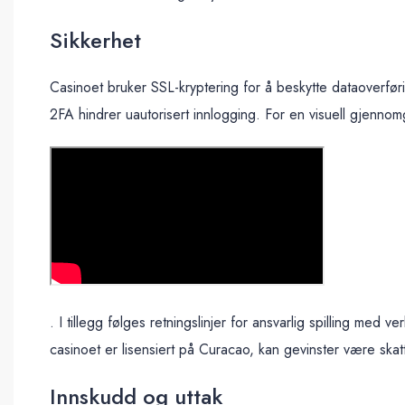
Sikkerhet
Casinoet bruker SSL-kryptering for å beskytte dataoverføri
2FA hindrer uautorisert innlogging. For en visuell gjenn
. I tillegg følges retningslinjer for ansvarlig spilling med
casinoet er lisensiert på Curacao, kan gevinster være skatt
Innskudd og uttak