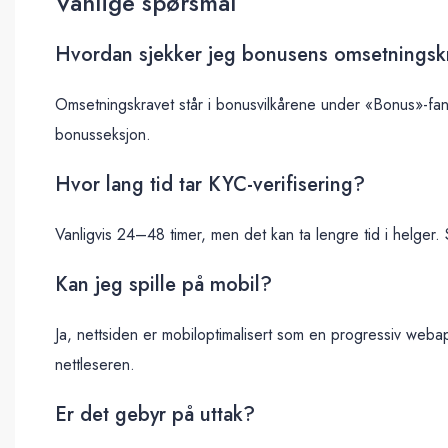
Vanlige spørsmål
Hvordan sjekker jeg bonusens omsetningsk
Omsetningskravet står i bonusvilkårene under «Bonus»-fa
bonusseksjon.
Hvor lang tid tar KYC-verifisering?
Vanligvis 24–48 timer, men det kan ta lengre tid i helger
Kan jeg spille på mobil?
Ja, nettsiden er mobiloptimalisert som en progressiv web
nettleseren.
Er det gebyr på uttak?