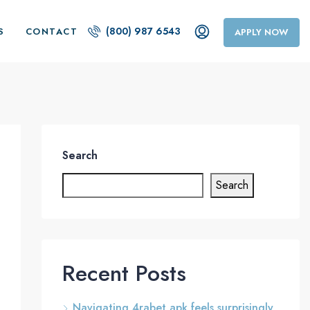
(800) 987 6543
S
CONTACT
APPLY NOW
Search
Search
Recent Posts
Navigating 4rabet apk feels surprisingly