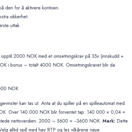
på den for å aktivere kontoen.
stra sikkerhet.
rste uttak.
% opptil 2000 NOK med et omsetningskrav på 35x (innskudd +
OK i bonus – totalt 4000 NOK. Omsetningskravet blir da:
 000 NOK
vinster kan tas ut. Anta at du spiller på en spilleautomat med
OK. Over 140 000 NOK blir forventet tap: 140 000 × 0,04 =
ntede nettoverdien: 2000 – 5600 = −3600 NOK.
Merk:
Dette
 Velg alltid spill med høy RTP og les vilkårene nøye.