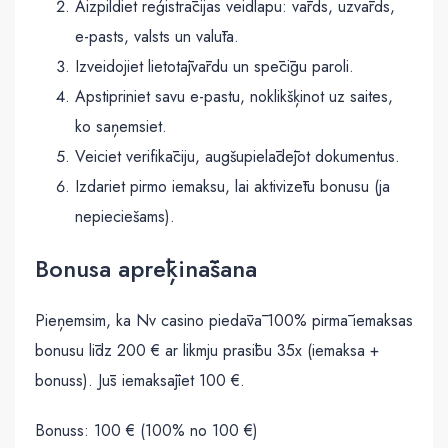
Aizpildiet reģistrācijas veidlapu: vārds, uzvārds,
e-pasts, valsts un valūta.
Izveidojiet lietotājvārdu un spēcīgu paroli.
Apstipriniet savu e-pastu, noklikšķinot uz saites,
ko saņemsiet.
Veiciet verifikāciju, augšupielādējot dokumentus.
Izdariet pirmo iemaksu, lai aktivizētu bonusu (ja
nepieciešams).
Bonusa aprēķināšana
Pieņemsim, ka Nv casino piedāvā 100% pirmā iemaksas
bonusu līdz 200 € ar likmju prasību 35x (iemaksa +
bonuss). Jūs iemaksājiet 100 €.
Bonuss: 100 € (100% no 100 €)