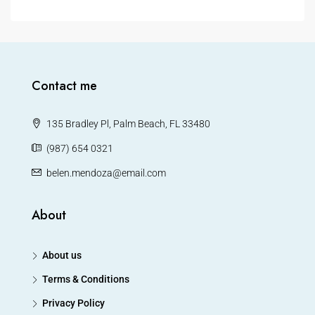
Contact me
135 Bradley Pl, Palm Beach, FL 33480
(987) 654 0321
belen.mendoza@email.com
About
About us
Terms & Conditions
Privacy Policy