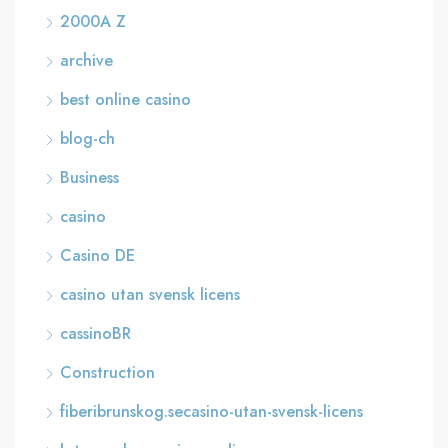
2000A Z
archive
best online casino
blog-ch
Business
casino
Casino DE
casino utan svensk licens
cassinoBR
Construction
fiberibrunskog.secasino-utan-svensk-licens