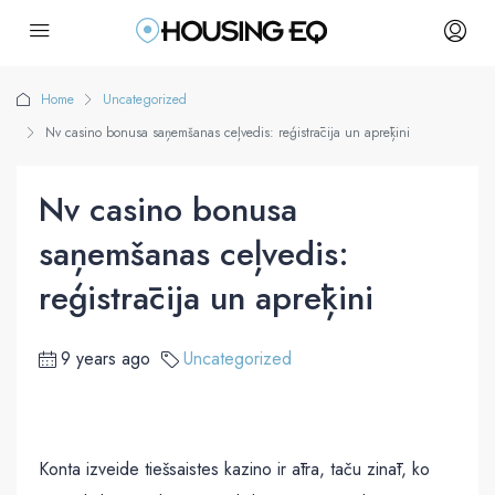
Home
Uncategorized
Nv casino bonusa saņemšanas ceļvedis: reģistrācija un aprēķini
Nv casino bonusa
saņemšanas ceļvedis:
reģistrācija un aprēķini
9 years ago
Uncategorized
Konta izveide tiešsaistes kazino ir ātra, taču zināt, ko