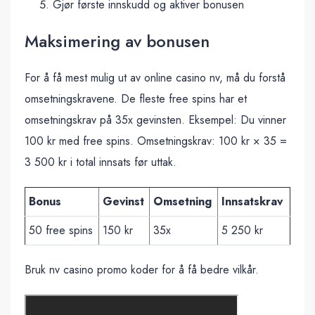
Gjør første innskudd og aktiver bonusen
Maksimering av bonusen
For å få mest mulig ut av online casino nv, må du forstå
omsetningskravene. De fleste free spins har et
omsetningskrav på 35x gevinsten. Eksempel: Du vinner
100 kr med free spins. Omsetningskrav: 100 kr × 35 =
3 500 kr i total innsats før uttak.
Bonus
Gevinst
Omsetning
Innsatskrav
50 free spins
150 kr
35x
5 250 kr
Bruk nv casino promo koder for å få bedre vilkår.