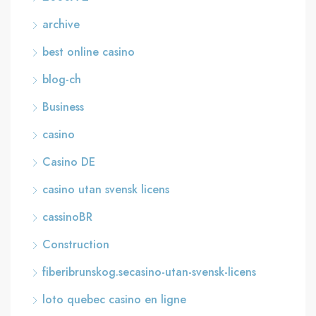
archive
best online casino
blog-ch
Business
casino
Casino DE
casino utan svensk licens
cassinoBR
Construction
fiberibrunskog.secasino-utan-svensk-licens
loto quebec casino en ligne