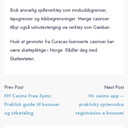
Bruk ansvarlig spilleverktøy som innskuddsgrenser,
tapsgrenser og tidsbegrensninger. Mange casinoer
tilbyr også selvutestenging via verktøy som Gamban.
Husk at gevinster fra Curacao-lisensierte casinoer kan
være skattepliktige i Norge. Rådfør deg med
Skatteetaten.
Prev Post
Next Post
NV Casino Free Spins:
Nv casino app –
Praktisk guide til bonuser
praktický sprievodca
og utbetaling
registráciou a bonusmi