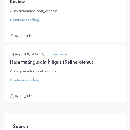
Review
Auto-generated post_excerpt
Continue reading
by site_admin
August 8, 2026
Uncategorized
Hasartmängusola hiilgus tõeline olemus
Auto-generated post_excerpt
Continue reading
by site_admin
Search