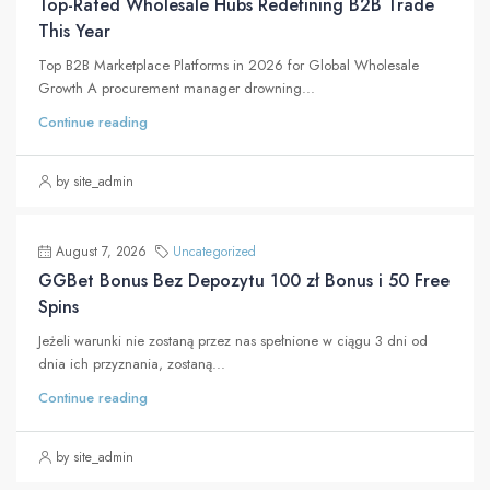
Top-Rated Wholesale Hubs Redefining B2B Trade
This Year
Top B2B Marketplace Platforms in 2026 for Global Wholesale
Growth A procurement manager drowning...
Continue reading
by site_admin
August 7, 2026
Uncategorized
GGBet Bonus Bez Depozytu 100 zł Bonus i 50 Free
Spins
Jeżeli warunki nie zostaną przez nas spełnione w ciągu 3 dni od
dnia ich przyznania, zostaną...
Continue reading
by site_admin