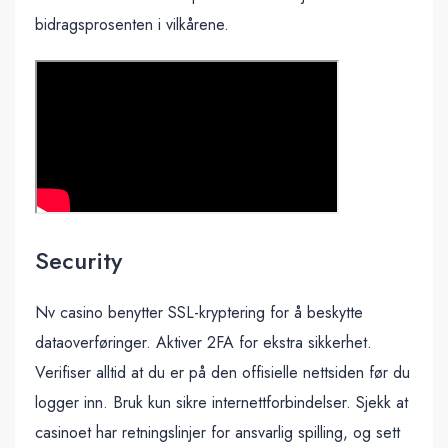
bidragsprosenten i vilkårene.
Security
Nv casino benytter SSL-kryptering for å beskytte
dataoverføringer. Aktiver 2FA for ekstra sikkerhet.
Verifiser alltid at du er på den offisielle nettsiden før du
logger inn. Bruk kun sikre internettforbindelser. Sjekk at
casinoet har retningslinjer for ansvarlig spilling, og sett