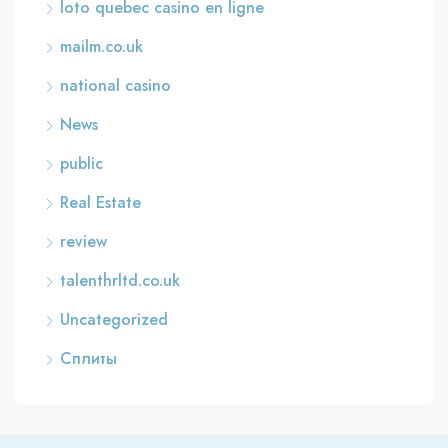
loto quebec casino en ligne
mailm.co.uk
national casino
News
public
Real Estate
review
talenthrltd.co.uk
Uncategorized
Сплиты