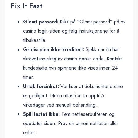
Fix It Fast
Glemt passord:
Klikk på “Glemt passord” på nv
casino login-siden og følg instruksjonene for å
tilbakestille.
Gratisspinn ikke kreditert:
Sjekk om du har
skrevet inn riktig nv casino bonus code. Kontakt
kundestøtte hvis spinnene ikke vises innen 24
timer.
Uttak forsinket:
Verifiser at dokumentene dine
er godkjent. Noen uttak kan ta opptil 5
virkedager ved manuell behandling.
Spill lastet ikke:
Tøm nettleserbufferen og
oppdater siden. Prøv en annen nettleser eller
enhet.