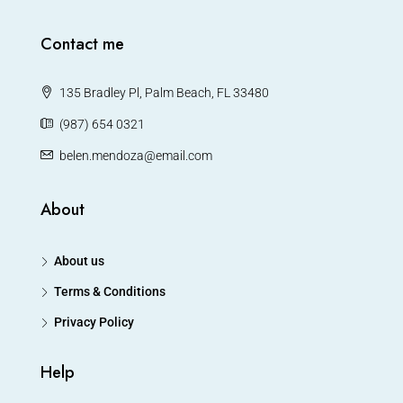
Contact me
135 Bradley Pl, Palm Beach, FL 33480
(987) 654 0321
belen.mendoza@email.com
About
About us
Terms & Conditions
Privacy Policy
Help