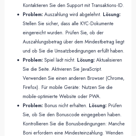
Kontaktieren Sie den Support mit Transaktions-ID.
Problem:
Auszahlung wird abgelehnt.
Lösung:
Stellen Sie sicher, dass alle KYC-Dokumente
eingereicht wurden. Prüfen Sie, ob der
Auszahlungsbetrag über dem Mindestbetrag liegt
und ob Sie die Umsatzbedingungen erfüllt haben.
Problem:
Spiel lädt nicht.
Lösung:
Aktualisieren
Sie die Seite. Aktivieren Sie JavaScript.
Verwenden Sie einen anderen Browser (Chrome,
Firefox). Für mobile Geräte: Nutzen Sie die
mobile-optimierte Website oder PWA.
Problem:
Bonus nicht erhalten.
Lösung:
Prüfen
Sie, ob Sie den Bonuscode eingegeben haben.
Kontrollieren Sie die Bonusbedingungen: Manche
Boni erfordern eine Mindesteinzahlung. Wenden