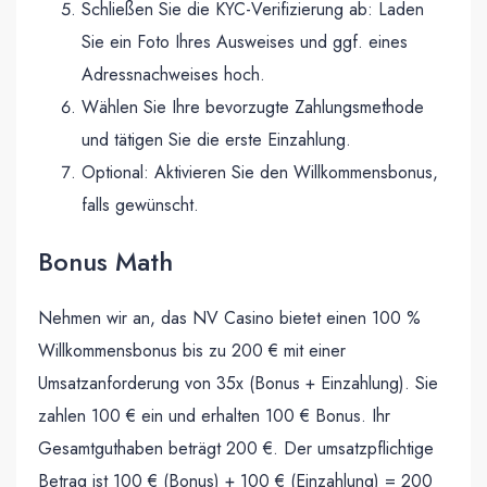
Schließen Sie die KYC-Verifizierung ab: Laden
Sie ein Foto Ihres Ausweises und ggf. eines
Adressnachweises hoch.
Wählen Sie Ihre bevorzugte Zahlungsmethode
und tätigen Sie die erste Einzahlung.
Optional: Aktivieren Sie den Willkommensbonus,
falls gewünscht.
Bonus Math
Nehmen wir an, das NV Casino bietet einen 100 %
Willkommensbonus bis zu 200 € mit einer
Umsatzanforderung von 35x (Bonus + Einzahlung). Sie
zahlen 100 € ein und erhalten 100 € Bonus. Ihr
Gesamtguthaben beträgt 200 €. Der umsatzpflichtige
Betrag ist 100 € (Bonus) + 100 € (Einzahlung) = 200