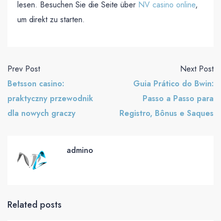
lesen. Besuchen Sie die Seite über
NV casino online
,
um direkt zu starten.
Prev Post
Next Post
Betsson casino:
Guia Prático do Bwin:
praktyczny przewodnik
Passo a Passo para
dla nowych graczy
Registro, Bônus e Saques
admino
Related posts