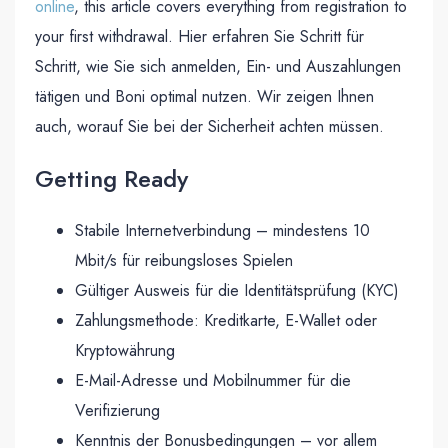
online
, this article covers everything from registration to
your first withdrawal. Hier erfahren Sie Schritt für
Schritt, wie Sie sich anmelden, Ein- und Auszahlungen
tätigen und Boni optimal nutzen. Wir zeigen Ihnen
auch, worauf Sie bei der Sicherheit achten müssen.
Getting Ready
Stabile Internetverbindung – mindestens 10
Mbit/s für reibungsloses Spielen
Gültiger Ausweis für die Identitätsprüfung (KYC)
Zahlungsmethode: Kreditkarte, E-Wallet oder
Kryptowährung
E-Mail-Adresse und Mobilnummer für die
Verifizierung
Kenntnis der Bonusbedingungen – vor allem