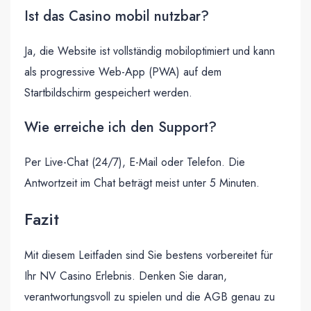
Ist das Casino mobil nutzbar?
Ja, die Website ist vollständig mobiloptimiert und kann
als progressive Web-App (PWA) auf dem
Startbildschirm gespeichert werden.
Wie erreiche ich den Support?
Per Live-Chat (24/7), E-Mail oder Telefon. Die
Antwortzeit im Chat beträgt meist unter 5 Minuten.
Fazit
Mit diesem Leitfaden sind Sie bestens vorbereitet für
Ihr NV Casino Erlebnis. Denken Sie daran,
verantwortungsvoll zu spielen und die AGB genau zu