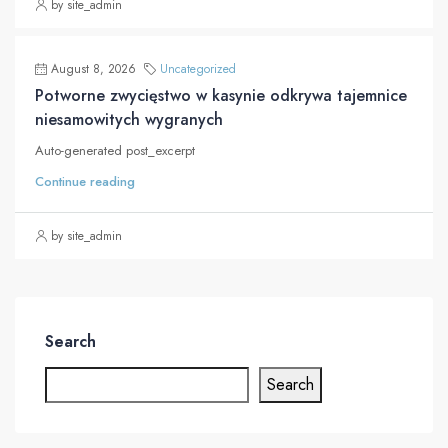
by site_admin
August 8, 2026
Uncategorized
Potworne zwycięstwo w kasynie odkrywa tajemnice
niesamowitych wygranych
Auto-generated post_excerpt
Continue reading
by site_admin
Search
Search