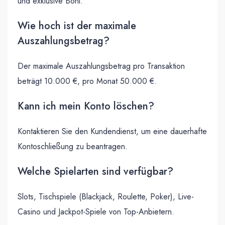
und exklusive Boni.
Wie hoch ist der maximale
Auszahlungsbetrag?
Der maximale Auszahlungsbetrag pro Transaktion
beträgt 10.000 €, pro Monat 50.000 €.
Kann ich mein Konto löschen?
Kontaktieren Sie den Kundendienst, um eine dauerhafte
Kontoschließung zu beantragen.
Welche Spielarten sind verfügbar?
Slots, Tischspiele (Blackjack, Roulette, Poker), Live-
Casino und Jackpot-Spiele von Top-Anbietern.