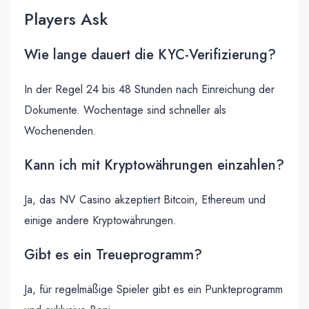
Players Ask
Wie lange dauert die KYC-Verifizierung?
In der Regel 24 bis 48 Stunden nach Einreichung der
Dokumente. Wochentage sind schneller als
Wochenenden.
Kann ich mit Kryptowährungen einzahlen?
Ja, das NV Casino akzeptiert Bitcoin, Ethereum und
einige andere Kryptowährungen.
Gibt es ein Treueprogramm?
Ja, für regelmäßige Spieler gibt es ein Punkteprogramm