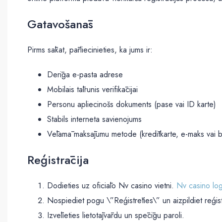
Gatavošanās
Pirms sākat, pārliecinieties, ka jums ir:
Derīga e-pasta adrese
Mobilais tālrunis verifikācijai
Personu apliecinošs dokuments (pase vai ID karte)
Stabils interneta savienojums
Vēlamā maksājumu metode (kredītkarte, e-maks vai b
Reģistrācija
Dodieties uz oficiālo Nv casino vietni.
Nv casino log
Nospiediet pogu \”Reģistrēties\” un aizpildiet reģist
Izvēlieties lietotājvārdu un spēcīgu paroli.