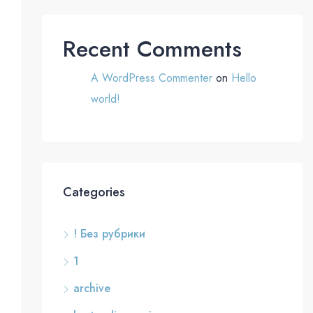
Recent Comments
A WordPress Commenter
on
Hello
world!
Categories
! Без рубрики
1
archive