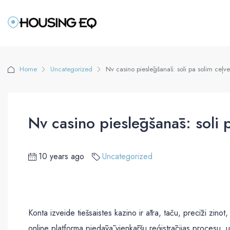
Home
Uncategorized
Nv casino pieslēgšanās: soli pa solim ceļve
Nv casino pieslēgšanās: soli 
10 years ago
Uncategorized
Konta izveide tiešsaistes kazino ir ātra, taču, precīzi zinot
online platforma piedāvā vienkāršu reģistrācijas procesu, 