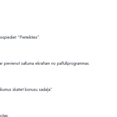
nospiediet “Pieteikties”.
 var pievienot sākuma ekrānam no pārlūkprogrammas.
ikumus skatiet bonusu sadaļā.
citas.