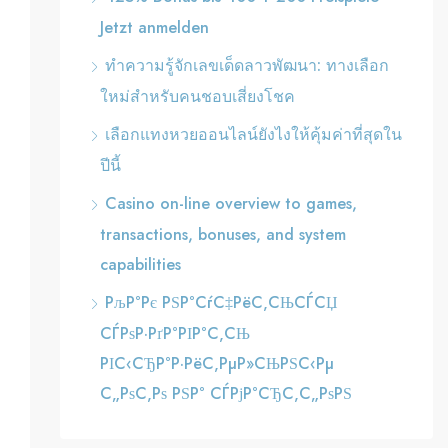
Jetzt anmelden
ทำความรู้จักเลขเด็ดลาวพัฒนา: ทางเลือก
ใหม่สำหรับคนชอบเสี่ยงโชค
เลือกแทงหวยออนไลน์ยังไงให้คุ้มค่าที่สุดใน
ปีนี้
Casino on-line overview to games,
transactions, bonuses, and system
capabilities
РљР°Рє РЅР°СѓС‡РёС‚СЊСЃСЏ
СЃРѕР·РґР°РІР°С‚СЊ
РІС‹СЂР°Р·РёС‚РµР»СЊРЅС‹Рµ
С„РѕС‚Рѕ РЅР° СЃРјР°СЂС‚С„РѕРЅ