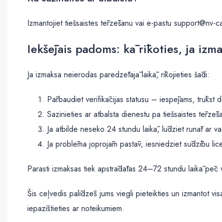
Izmantojiet tiešsaistes tērzēšanu vai e-pastu support@nv-
Iekšējais padoms: kā rīkoties, ja izm
Ja izmaksa neierodas paredzētajā laikā, rīkojieties šādi:
Pārbaudiet verifikācijas statusu – iespējams, trūkst
Sazinieties ar atbalsta dienestu pa tiešsaistes tērzē
Ja atbilde neseko 24 stundu laikā, lūdziet runāt ar va
Ja problēma joprojām pastāv, iesniedziet sūdzību li
Parasti izmaksas tiek apstrādātas 24–72 stundu laikā pēc v
Šis ceļvedis palīdzēs jums viegli pieteikties un izmantot vi
iepazīstieties ar noteikumiem.